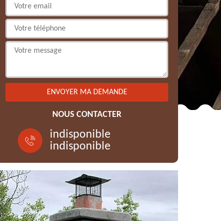
NOUS CONTACTER
indisponible
indisponible