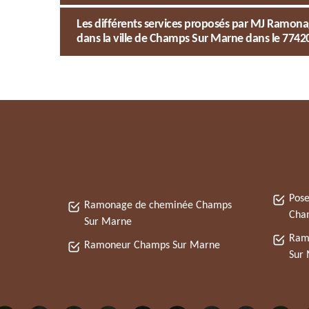
Les différents services proposés par MJ Ramon
dans la ville de Champs Sur Marne dans le 7742
Pose
Ramonage de cheminée Champs
Cha
Sur Marne
Ram
Ramoneur Champs Sur Marne
Sur