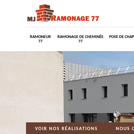
RAMONEUR
RAMONAGE DE CHEMINÉE
POSE DE CHA
77
77
VOIR NOS RÉALISATIONS
NOUS 