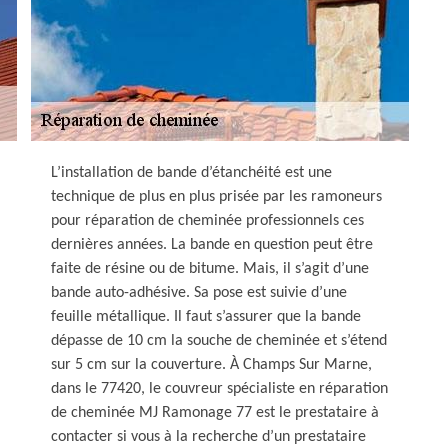
L’installation de bande d’étanchéité est une
technique de plus en plus prisée par les ramoneurs
pour réparation de cheminée professionnels ces
dernières années. La bande en question peut être
faite de résine ou de bitume. Mais, il s’agit d’une
bande auto-adhésive. Sa pose est suivie d’une
feuille métallique. Il faut s’assurer que la bande
dépasse de 10 cm la souche de cheminée et s’étend
sur 5 cm sur la couverture. À Champs Sur Marne,
dans le 77420, le couvreur spécialiste en réparation
de cheminée MJ Ramonage 77 est le prestataire à
contacter si vous à la recherche d’un prestataire