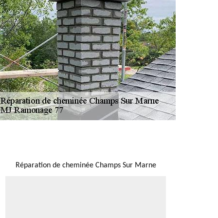
NOUS LOCALISER
Réparation de cheminée Champs Sur Marne