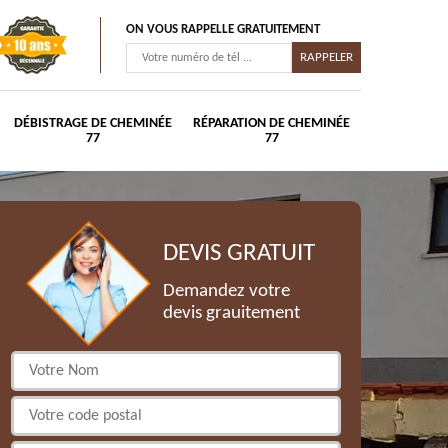
ON VOUS RAPPELLE GRATUITEMENT
DÉBISTRAGE DE CHEMINÉE
RÉPARATION DE CHEMINÉE
77
77
DEVIS GRATUIT
Demandez votre
devis grauitement