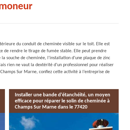
amoneur
érieure du conduit de cheminée visible sur le toit. Elle est
e de rendre le tirage de fumée stable. Elle peut prendre
 la souche de cheminée, l’installation d’une plaque de zinc
is rien ne vaut la dextérité d’un professionnel pour réaliser
Champs Sur Marne, confiez cette activité à l’entreprise de
Installer une bande d’étanchéité, un moyen
efficace pour réparer le solin de cheminée à
Champs Sur Marne dans le 77420