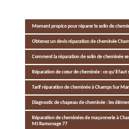
Moment propice pour réparer le solin de chem
Obtenez un devis réparation de cheminée Cha
Comment la réparation de solin de cheminée se 
Réparation de cœur de cheminée : ce qu’il faut 
Tarif réparation de cheminée à Champs Sur Marn
Diagnostic de chapeau de cheminée : les élément
Réparation de cheminées de maçonnerie à Champ
MJ Ramonage 77