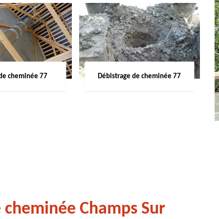
de cheminée 77
Débistrage de cheminée 77
de cheminée Champs Sur