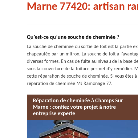
Marne 77420: artisan r
Qu’est-ce qu’une souche de cheminée ?
La souche de cheminée ou sortie de toit est la partie ext
chapeautée par un mitron. La souche de toit a l’avantag
diverses formes. En cas de fuite au niveau de la base de
sous la couverture de la toiture permet d’y remédier. Ma
cette réparation de souche de cheminée. Si vous êtes à 
réparation de cheminée MJ Ramonage 77.
Réparation de cheminée à Champs Sur
Marne : confiez votre projet à notre
entreprise experte