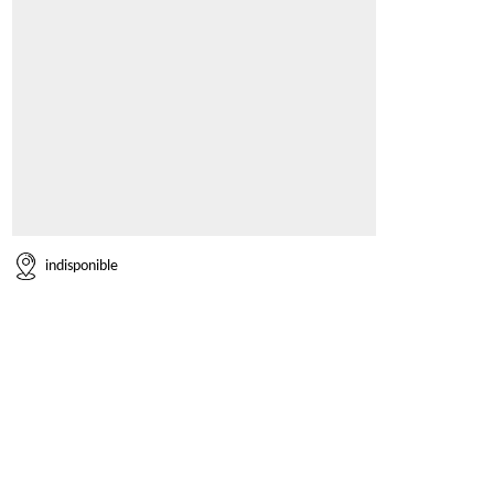
indisponible