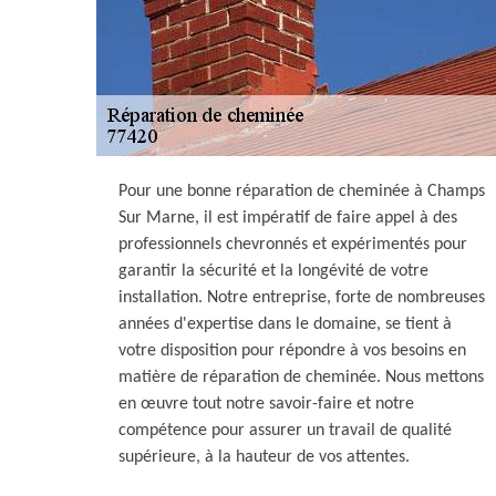
Pour une bonne réparation de cheminée à Champs
Sur Marne, il est impératif de faire appel à des
professionnels chevronnés et expérimentés pour
garantir la sécurité et la longévité de votre
installation. Notre entreprise, forte de nombreuses
années d'expertise dans le domaine, se tient à
votre disposition pour répondre à vos besoins en
matière de réparation de cheminée. Nous mettons
en œuvre tout notre savoir-faire et notre
compétence pour assurer un travail de qualité
supérieure, à la hauteur de vos attentes.