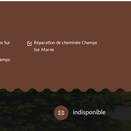
s Sur
Réparation de cheminée Champs
Sur Marne
hamps
indisponible