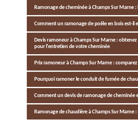
Ramonage de cheminée à Champs Sur Marne : l
Comment un ramonage de poêle en bois est-il 
Devis ramoneur à Champs Sur Marne : obtenez 
pour l'entretien de votre cheminée
Prix ramoneur à Champs Sur Marne : comparez 
Pourquoi ramoner le conduit de fumée de chau
Comment un devis de ramonage de cheminée est
Ramonage de chaudière à Champs Sur Marne : qu