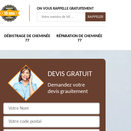
ON VOUS RAPPELLE GRATUITEMENT
DÉBISTRAGE DE CHEMINÉE
RÉPARATION DE CHEMINÉE
77
77
DEVIS GRATUIT
Demandez votre
devis grauitement