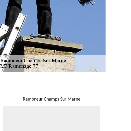
NOUS LOCALISER
Ramoneur Champs Sur Marne