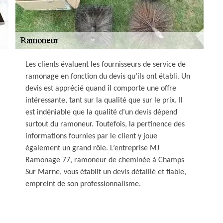
Les clients évaluent les fournisseurs de service de
ramonage en fonction du devis qu’ils ont établi. Un
devis est apprécié quand il comporte une offre
intéressante, tant sur la qualité que sur le prix. Il
est indéniable que la qualité d’un devis dépend
surtout du ramoneur. Toutefois, la pertinence des
informations fournies par le client y joue
également un grand rôle. L’entreprise MJ
Ramonage 77, ramoneur de cheminée à Champs
Sur Marne, vous établit un devis détaillé et fiable,
empreint de son professionnalisme.