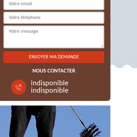
NOUS CONTACTER
indisponible
indisponible