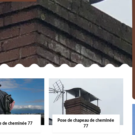
Pose de chapeau de cheminée
 de cheminée 77
77