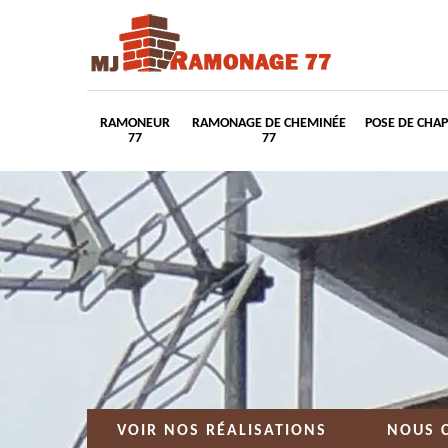
RAMONEUR
RAMONAGE DE CHEMINÉE
POSE DE CHA
77
77
VOIR NOS RÉALISATIONS
NOUS 