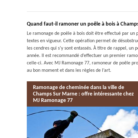
Quand faut-il ramoner un poêle à bois à Champ
Le ramonage de poêle à bois doit être effectué par un 
textes en vigueur. Cette opération permet de désobstru
les cendres qui s’y sont entassés. À titre de rappel, un
année. Il est recommandé d’effectuer un premier ramon
celle-ci. Avec MJ Ramonage 77, ramoneur de poêle pro
au bon moment et dans les règles de l’art.
Ramonage de cheminée dans la ville de
Champs Sur Marne : offre intéressante chez
MJ Ramonage 77