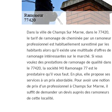
Dans la ville de Champs Sur Marne, dans le 77420,
le tarif de ramonage de cheminée par un ramoneur
professionnel est habituellement surestimé par les
habitants alors qu’il existe une multitude d’offres de
ramonage intéressantes sur le marché. Si vous
voulez des prestations de ramonage de qualité dans
le 77420, la société MJ Ramonage 77 est le
prestataire qu’il vous faut. En plus, elle propose ses
services à un prix abordable. Pour avoir une notion
de prix d’un professionnel à Champs Sur Marne, il
suffit de demander un devis auprès des ramoneurs
de cette localité.