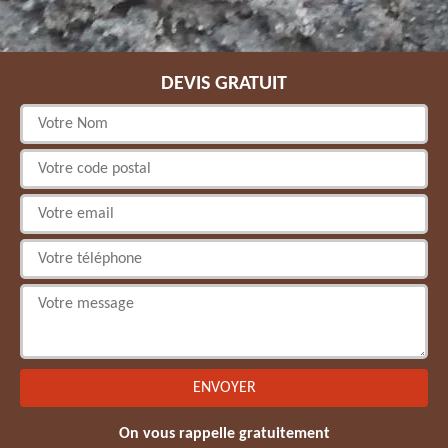
DEVIS GRATUIT
On vous rappelle gratuitement