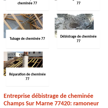
cheminée 77
77
Débistrage de cheminée
Tubage de cheminée 77
77
Réparation de cheminée
77
Entreprise débistrage de cheminée
Champs Sur Marne 77420: ramoneur