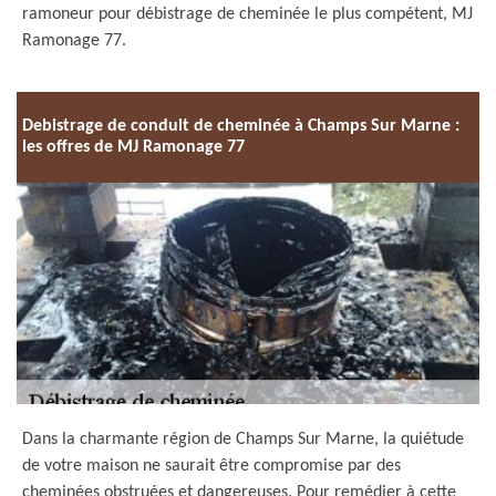
ramoneur pour débistrage de cheminée le plus compétent, MJ
Ramonage 77.
Debistrage de conduit de cheminée à Champs Sur Marne :
les offres de MJ Ramonage 77
Dans la charmante région de Champs Sur Marne, la quiétude
de votre maison ne saurait être compromise par des
cheminées obstruées et dangereuses. Pour remédier à cette