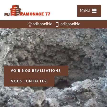
MENU
indisponible
indisponible
VOIR NOS RÉALISATIONS
NOUS CONTACTER