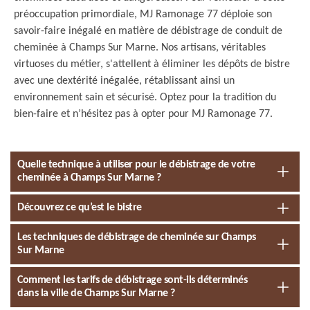
préoccupation primordiale, MJ Ramonage 77 déploie son
savoir-faire inégalé en matière de débistrage de conduit de
cheminée à Champs Sur Marne. Nos artisans, véritables
virtuoses du métier, s'attellent à éliminer les dépôts de bistre
avec une dextérité inégalée, rétablissant ainsi un
environnement sain et sécurisé. Optez pour la tradition du
bien-faire et n’hésitez pas à opter pour MJ Ramonage 77.
Quelle technique à utiliser pour le débistrage de votre
cheminée à Champs Sur Marne ?
Découvrez ce qu’est le bistre
Les techniques de débistrage de cheminée sur Champs
Sur Marne
Comment les tarifs de débistrage sont-ils déterminés
dans la ville de Champs Sur Marne ?