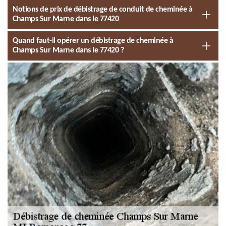
Notions de prix de débistrage de conduit de cheminée à
Champs Sur Marne dans le 77420
Quand faut-il opérer un débistrage de cheminée à
Champs Sur Marne dans le 77420 ?