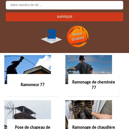
Ramonage de cheminée
Ramoneur 77
77
Pose de chapeau de
Ramonage de chaudière