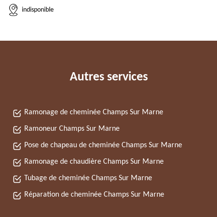
indisponible
Autres services
Ramonage de cheminée Champs Sur Marne
Ramoneur Champs Sur Marne
Pose de chapeau de cheminée Champs Sur Marne
Ramonage de chaudière Champs Sur Marne
Tubage de cheminée Champs Sur Marne
Réparation de cheminée Champs Sur Marne