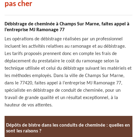
pas cher
Débistrage de cheminée à Champs Sur Marne, faites appel à
l’entreprise MJ Ramonage 77
Les opérations de débistrage réalisées par un professionnel
incluent les activités relatives au ramonage et au débistrage.
Les tarifs proposés prennent donc en compte les frais de
déplacement du prestataire le coût du ramonage selon la
technique utilisée et celui du débistrage suivant les matériels et
les méthodes employés. Dans la ville de Champs Sur Marne,
dans le 77420, faites appel à l’entreprise MJ Ramonage 77,
spécialiste en débistrage de conduit de cheminée, pour un
travail de grande qualité et un résultat exceptionnel, à la
hauteur de vos attentes.
Dépôts de bistre dans les conduits de cheminée : quelles en
sont les raisons ?