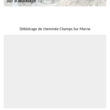
NOUS LOCALISER
Débistrage de cheminée Champs Sur Marne