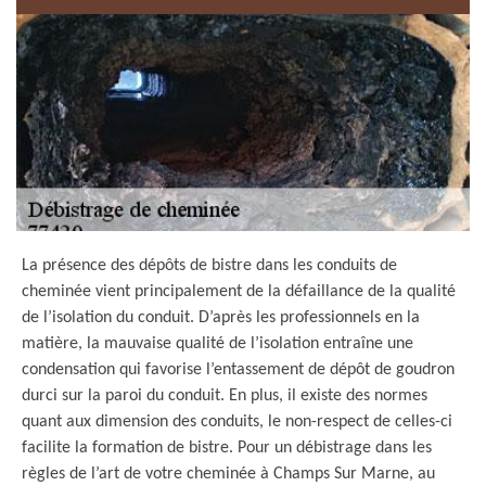
La présence des dépôts de bistre dans les conduits de
cheminée vient principalement de la défaillance de la qualité
de l’isolation du conduit. D’après les professionnels en la
matière, la mauvaise qualité de l’isolation entraîne une
condensation qui favorise l’entassement de dépôt de goudron
durci sur la paroi du conduit. En plus, il existe des normes
quant aux dimension des conduits, le non-respect de celles-ci
facilite la formation de bistre. Pour un débistrage dans les
règles de l’art de votre cheminée à Champs Sur Marne, au