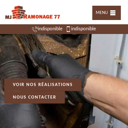
MENU
indisponible
indisponible
VOIR NOS RÉALISATIONS
NOUS CONTACTER