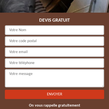
DEVIS GRATUIT
On vous rappelle gratuitement