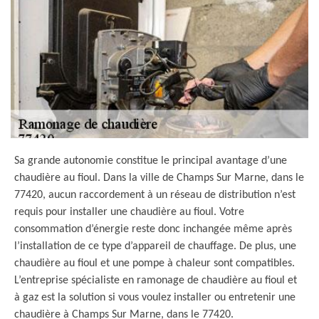
Sa grande autonomie constitue le principal avantage d’une
chaudière au fioul. Dans la ville de Champs Sur Marne, dans le
77420, aucun raccordement à un réseau de distribution n’est
requis pour installer une chaudière au fioul. Votre
consommation d’énergie reste donc inchangée même après
l’installation de ce type d’appareil de chauffage. De plus, une
chaudière au fioul et une pompe à chaleur sont compatibles.
L’entreprise spécialiste en ramonage de chaudière au fioul et
à gaz est la solution si vous voulez installer ou entretenir une
chaudière à Champs Sur Marne, dans le 77420.