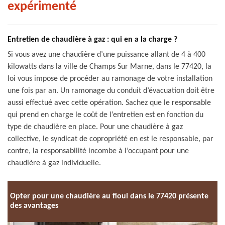
expérimenté
Entretien de chaudière à gaz : qui en a la charge ?
Si vous avez une chaudière d’une puissance allant de 4 à 400
kilowatts dans la ville de Champs Sur Marne, dans le 77420, la
loi vous impose de procéder au ramonage de votre installation
une fois par an. Un ramonage du conduit d’évacuation doit être
aussi effectué avec cette opération. Sachez que le responsable
qui prend en charge le coût de l’entretien est en fonction du
type de chaudière en place. Pour une chaudière à gaz
collective, le syndicat de copropriété en est le responsable, par
contre, la responsabilité incombe à l’occupant pour une
chaudière à gaz individuelle.
Opter pour une chaudière au fioul dans le 77420 présente
des avantages