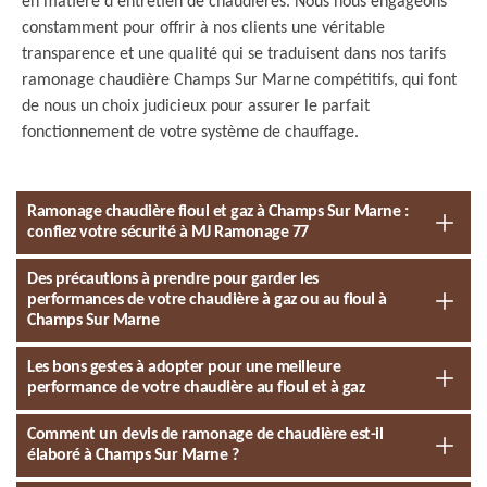
en matière d'entretien de chaudières. Nous nous engageons
constamment pour offrir à nos clients une véritable
transparence et une qualité qui se traduisent dans nos tarifs
ramonage chaudière Champs Sur Marne compétitifs, qui font
de nous un choix judicieux pour assurer le parfait
fonctionnement de votre système de chauffage.
Ramonage chaudière fioul et gaz à Champs Sur Marne :
confiez votre sécurité à MJ Ramonage 77
Des précautions à prendre pour garder les
performances de votre chaudière à gaz ou au fioul à
Champs Sur Marne
Les bons gestes à adopter pour une meilleure
performance de votre chaudière au fioul et à gaz
Comment un devis de ramonage de chaudière est-il
élaboré à Champs Sur Marne ?