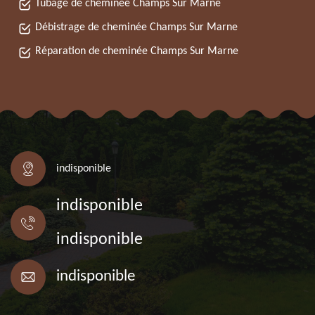
Tubage de cheminée Champs Sur Marne
Débistrage de cheminée Champs Sur Marne
Réparation de cheminée Champs Sur Marne
indisponible
indisponible
indisponible
indisponible