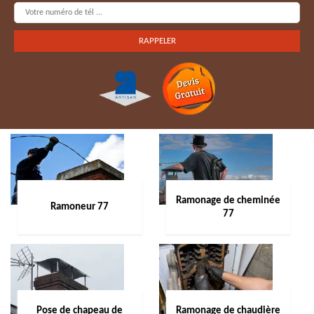
Ramonage de cheminée
Ramoneur 77
77
Pose de chapeau de
Ramonage de chaudière