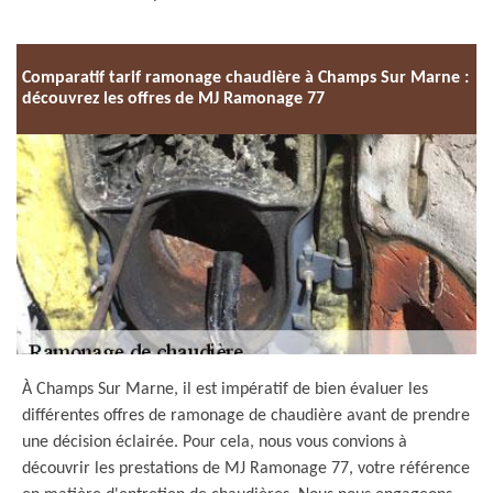
Comparatif tarif ramonage chaudière à Champs Sur Marne :
découvrez les offres de MJ Ramonage 77
À Champs Sur Marne, il est impératif de bien évaluer les
différentes offres de ramonage de chaudière avant de prendre
une décision éclairée. Pour cela, nous vous convions à
découvrir les prestations de MJ Ramonage 77, votre référence