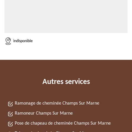
indisponible
Autres services
Ramonage de cheminée Champs Sur Marne
Ramoneur Champs Sur Marne
Pose de chapeau de cheminée Champs Sur Marne