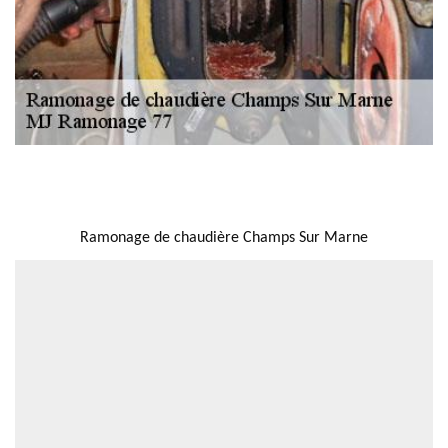
NOUS LOCALISER
Ramonage de chaudière Champs Sur Marne