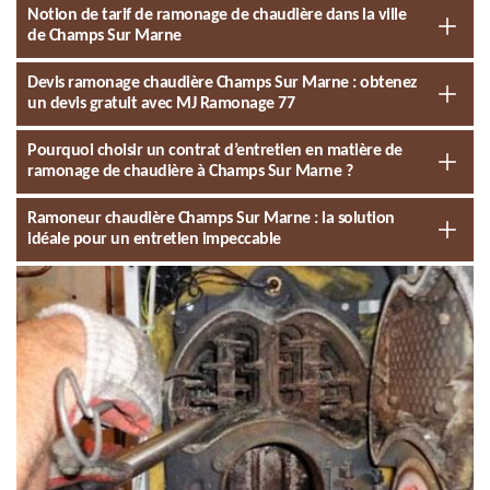
Notion de tarif de ramonage de chaudière dans la ville
de Champs Sur Marne
Devis ramonage chaudière Champs Sur Marne : obtenez
un devis gratuit avec MJ Ramonage 77
Pourquoi choisir un contrat d’entretien en matière de
ramonage de chaudière à Champs Sur Marne ?
Ramoneur chaudière Champs Sur Marne : la solution
idéale pour un entretien impeccable