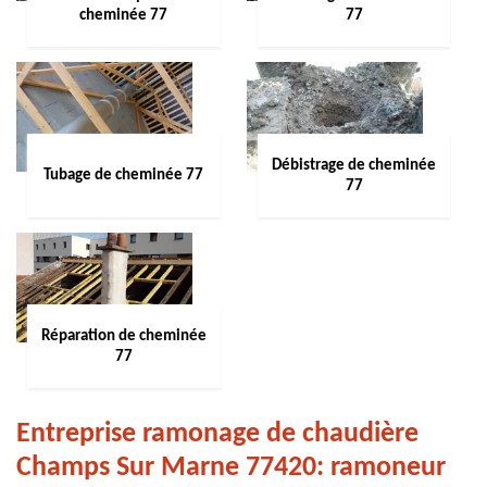
cheminée 77
77
Débistrage de cheminée
Tubage de cheminée 77
77
Réparation de cheminée
77
Entreprise ramonage de chaudière
Champs Sur Marne 77420: ramoneur