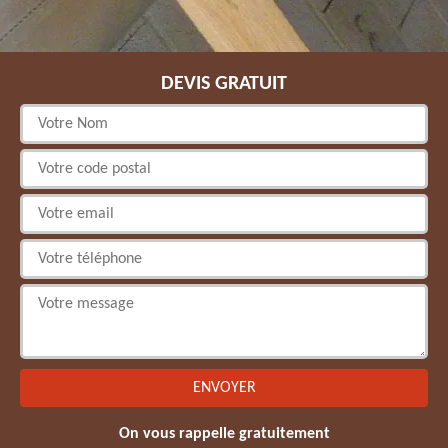
DEVIS GRATUIT
On vous rappelle gratuitement