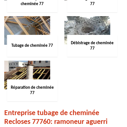
cheminée 77
77
Débistrage de cheminée
Tubage de cheminée 77
77
Réparation de cheminée
77
Entreprise tubage de cheminée
Recloses 77760: ramoneur aguerri