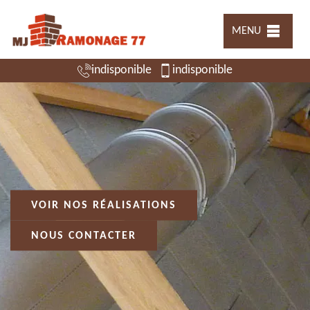
MENU
indisponible
indisponible
VOIR NOS RÉALISATIONS
NOUS CONTACTER