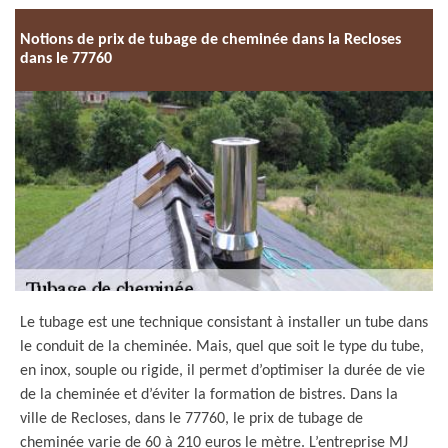
Notions de prix de tubage de cheminée dans la Recloses
dans le 77760
Le tubage est une technique consistant à installer un tube dans
le conduit de la cheminée. Mais, quel que soit le type du tube,
en inox, souple ou rigide, il permet d’optimiser la durée de vie
de la cheminée et d’éviter la formation de bistres. Dans la
ville de Recloses, dans le 77760, le prix de tubage de
cheminée varie de 60 à 210 euros le mètre. L’entreprise MJ