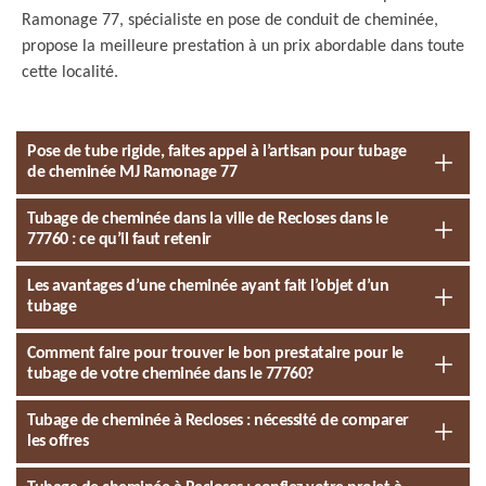
Ramonage 77, spécialiste en pose de conduit de cheminée,
propose la meilleure prestation à un prix abordable dans toute
cette localité.
Pose de tube rigide, faites appel à l’artisan pour tubage
de cheminée MJ Ramonage 77
Tubage de cheminée dans la ville de Recloses dans le
77760 : ce qu’il faut retenir
Les avantages d’une cheminée ayant fait l’objet d’un
tubage
Comment faire pour trouver le bon prestataire pour le
tubage de votre cheminée dans le 77760?
Tubage de cheminée à Recloses : nécessité de comparer
les offres