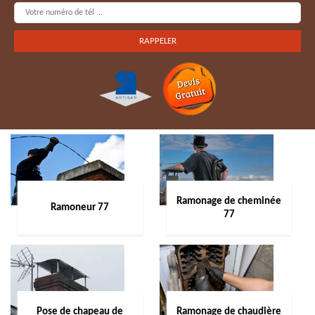
Ramonage de cheminée
Ramoneur 77
77
Pose de chapeau de
Ramonage de chaudière