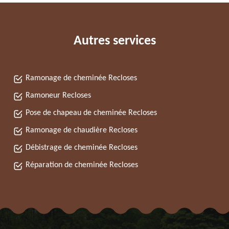
Autres services
Ramonage de cheminée Recloses
Ramoneur Recloses
Pose de chapeau de cheminée Recloses
Ramonage de chaudière Recloses
Débistrage de cheminée Recloses
Réparation de cheminée Recloses