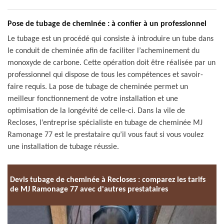
Pose de tubage de cheminée : à confier à un professionnel
Le tubage est un procédé qui consiste à introduire un tube dans
le conduit de cheminée afin de faciliter l’acheminement du
monoxyde de carbone. Cette opération doit être réalisée par un
professionnel qui dispose de tous les compétences et savoir-
faire requis. La pose de tubage de cheminée permet un
meilleur fonctionnement de votre installation et une
optimisation de la longévité de celle-ci. Dans la vile de
Recloses, l’entreprise spécialiste en tubage de cheminée MJ
Ramonage 77 est le prestataire qu’il vous faut si vous voulez
une installation de tubage réussie.
Devis tubage de cheminée à Recloses : comparez les tarifs
de MJ Ramonage 77 avec d'autres prestataires