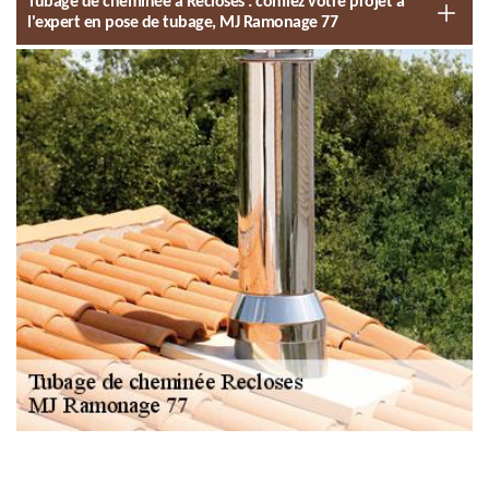
Tubage de cheminée à Recloses : confiez votre projet à
l'expert en pose de tubage, MJ Ramonage 77