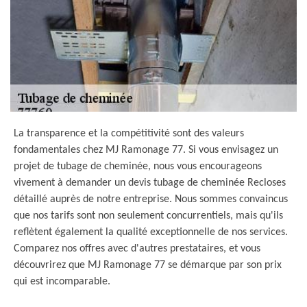
La transparence et la compétitivité sont des valeurs
fondamentales chez MJ Ramonage 77. Si vous envisagez un
projet de tubage de cheminée, nous vous encourageons
vivement à demander un devis tubage de cheminée Recloses
détaillé auprès de notre entreprise. Nous sommes convaincus
que nos tarifs sont non seulement concurrentiels, mais qu'ils
reflètent également la qualité exceptionnelle de nos services.
Comparez nos offres avec d'autres prestataires, et vous
découvrirez que MJ Ramonage 77 se démarque par son prix
qui est incomparable.