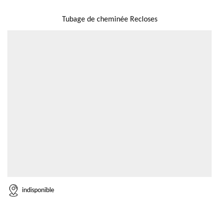
NOUS LOCALISER
Tubage de cheminée Recloses
indisponible