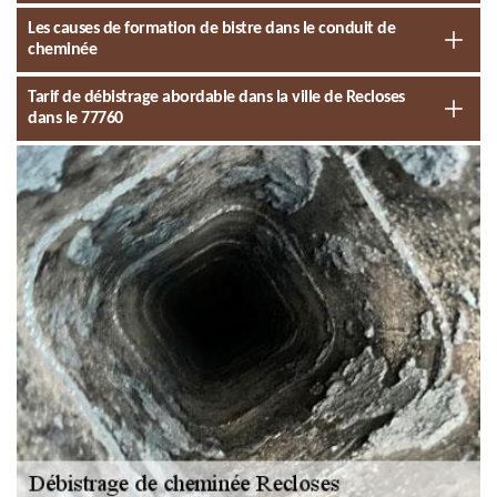
Les causes de formation de bistre dans le conduit de
cheminée
Tarif de débistrage abordable dans la ville de Recloses
dans le 77760