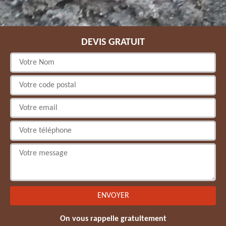
DEVIS GRATUIT
On vous rappelle gratuitement