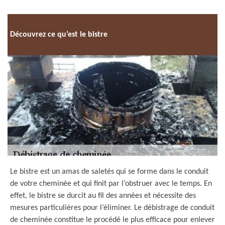
Découvrez ce qu’est le bistre
Le bistre est un amas de saletés qui se forme dans le conduit
de votre cheminée et qui finit par l’obstruer avec le temps. En
effet, le bistre se durcit au fil des années et nécessite des
mesures particulières pour l’éliminer. Le débistrage de conduit
de cheminée constitue le procédé le plus efficace pour enlever