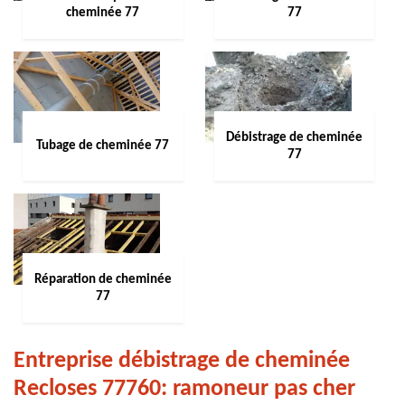
cheminée 77
77
Débistrage de cheminée
Tubage de cheminée 77
77
Réparation de cheminée
77
Entreprise débistrage de cheminée
Recloses 77760: ramoneur pas cher