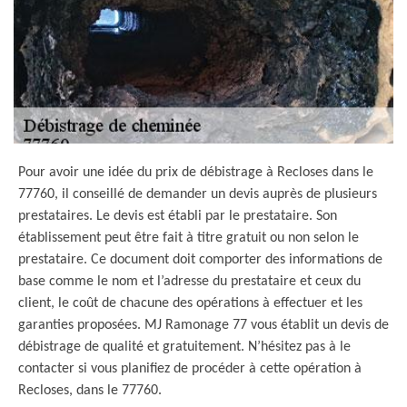
Pour avoir une idée du prix de débistrage à Recloses dans le
77760, il conseillé de demander un devis auprès de plusieurs
prestataires. Le devis est établi par le prestataire. Son
établissement peut être fait à titre gratuit ou non selon le
prestataire. Ce document doit comporter des informations de
base comme le nom et l’adresse du prestataire et ceux du
client, le coût de chacune des opérations à effectuer et les
garanties proposées. MJ Ramonage 77 vous établit un devis de
débistrage de qualité et gratuitement. N’hésitez pas à le
contacter si vous planifiez de procéder à cette opération à
Recloses, dans le 77760.