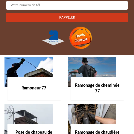
Ramonage de cheminée
Ramoneur 77
77
Pose de chapeau de
Ramonage de chaudière