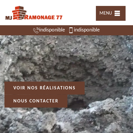
MENU
indisponible
indisponible
VOIR NOS RÉALISATIONS
NOUS CONTACTER