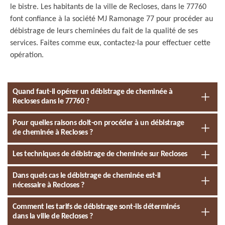
le bistre. Les habitants de la ville de Recloses, dans le 77760
font confiance à la société MJ Ramonage 77 pour procéder au
débistrage de leurs cheminées du fait de la qualité de ses
services. Faites comme eux, contactez-la pour effectuer cette
opération.
Quand faut-il opérer un débistrage de cheminée à
Recloses dans le 77760 ?
Pour quelles raisons doit-on procéder à un débistrage
de cheminée à Recloses ?
Les techniques de débistrage de cheminée sur Recloses
Dans quels cas le débistrage de cheminée est-il
nécessaire à Recloses ?
Comment les tarifs de débistrage sont-ils déterminés
dans la ville de Recloses ?