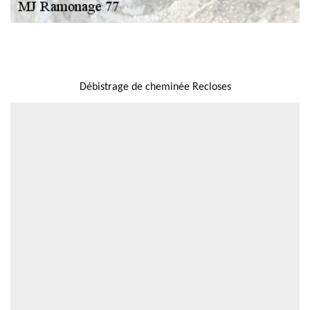
NOUS LOCALISER
Débistrage de cheminée Recloses