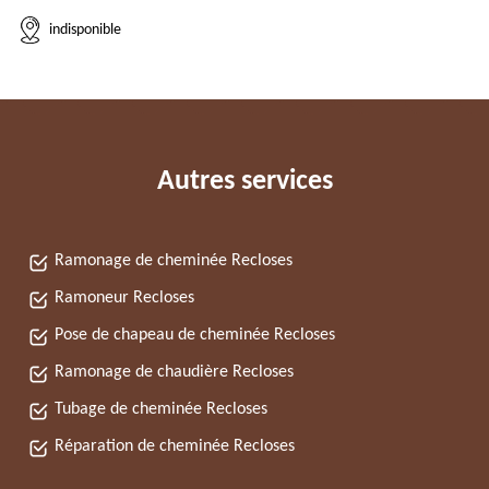
indisponible
Autres services
Ramonage de cheminée Recloses
Ramoneur Recloses
Pose de chapeau de cheminée Recloses
Ramonage de chaudière Recloses
Tubage de cheminée Recloses
Réparation de cheminée Recloses