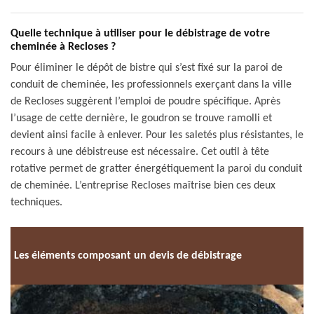
Quelle technique à utiliser pour le débistrage de votre
cheminée à Recloses ?
Pour éliminer le dépôt de bistre qui s’est fixé sur la paroi de
conduit de cheminée, les professionnels exerçant dans la ville
de Recloses suggèrent l’emploi de poudre spécifique. Après
l’usage de cette dernière, le goudron se trouve ramolli et
devient ainsi facile à enlever. Pour les saletés plus résistantes, le
recours à une débistreuse est nécessaire. Cet outil à tête
rotative permet de gratter énergétiquement la paroi du conduit
de cheminée. L’entreprise Recloses maîtrise bien ces deux
techniques.
Les éléments composant un devis de débistrage