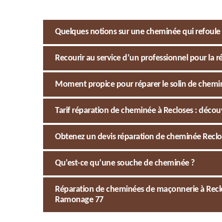
Quelques notions sur une cheminée qui refoule
Recourir au service d’un professionnel pour la r
Moment propice pour réparer le solin de chemi
Tarif réparation de cheminée à Recloses : découv
Obtenez un devis réparation de cheminée Recl
Qu’est-ce qu’une souche de cheminée ?
Réparation de cheminées de maçonnerie à Reclos
Ramonage 77