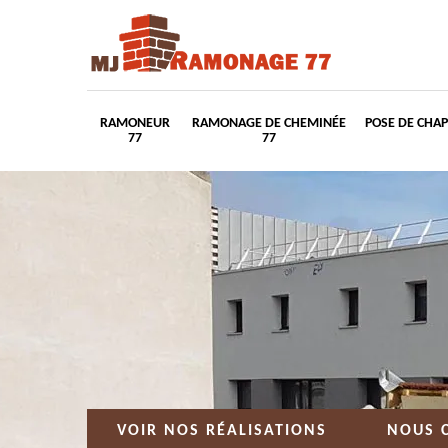
RAMONEUR
RAMONAGE DE CHEMINÉE
POSE DE CHA
77
77
VOIR NOS RÉALISATIONS
NOUS 