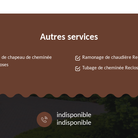
Autres services
 de chapeau de cheminée
Ramonage de chaudière Re
oses
Tubage de cheminée Reclos
indisponible
indisponible