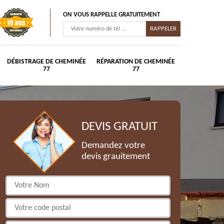
ON VOUS RAPPELLE GRATUITEMENT
DÉBISTRAGE DE CHEMINÉE
RÉPARATION DE CHEMINÉE
77
77
DEVIS GRATUIT
Demandez votre
devis grauitement