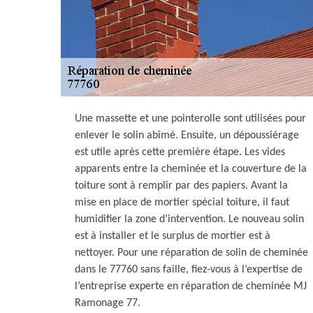
Une massette et une pointerolle sont utilisées pour
enlever le solin abîmé. Ensuite, un dépoussiérage
est utile après cette première étape. Les vides
apparents entre la cheminée et la couverture de la
toiture sont à remplir par des papiers. Avant la
mise en place de mortier spécial toiture, il faut
humidifier la zone d’intervention. Le nouveau solin
est à installer et le surplus de mortier est à
nettoyer. Pour une réparation de solin de cheminée
dans le 77760 sans faille, fiez-vous à l’expertise de
l’entreprise experte en réparation de cheminée MJ
Ramonage 77.