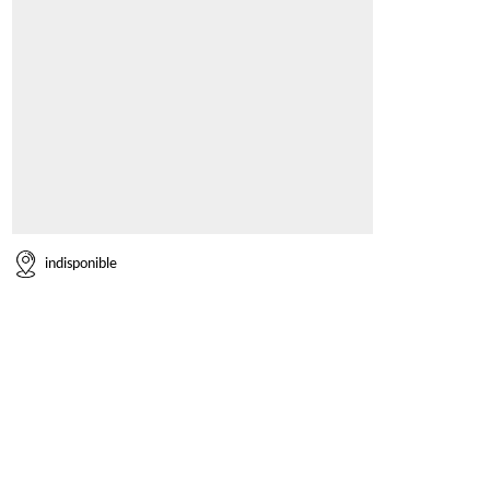
indisponible