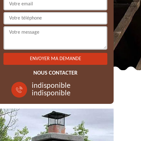
NOUS CONTACTER
indisponible
indisponible