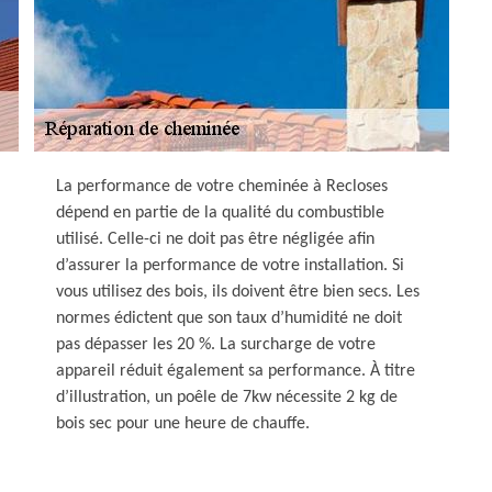
La performance de votre cheminée à Recloses
dépend en partie de la qualité du combustible
utilisé. Celle-ci ne doit pas être négligée afin
d’assurer la performance de votre installation. Si
vous utilisez des bois, ils doivent être bien secs. Les
normes édictent que son taux d’humidité ne doit
pas dépasser les 20 %. La surcharge de votre
appareil réduit également sa performance. À titre
d’illustration, un poêle de 7kw nécessite 2 kg de
bois sec pour une heure de chauffe.