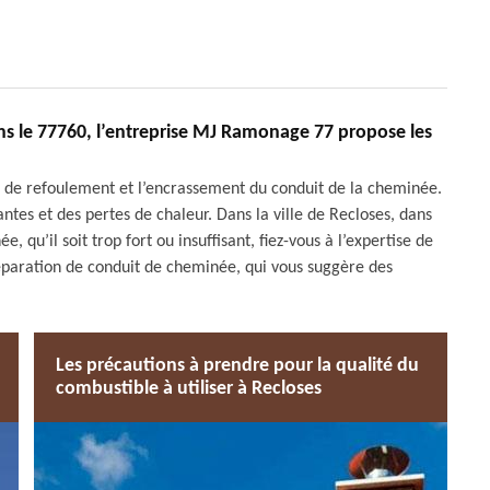
ns le 77760, l’entreprise MJ Ramonage 77 propose les
s de refoulement et l’encrassement du conduit de la cheminée.
antes et des pertes de chaleur. Dans la ville de Recloses, dans
 qu’il soit trop fort ou insuffisant, fiez-vous à l’expertise de
éparation de conduit de cheminée, qui vous suggère des
Les précautions à prendre pour la qualité du
combustible à utiliser à Recloses