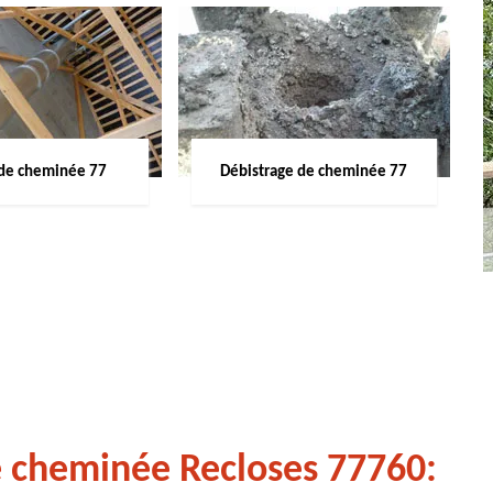
de cheminée 77
Débistrage de cheminée 77
e cheminée Recloses 77760: