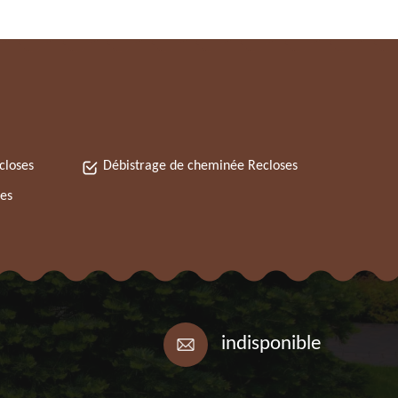
closes
Débistrage de cheminée Recloses
es
indisponible