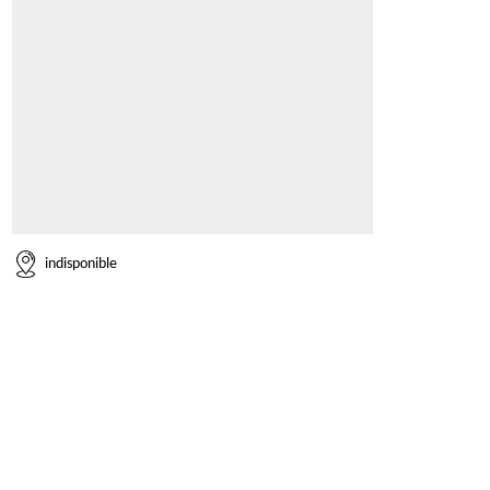
indisponible