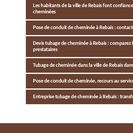
Les habitants de la ville de Rebais font confia
cheminées
Pose de conduit de cheminée à Rebais : conta
Devis tubage de cheminée à Rebais : comparez l
prestataires
Tubage de cheminée dans la ville de Rebais dans l
Pose de conduit de cheminée, recours au service
Entreprise tubage de cheminée à Rebais : tran