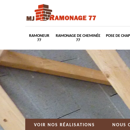
RAMONEUR
RAMONAGE DE CHEMINÉE
POSE DE CHA
77
77
VOIR NOS RÉALISATIONS
NOUS 