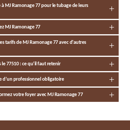
nce à MJ Ramonage 77 pour le tubage de leurs
ctez MJ Ramonage 77
es tarifs de MJ Ramonage 77 avec d'autres
e 77510 : ce qu’il faut retenir
 d’un professionnel obligatoire
sformez votre foyer avec MJ Ramonage 77