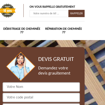
ON VOUS RAPPELLE GRATUITEMENT
DÉBISTRAGE DE CHEMINÉE
RÉPARATION DE CHEMINÉE
77
77
DEVIS GRATUIT
Demandez votre
devis grauitement