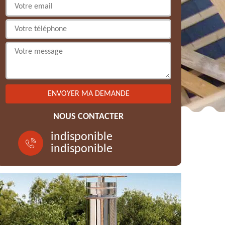
NOUS CONTACTER
indisponible
indisponible