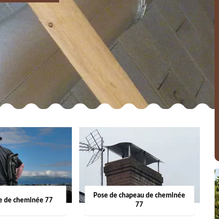
Pose de chapeau de cheminée
 de cheminée 77
77