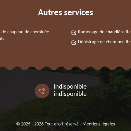
Autres services
 de chapeau de cheminée
Ramonage de chaudière Re
is
Débistrage de cheminée Re
indisponible
indisponible
© 2025 - 2026 Tout droit réservé -
Mentions légales