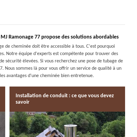
: MJ Ramonage 77 propose des solutions abordables
de cheminée doit être accessible à tous. C'est pourquoi
es. Notre équipe d'experts est compétente pour trouver des
e sécurité élevées. Si vous recherchez une pose de tubage de
 Nous sommes là pour vous offrir un service de qualité à un
us les avantages d'une cheminée bien entretenue.
Installation de conduit : ce que vous devez
savoir