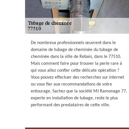
De nombreux professionnels œuvrent dans le
domaine de tubage de cheminée du tubage de
cheminée dans la ville de Rebais, dans le 77510.
Mais comment faire pour trouver la perle rare à
qui vous allez confier cette délicate opération ?
Vous pouvez effectuer des recherches sur internet
ou vous fier aux recommandations de votre
entourage. Sachez que la société MJ Ramonage 77,
experte en installation de tubage, reste le plus
performant des prestataires de cette ville.