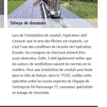
Lors de l’installation de conduit, l’opérateur doit
s’assurer que le sens des flèches est respecté, car
c’est l’une des conditions de réussite de l’opération.
Ensuite, les consignes du fabricant doivent être
aussi observées. Enfin, il doit également veiller que
les valeurs de ventilations suivent les normes en la
matière. Pour une installation de conduit sans faute
dans la ville de Rebais, dans le 77510, confiez cette
opération entre les mains expertes de l’équipe de
l’entreprise MJ Ramonage 77, ramoneur spécialiste
en tubage de cheminée.