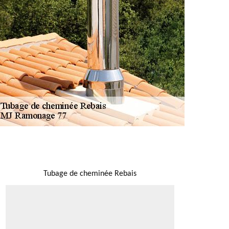
NOUS LOCALISER
Tubage de cheminée Rebais