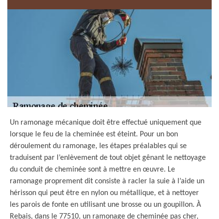
Un ramonage mécanique doit être effectué uniquement que
lorsque le feu de la cheminée est éteint. Pour un bon
déroulement du ramonage, les étapes préalables qui se
traduisent par l’enlèvement de tout objet gênant le nettoyage
du conduit de cheminée sont à mettre en œuvre. Le
ramonage proprement dit consiste à racler la suie à l’aide un
hérisson qui peut être en nylon ou métallique, et à nettoyer
les parois de fonte en utilisant une brosse ou un goupillon. À
Rebais, dans le 77510, un ramonage de cheminée pas cher,