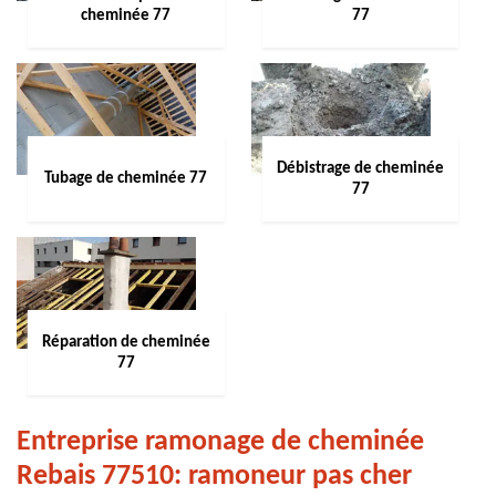
cheminée 77
77
Débistrage de cheminée
Tubage de cheminée 77
77
Réparation de cheminée
77
Entreprise ramonage de cheminée
Rebais 77510: ramoneur pas cher