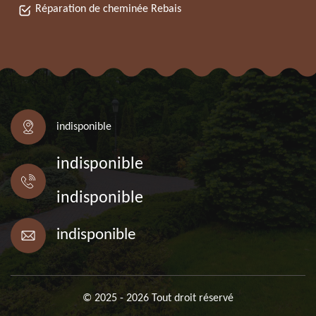
Réparation de cheminée Rebais
indisponible
indisponible
indisponible
indisponible
© 2025 - 2026 Tout droit réservé