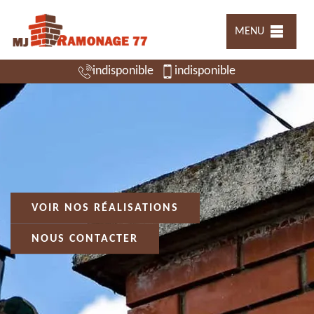
MENU
indisponible
indisponible
VOIR NOS RÉALISATIONS
NOUS CONTACTER