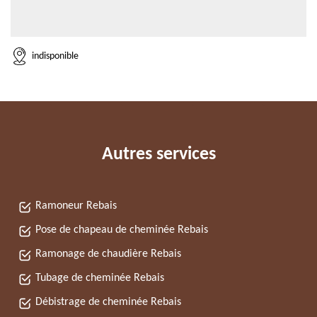
indisponible
Autres services
Ramoneur Rebais
Pose de chapeau de cheminée Rebais
Ramonage de chaudière Rebais
Tubage de cheminée Rebais
Débistrage de cheminée Rebais