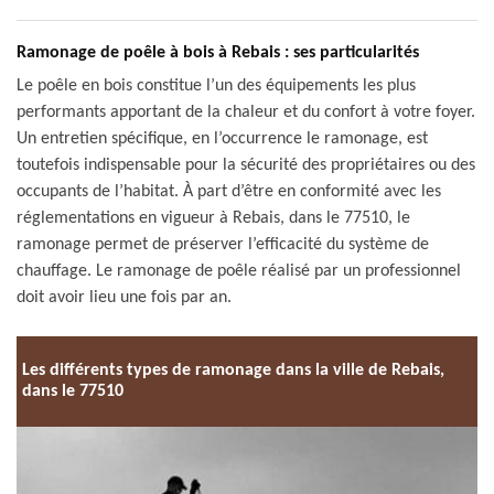
Ramonage de poêle à bois à Rebais : ses particularités
Le poêle en bois constitue l’un des équipements les plus
performants apportant de la chaleur et du confort à votre foyer.
Un entretien spécifique, en l’occurrence le ramonage, est
toutefois indispensable pour la sécurité des propriétaires ou des
occupants de l’habitat. À part d’être en conformité avec les
réglementations en vigueur à Rebais, dans le 77510, le
ramonage permet de préserver l’efficacité du système de
chauffage. Le ramonage de poêle réalisé par un professionnel
doit avoir lieu une fois par an.
Les différents types de ramonage dans la ville de Rebais,
dans le 77510