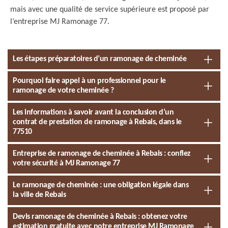
mais avec une qualité de service supérieure est proposé par
l’entreprise MJ Ramonage 77.
Les étapes préparatoires d’un ramonage de cheminée
Pourquoi faire appel à un professionnel pour le
ramonage de votre cheminée ?
Les informations à savoir avant la conclusion d’un
contrat de prestation de ramonage à Rebais, dans le
77510
Entreprise de ramonage de cheminée à Rebais : confiez
votre sécurité à MJ Ramonage 77
Le ramonage de cheminée : une obligation légale dans
la ville de Rebais
Devis ramonage de cheminée à Rebais : obtenez votre
estimation gratuite avec notre entreprise MJ Ramonage