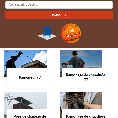
Ramonage de cheminée
Ramoneur 77
77
Pose de chapeau de
Ramonage de chaudière