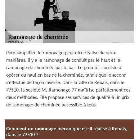
Pour simplifier, le ramonage peut être réalisé de deux
manières. Il y a le ramonage de conduit par le haut et le
ramonage de cheminée par le bas. Le premier consiste à
opérer du haut en bas de la cheminée, tandis que le second
s’effectue de façon inverse. Dans la ville de Rebais, dans le
77510, la société MJ Ramonage 77 maîtrise parfaitement ces
deux méthodes. Elle propose ses services de qualité à un prix
de ramonage de cheminée accessible à tous.
Comment un ramonage mécanique est-il réalisé à Rebais,
dans le 77510 ?