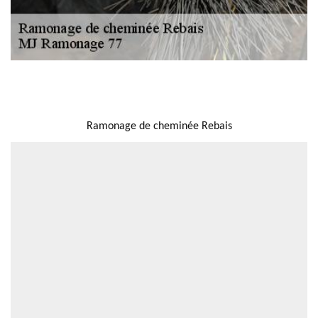
NOUS LOCALISER
Ramonage de cheminée Rebais