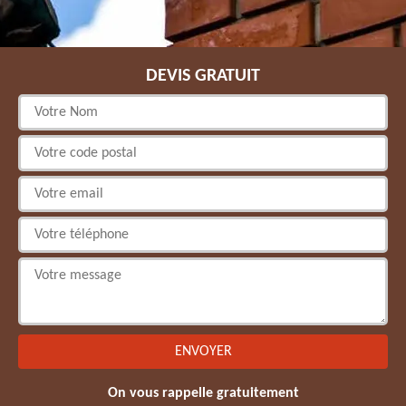
DEVIS GRATUIT
On vous rappelle gratuitement