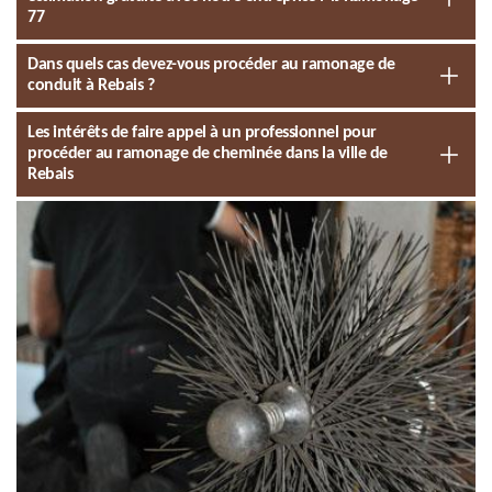
77
Dans quels cas devez-vous procéder au ramonage de
conduit à Rebais ?
Les intérêts de faire appel à un professionnel pour
procéder au ramonage de cheminée dans la ville de
Rebais