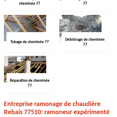
cheminée 77
77
Débistrage de cheminée
Tubage de cheminée 77
77
Réparation de cheminée
77
Entreprise ramonage de chaudière
Rebais 77510: ramoneur expérimenté