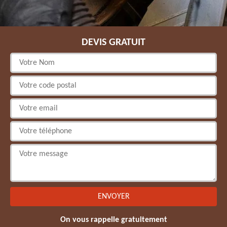
DEVIS GRATUIT
On vous rappelle gratuitement