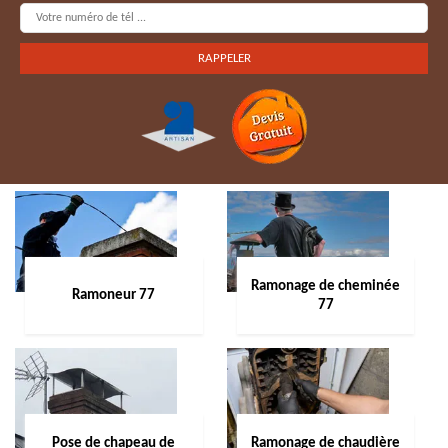
Ramonage de cheminée
Ramoneur 77
77
Pose de chapeau de
Ramonage de chaudière