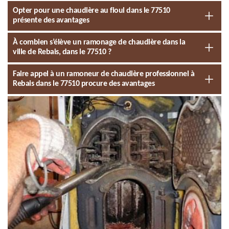
Opter pour une chaudière au fioul dans le 77510
présente des avantages
À combien s’élève un ramonage de chaudière dans la
ville de Rebais, dans le 77510 ?
Faire appel à un ramoneur de chaudière professionnel à
Rebais dans le 77510 procure des avantages