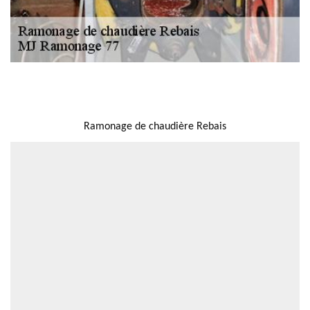
NOUS LOCALISER
Ramonage de chaudière Rebais