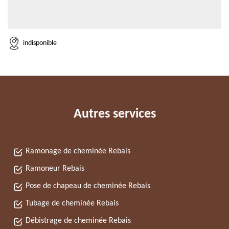
indisponible
Autres services
Ramonage de cheminée Rebais
Ramoneur Rebais
Pose de chapeau de cheminée Rebais
Tubage de cheminée Rebais
Débistrage de cheminée Rebais