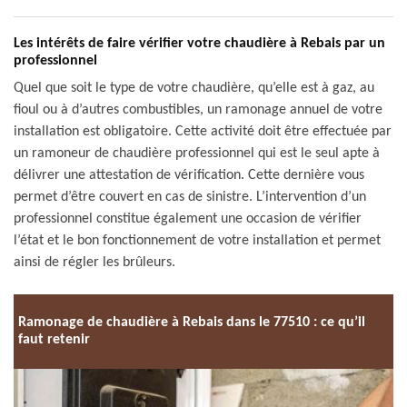
Les intérêts de faire vérifier votre chaudière à Rebais par un
professionnel
Quel que soit le type de votre chaudière, qu’elle est à gaz, au
fioul ou à d’autres combustibles, un ramonage annuel de votre
installation est obligatoire. Cette activité doit être effectuée par
un ramoneur de chaudière professionnel qui est le seul apte à
délivrer une attestation de vérification. Cette dernière vous
permet d’être couvert en cas de sinistre. L’intervention d’un
professionnel constitue également une occasion de vérifier
l’état et le bon fonctionnement de votre installation et permet
ainsi de régler les brûleurs.
Ramonage de chaudière à Rebais dans le 77510 : ce qu’il
faut retenir