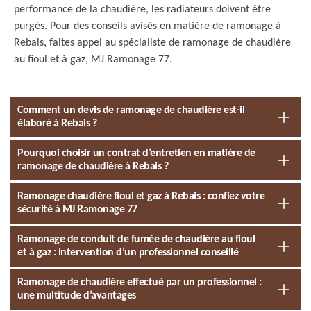
performance de la chaudière, les radiateurs doivent être
purgés. Pour des conseils avisés en matière de ramonage à
Rebais, faites appel au spécialiste de ramonage de chaudière
au fioul et à gaz, MJ Ramonage 77.
Comment un devis de ramonage de chaudière est-il
élaboré à Rebais ?
Pourquoi choisir un contrat d’entretien en matière de
ramonage de chaudière à Rebais ?
Ramonage chaudière fioul et gaz à Rebais : confiez votre
sécurité à MJ Ramonage 77
Ramonage de conduit de fumée de chaudière au fioul
et à gaz : intervention d’un professionnel conseillé
Ramonage de chaudière effectué par un professionnel :
une multitude d’avantages