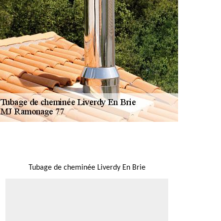
NOUS LOCALISER
Tubage de cheminée Liverdy En Brie