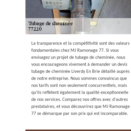
La transparence et la compétitivité sont des valeurs
fondamentales chez MJ Ramonage 77. Si vous
envisagez un projet de tubage de cheminée, nous
vous encourageons vivement à demander un devis
tubage de cheminée Liverdy En Brie détaillé auprès
de notre entreprise. Nous sommes convaincus que
nos tarifs sont non seulement concurrentiels, mais
qu'ils reflètent également la qualité exceptionnelle
de nos services. Comparez nos offres avec d'autres
prestataires, et vous découvrirez que MJ Ramonage
77 se démarque par son prix qui est incomparable.