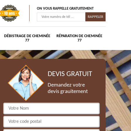
ON VOUS RAPPELLE GRATUITEMENT
DÉBISTRAGE DE CHEMINÉE
RÉPARATION DE CHEMINÉE
77
77
DEVIS GRATUIT
Demandez votre
devis grauitement