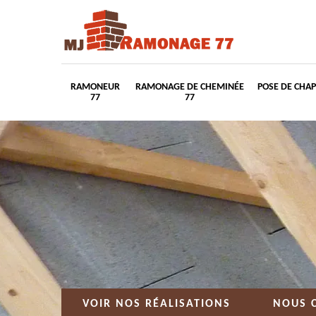
RAMONEUR
RAMONAGE DE CHEMINÉE
POSE DE CHA
77
77
VOIR NOS RÉALISATIONS
NOUS 