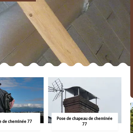
Pose de chapeau de cheminée
 de cheminée 77
77