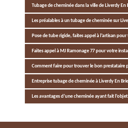
Tubage de cheminée dans la ville de Liverdy En Br
Les préalables à un tubage de cheminée sur Live
Pose de tube rigide, faites appel à l’artisan 
Faites appel à MJ Ramonage 77 pour votre install
Comment faire pour trouver le bon prestataire 
Entreprise tubage de cheminée à Liverdy En Bri
Les avantages d’une cheminée ayant fait l’obje