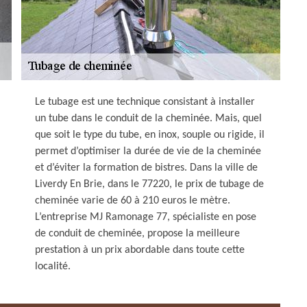
Le tubage est une technique consistant à installer
un tube dans le conduit de la cheminée. Mais, quel
que soit le type du tube, en inox, souple ou rigide, il
permet d’optimiser la durée de vie de la cheminée
et d’éviter la formation de bistres. Dans la ville de
Liverdy En Brie, dans le 77220, le prix de tubage de
cheminée varie de 60 à 210 euros le mètre.
L’entreprise MJ Ramonage 77, spécialiste en pose
de conduit de cheminée, propose la meilleure
prestation à un prix abordable dans toute cette
localité.