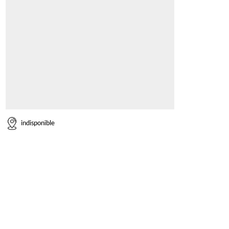
indisponible