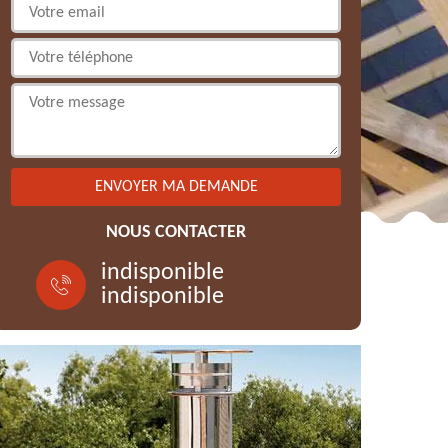
NOUS CONTACTER
indisponible
indisponible