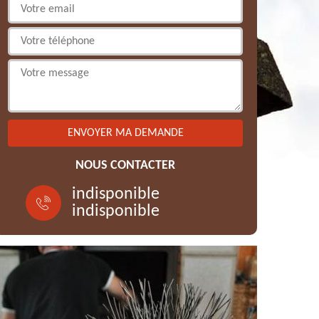
NOUS CONTACTER
indisponible
indisponible