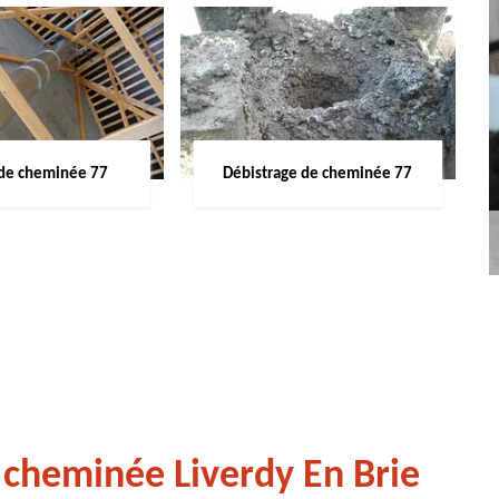
de cheminée 77
Débistrage de cheminée 77
 cheminée Liverdy En Brie