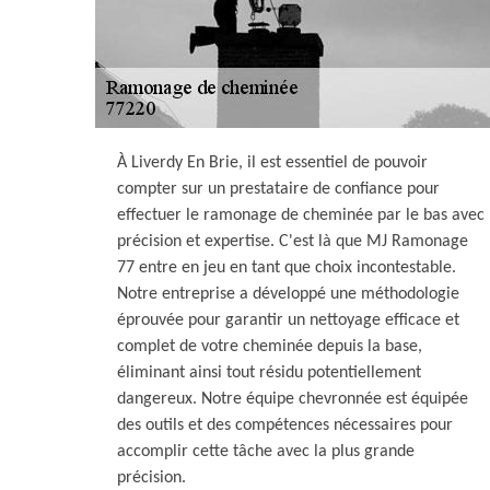
À Liverdy En Brie, il est essentiel de pouvoir
compter sur un prestataire de confiance pour
effectuer le ramonage de cheminée par le bas avec
précision et expertise. C'est là que MJ Ramonage
77 entre en jeu en tant que choix incontestable.
Notre entreprise a développé une méthodologie
éprouvée pour garantir un nettoyage efficace et
complet de votre cheminée depuis la base,
éliminant ainsi tout résidu potentiellement
dangereux. Notre équipe chevronnée est équipée
des outils et des compétences nécessaires pour
accomplir cette tâche avec la plus grande
précision.