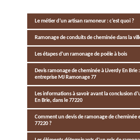
Le métier d’un artisan ramoneur : c’est quoi ?
Ramonage de conduits de cheminée dans la ville d
Les étapes d’un ramonage de poêle à bois
Devis ramonage de cheminée à Liverdy En Brie :
entreprise MJ Ramonage 77
Les informations à savoir avant la conclusion d
En Brie, dans le 77220
Comment un devis de ramonage de cheminée est-il
77220 ?