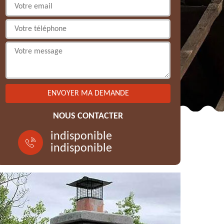
NOUS CONTACTER
indisponible
indisponible