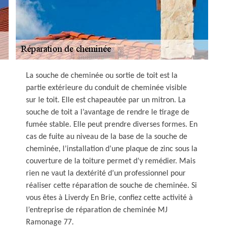
La souche de cheminée ou sortie de toit est la
partie extérieure du conduit de cheminée visible
sur le toit. Elle est chapeautée par un mitron. La
souche de toit a l’avantage de rendre le tirage de
fumée stable. Elle peut prendre diverses formes. En
cas de fuite au niveau de la base de la souche de
cheminée, l’installation d’une plaque de zinc sous la
couverture de la toiture permet d’y remédier. Mais
rien ne vaut la dextérité d’un professionnel pour
réaliser cette réparation de souche de cheminée. Si
vous êtes à Liverdy En Brie, confiez cette activité à
l’entreprise de réparation de cheminée MJ
Ramonage 77.