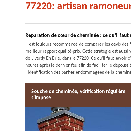
77220: artisan ramoneu
Réparation de cœur de cheminée : ce qu’il faut 
Il est toujours recommandé de comparer les devis des fo
meilleur rapport qualité-prix. Cette stratégie est aussi
de Liverdy En Brie, dans le 77220. Ce qu’il faut savoir
heures après le dernier feu afin de faciliter le dépouss
l’identification des parties endommagées de la cheminé
Souche de cheminée, vérification régulière
s’impose