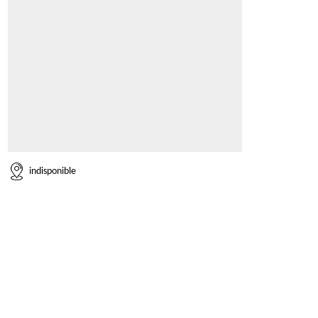
indisponible