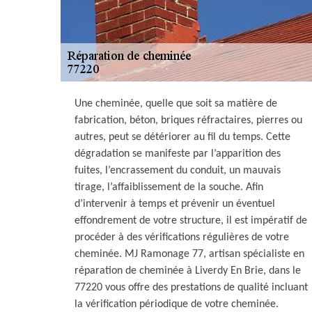
Une cheminée, quelle que soit sa matière de
fabrication, béton, briques réfractaires, pierres ou
autres, peut se détériorer au fil du temps. Cette
dégradation se manifeste par l’apparition des
fuites, l’encrassement du conduit, un mauvais
tirage, l’affaiblissement de la souche. Afin
d’intervenir à temps et prévenir un éventuel
effondrement de votre structure, il est impératif de
procéder à des vérifications régulières de votre
cheminée. MJ Ramonage 77, artisan spécialiste en
réparation de cheminée à Liverdy En Brie, dans le
77220 vous offre des prestations de qualité incluant
la vérification périodique de votre cheminée.