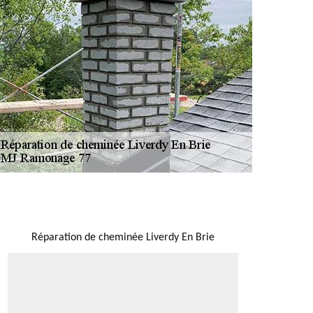
NOUS LOCALISER
Réparation de cheminée Liverdy En Brie