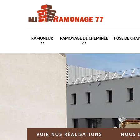
RAMONEUR
RAMONAGE DE CHEMINÉE
POSE DE CHA
77
77
VOIR NOS RÉALISATIONS
NOUS 