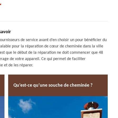
r
savoir
urnisseurs de service avant d’en choisir un pour bénéficier du
 valable pour la réparation de cœur de cheminée dans la ville
 c’est que le début de la réparation ne doit commencer que 48
iérage de votre appareil. Ce qui permet de faciliter
e et de les réparer.
Qu’est-ce qu’une souche de cheminée ?