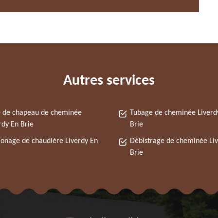
Autres services
 de chapeau de cheminée
Tubage de cheminée Liverd
rdy En Brie
Brie
nage de chaudière Liverdy En
Débistrage de cheminée Li
Brie