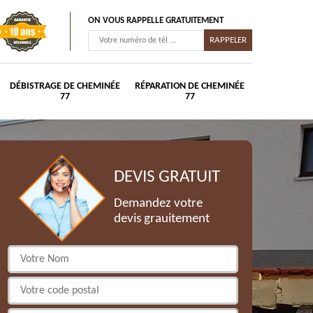
ON VOUS RAPPELLE GRATUITEMENT
DÉBISTRAGE DE CHEMINÉE
RÉPARATION DE CHEMINÉE
77
77
DEVIS GRATUIT
Demandez votre
devis grauitement