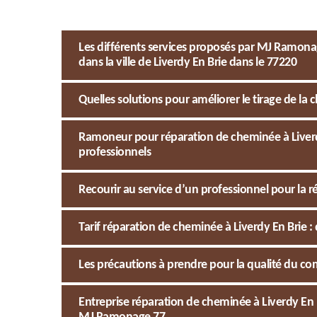
Les différents services proposés par MJ Ramon
dans la ville de Liverdy En Brie dans le 77220
Quelles solutions pour améliorer le tirage de la 
Ramoneur pour réparation de cheminée à Liverdy 
professionnels
Recourir au service d’un professionnel pour la r
Tarif réparation de cheminée à Liverdy En Brie :
Les précautions à prendre pour la qualité du comb
Entreprise réparation de cheminée à Liverdy En B