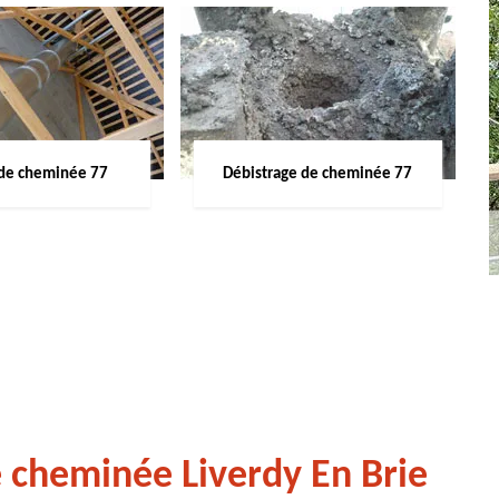
de cheminée 77
Débistrage de cheminée 77
e cheminée Liverdy En Brie