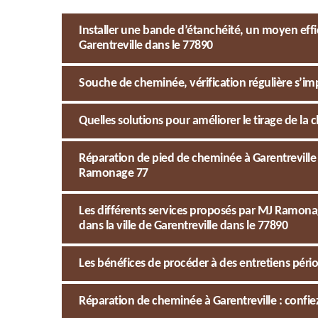
Installer une bande d’étanchéité, un moyen effi
Garentreville dans le 77890
Souche de cheminée, vérification régulière s’i
Quelles solutions pour améliorer le tirage de la 
Réparation de pied de cheminée à Garentreville
Ramonage 77
Les différents services proposés par MJ Ramon
dans la ville de Garentreville dans le 77890
Les bénéfices de procéder à des entretiens péri
Réparation de cheminée à Garentreville : confiez