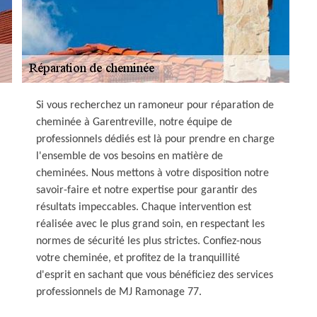
Si vous recherchez un ramoneur pour réparation de
cheminée à Garentreville, notre équipe de
professionnels dédiés est là pour prendre en charge
l'ensemble de vos besoins en matière de
cheminées. Nous mettons à votre disposition notre
savoir-faire et notre expertise pour garantir des
résultats impeccables. Chaque intervention est
réalisée avec le plus grand soin, en respectant les
normes de sécurité les plus strictes. Confiez-nous
votre cheminée, et profitez de la tranquillité
d'esprit en sachant que vous bénéficiez des services
professionnels de MJ Ramonage 77.