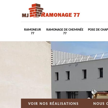
RAMONEUR
RAMONAGE DE CHEMINÉE
POSE DE CHA
77
77
VOIR NOS RÉALISATIONS
NOUS 