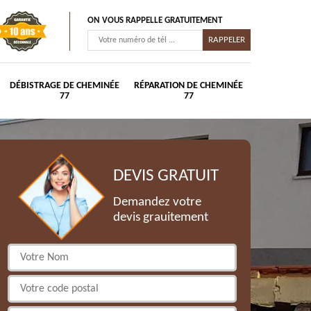
ON VOUS RAPPELLE GRATUITEMENT
DÉBISTRAGE DE CHEMINÉE
RÉPARATION DE CHEMINÉE
77
77
DEVIS GRATUIT
Demandez votre
devis grauitement