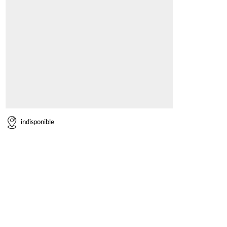
indisponible