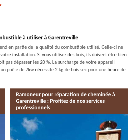
r
ustible à utiliser à Garentreville
d en partie de la qualité du combustible utilisé. Celle-ci ne
tre installation. Si vous utilisez des bois, ils doivent être bien
it pas dépasser les 20 %. La surcharge de votre appareil
, un poêle de 7kw nécessite 2 kg de bois sec pour une heure de
Ramoneur pour réparation de cheminée à
Garentreville : Profitez de nos services
professionnels