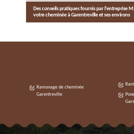
Des conseils pratiques fournis par l’entrepris
votre cheminée à Garentreville et ses environs
Ramo
Ramonage de cheminée
Garentreville
Pose
Gare