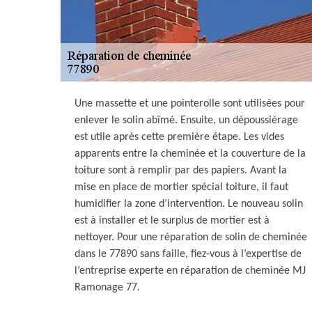
Une massette et une pointerolle sont utilisées pour
enlever le solin abîmé. Ensuite, un dépoussiérage
est utile après cette première étape. Les vides
apparents entre la cheminée et la couverture de la
toiture sont à remplir par des papiers. Avant la
mise en place de mortier spécial toiture, il faut
humidifier la zone d’intervention. Le nouveau solin
est à installer et le surplus de mortier est à
nettoyer. Pour une réparation de solin de cheminée
dans le 77890 sans faille, fiez-vous à l’expertise de
l’entreprise experte en réparation de cheminée MJ
Ramonage 77.