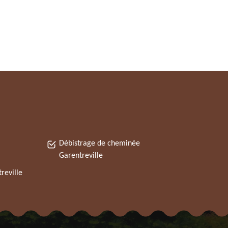
Débistrage de cheminée
Garentreville
reville