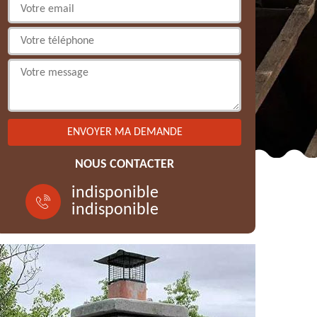
NOUS CONTACTER
indisponible
indisponible