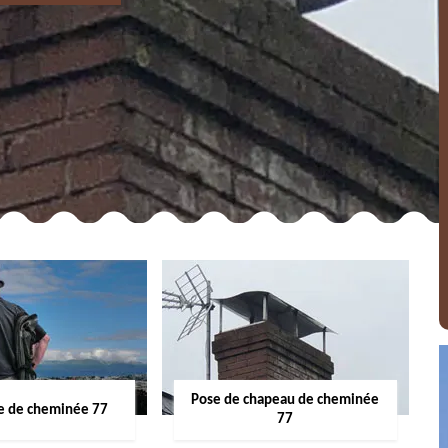
Pose de chapeau de cheminée
 de cheminée 77
77