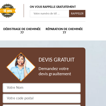
ON VOUS RAPPELLE GRATUITEMENT
DÉBISTRAGE DE CHEMINÉE
RÉPARATION DE CHEMINÉE
77
77
DEVIS GRATUIT
Demandez votre
devis grauitement