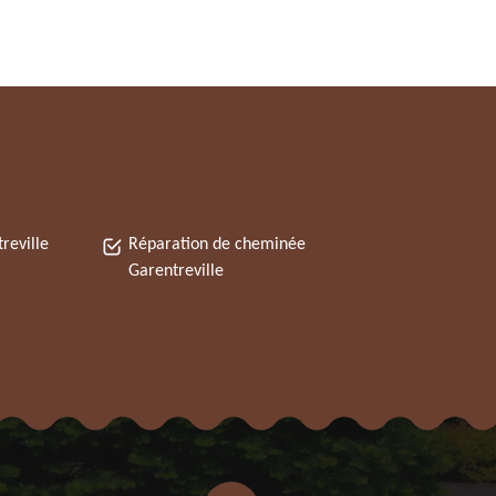
reville
Réparation de cheminée
Garentreville