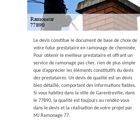
Le devis constitue le document de base de choix de
votre futur prestataire en ramonage de cheminée.
Pour obtenir le meilleur prestataire et offrant un
service de ramonage pas cher, rien de plus simple
que d’apprécier les éléments constitutifs du devis
des prestataires. Un devis de qualité est un devis
bien détaillé, comportant des informations fiables.
Si vous habitez dans la ville de Garentreville, dans
le 77890, la qualité est toujours au rendez-vous
dans le devis et la réalisation de votre projet par
MJ Ramonage 77.