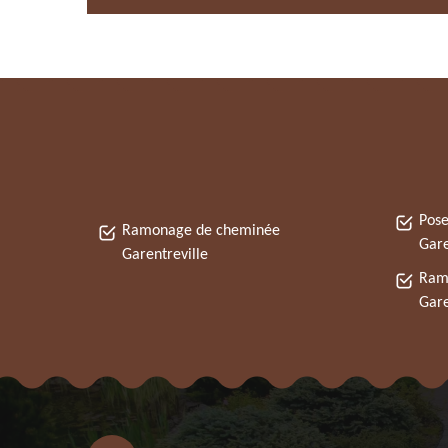
Pose
Ramonage de cheminée
Gare
Garentreville
Ram
Gare