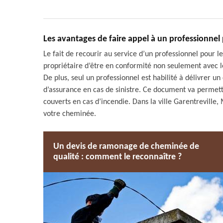
Les avantages de faire appel à un professionnel
Le fait de recourir au service d’un professionnel pour
propriétaire d’être en conformité non seulement avec le
De plus, seul un professionnel est habilité à délivrer u
d’assurance en cas de sinistre. Ce document va permett
couverts en cas d’incendie. Dans la ville Garentrevill
votre cheminée.
Un devis de ramonage de cheminée de
qualité : comment le reconnaître ?