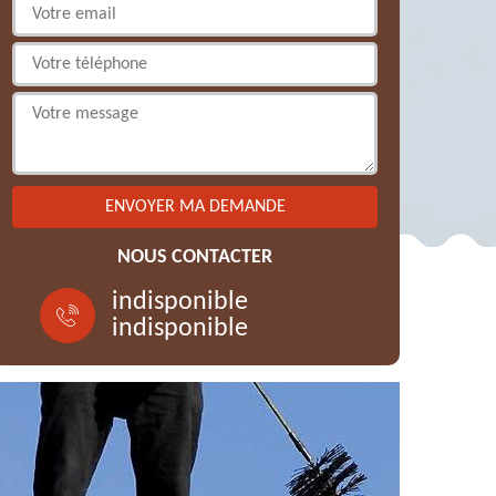
NOUS CONTACTER
indisponible
indisponible