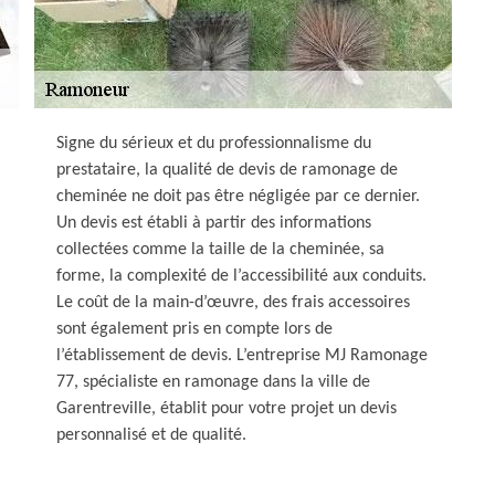
Signe du sérieux et du professionnalisme du
prestataire, la qualité de devis de ramonage de
cheminée ne doit pas être négligée par ce dernier.
Un devis est établi à partir des informations
collectées comme la taille de la cheminée, sa
forme, la complexité de l’accessibilité aux conduits.
Le coût de la main-d’œuvre, des frais accessoires
sont également pris en compte lors de
l’établissement de devis. L’entreprise MJ Ramonage
77, spécialiste en ramonage dans la ville de
Garentreville, établit pour votre projet un devis
personnalisé et de qualité.