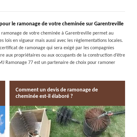
 pour le ramonage de votre cheminée sur Garentreville
 le ramonage de votre cheminée à Garentreville permet au
s lois en vigueur mais aussi avec les règlementations locales.
n certificat de ramonage qui sera exigé par les compagnies
re aux propriétaires ou aux occupants de la construction d’être
e, MJ Ramonage 77 est un partenaire de choix pour ramoner
Comment un devis de ramonage de
cheminée est-il élaboré ?