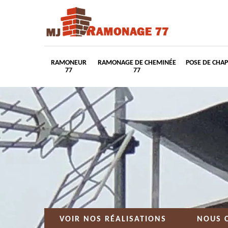
RAMONEUR
RAMONAGE DE CHEMINÉE
POSE DE CHA
77
77
VOIR NOS RÉALISATIONS
NOUS 