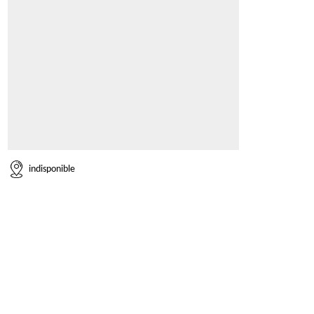
indisponible