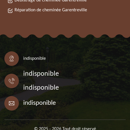
Débistrage de cheminée Garentreville
Réparation de cheminée Garentreville
indisponible
indisponible
indisponible
indisponible
© 2025 - 2026 Tout droit réservé