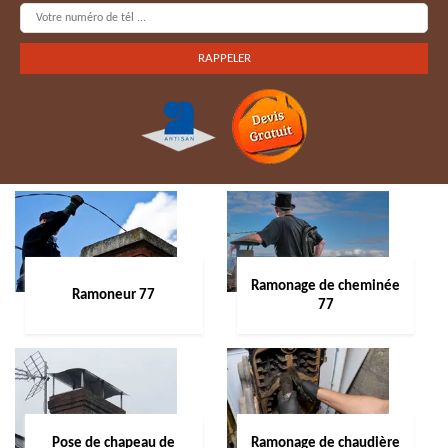
Ramonage de cheminée
Ramoneur 77
77
Pose de chapeau de
Ramonage de chaudière