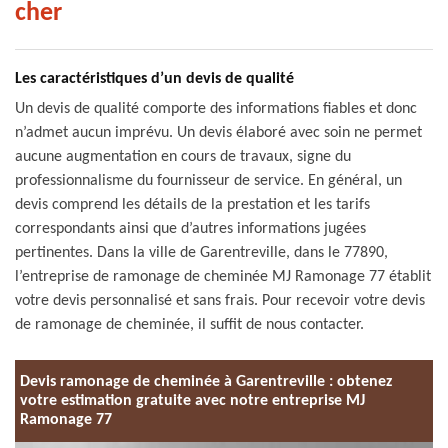
cher
Les caractéristiques d’un devis de qualité
Un devis de qualité comporte des informations fiables et donc
n’admet aucun imprévu. Un devis élaboré avec soin ne permet
aucune augmentation en cours de travaux, signe du
professionnalisme du fournisseur de service. En général, un
devis comprend les détails de la prestation et les tarifs
correspondants ainsi que d’autres informations jugées
pertinentes. Dans la ville de Garentreville, dans le 77890,
l’entreprise de ramonage de cheminée MJ Ramonage 77 établit
votre devis personnalisé et sans frais. Pour recevoir votre devis
de ramonage de cheminée, il suffit de nous contacter.
Devis ramonage de cheminée à Garentreville : obtenez
votre estimation gratuite avec notre entreprise MJ
Ramonage 77