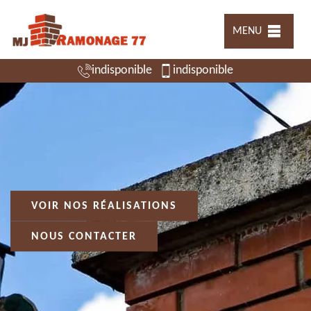
MENU
indisponible
indisponible
VOIR NOS RÉALISATIONS
NOUS CONTACTER