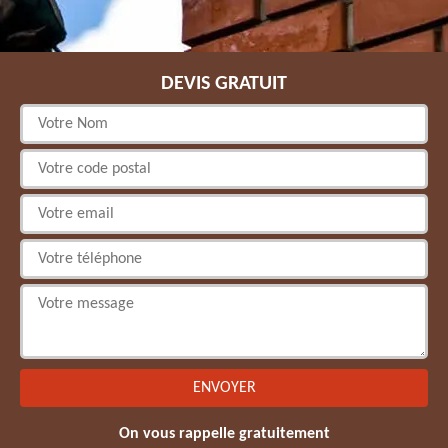
DEVIS GRATUIT
On vous rappelle gratuitement