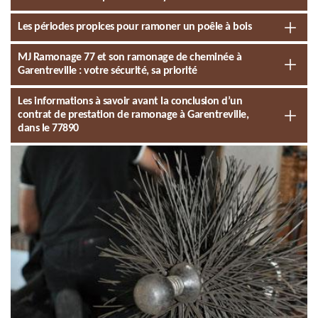
Les périodes propices pour ramoner un poêle à bois
MJ Ramonage 77 et son ramonage de cheminée à
Garentreville : votre sécurité, sa priorité
Les informations à savoir avant la conclusion d’un
contrat de prestation de ramonage à Garentreville,
dans le 77890