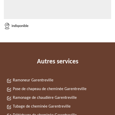
indisponible
Autres services
Ramoneur Garentreville
Pose de chapeau de cheminée Garentreville
Ramonage de chaudière Garentreville
Tubage de cheminée Garentreville