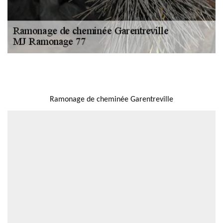
NOUS LOCALISER
Ramonage de cheminée Garentreville