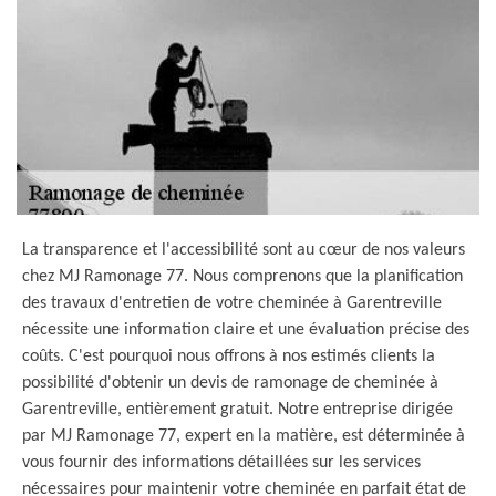
La transparence et l'accessibilité sont au cœur de nos valeurs
chez MJ Ramonage 77. Nous comprenons que la planification
des travaux d'entretien de votre cheminée à Garentreville
nécessite une information claire et une évaluation précise des
coûts. C'est pourquoi nous offrons à nos estimés clients la
possibilité d'obtenir un devis de ramonage de cheminée à
Garentreville, entièrement gratuit. Notre entreprise dirigée
par MJ Ramonage 77, expert en la matière, est déterminée à
vous fournir des informations détaillées sur les services
nécessaires pour maintenir votre cheminée en parfait état de