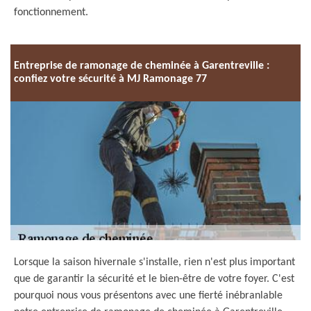
fonctionnement.
Entreprise de ramonage de cheminée à Garentreville :
confiez votre sécurité à MJ Ramonage 77
Lorsque la saison hivernale s'installe, rien n'est plus important
que de garantir la sécurité et le bien-être de votre foyer. C'est
pourquoi nous vous présentons avec une fierté inébranlable