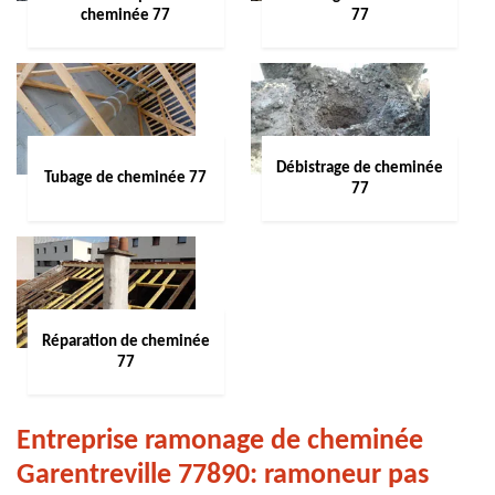
cheminée 77
77
Débistrage de cheminée
Tubage de cheminée 77
77
Réparation de cheminée
77
Entreprise ramonage de cheminée
Garentreville 77890: ramoneur pas