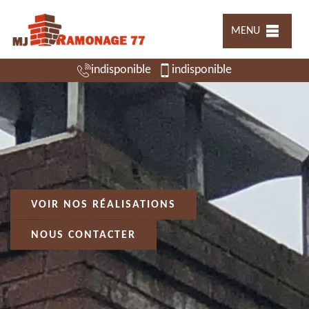
MENU
indisponible
indisponible
VOIR NOS RÉALISATIONS
NOUS CONTACTER