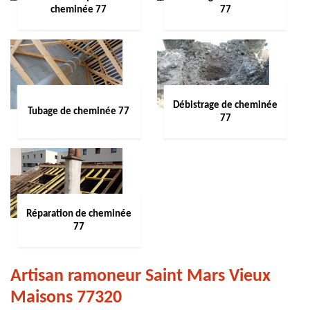
cheminée 77
77
Débistrage de cheminée
Tubage de cheminée 77
77
Réparation de cheminée
77
Artisan ramoneur Saint Mars Vieux
Maisons 77320