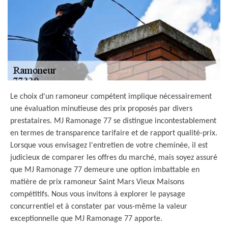
Le choix d'un ramoneur compétent implique nécessairement
une évaluation minutieuse des prix proposés par divers
prestataires. MJ Ramonage 77 se distingue incontestablement
en termes de transparence tarifaire et de rapport qualité-prix.
Lorsque vous envisagez l'entretien de votre cheminée, il est
judicieux de comparer les offres du marché, mais soyez assuré
que MJ Ramonage 77 demeure une option imbattable en
matière de prix ramoneur Saint Mars Vieux Maisons
compétitifs. Nous vous invitons à explorer le paysage
concurrentiel et à constater par vous-même la valeur
exceptionnelle que MJ Ramonage 77 apporte.