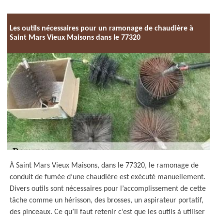
Les outils nécessaires pour un ramonage de chaudière à
Saint Mars Vieux Maisons dans le 77320
À Saint Mars Vieux Maisons, dans le 77320, le ramonage de
conduit de fumée d’une chaudière est exécuté manuellement.
Divers outils sont nécessaires pour l’accomplissement de cette
tâche comme un hérisson, des brosses, un aspirateur portatif,
des pinceaux. Ce qu’il faut retenir c’est que les outils à utiliser