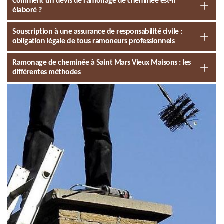
Comment un devis de ramonage de cheminée est-il
élaboré ?
Souscription à une assurance de responsabilité civile :
obligation légale de tous ramoneurs professionnels
Ramonage de cheminée à Saint Mars Vieux Maisons : les
différentes méthodes