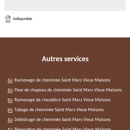
indisponible
Autres services
Ramonage de cheminée Saint Mars Vieux Maisons
Pose de chapeau de cheminée Saint Mars Vieux Maisons
Ramonage de chaudière Saint Mars Vieux Maisons
Tubage de cheminée Saint Mars Vieux Maisons
Débistrage de cheminée Saint Mars Vieux Maisons
Réparation de cheminée Saint Mars Vieux Maisons