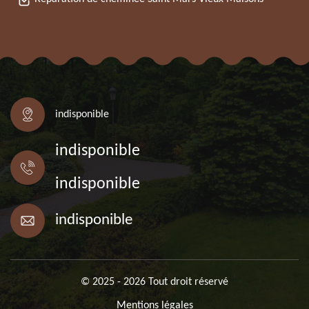
indisponible
indisponible
indisponible
indisponible
© 2025 - 2026 Tout droit réservé
Mentions légales