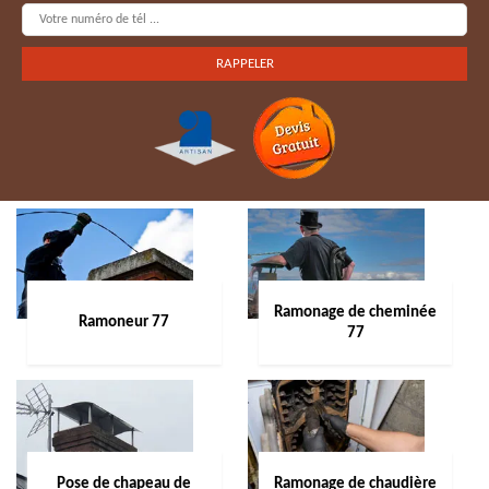
Ramonage de cheminée
Ramoneur 77
77
Pose de chapeau de
Ramonage de chaudière