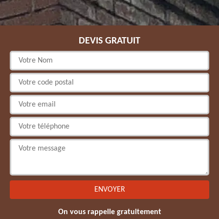
DEVIS GRATUIT
On vous rappelle gratuitement