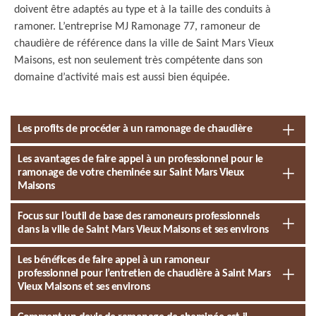
doivent être adaptés au type et à la taille des conduits à
ramoner. L’entreprise MJ Ramonage 77, ramoneur de
chaudière de référence dans la ville de Saint Mars Vieux
Maisons, est non seulement très compétente dans son
domaine d’activité mais est aussi bien équipée.
Les profits de procéder à un ramonage de chaudière
Les avantages de faire appel à un professionnel pour le
ramonage de votre cheminée sur Saint Mars Vieux
Maisons
Focus sur l’outil de base des ramoneurs professionnels
dans la ville de Saint Mars Vieux Maisons et ses environs
Les bénéfices de faire appel à un ramoneur
professionnel pour l’entretien de chaudière à Saint Mars
Vieux Maisons et ses environs