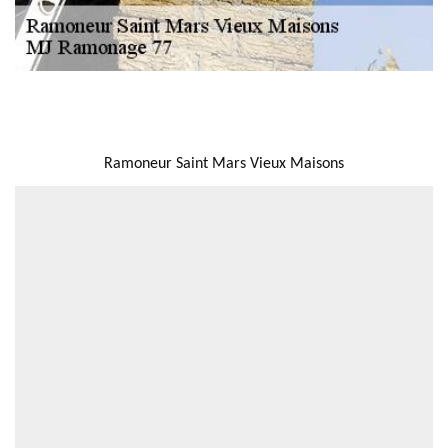
NOUS LOCALISER
Ramoneur Saint Mars Vieux Maisons