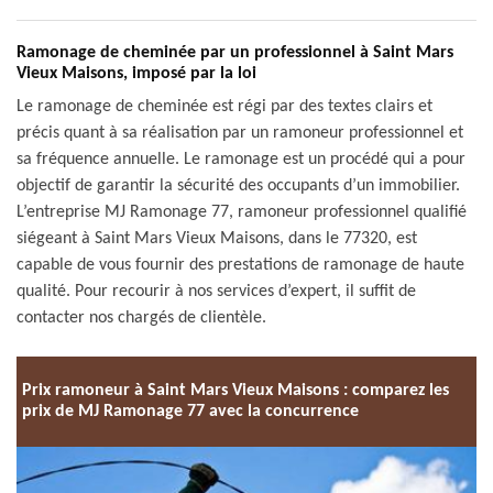
Ramonage de cheminée par un professionnel à Saint Mars
Vieux Maisons, imposé par la loi
Le ramonage de cheminée est régi par des textes clairs et
précis quant à sa réalisation par un ramoneur professionnel et
sa fréquence annuelle. Le ramonage est un procédé qui a pour
objectif de garantir la sécurité des occupants d’un immobilier.
L’entreprise MJ Ramonage 77, ramoneur professionnel qualifié
siégeant à Saint Mars Vieux Maisons, dans le 77320, est
capable de vous fournir des prestations de ramonage de haute
qualité. Pour recourir à nos services d’expert, il suffit de
contacter nos chargés de clientèle.
Prix ramoneur à Saint Mars Vieux Maisons : comparez les
prix de MJ Ramonage 77 avec la concurrence