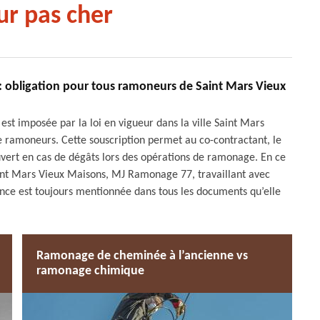
r pas cher
e : obligation pour tous ramoneurs de Saint Mars Vieux
 est imposée par la loi en vigueur dans la ville Saint Mars
 ramoneurs. Cette souscription permet au co-contractant, le
ouvert en cas de dégâts lors des opérations de ramonage. En ce
aint Mars Vieux Maisons, MJ Ramonage 77, travaillant avec
ance est toujours mentionnée dans tous les documents qu’elle
Ramonage de cheminée à l’ancienne vs
ramonage chimique