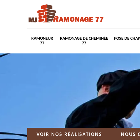
RAMONEUR
RAMONAGE DE CHEMINÉE
POSE DE CHA
77
77
VOIR NOS RÉALISATIONS
NOUS 