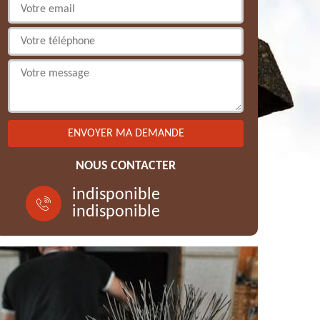
NOUS CONTACTER
indisponible
indisponible