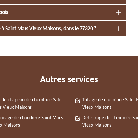
bois
à Saint Mars Vieux Maisons, dans le 77320 ?
Autres services
 de chapeau de cheminée Saint
Tubage de cheminée Saint 
 Vieux Maisons
Vieux Maisons
nage de chaudière Saint Mars
Débistrage de cheminée Sa
x Maisons
Vieux Maisons