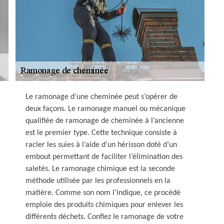
Le ramonage d’une cheminée peut s’opérer de
deux façons. Le ramonage manuel ou mécanique
qualifiée de ramonage de cheminée à l’ancienne
est le premier type. Cette technique consiste à
racler les suies à l’aide d’un hérisson doté d’un
embout permettant de faciliter l’élimination des
saletés. Le ramonage chimique est la seconde
méthode utilisée par les professionnels en la
matière. Comme son nom l’indique, ce procédé
emploie des produits chimiques pour enlever les
différents déchets. Confiez le ramonage de votre