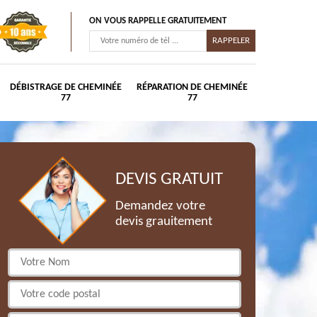
ON VOUS RAPPELLE GRATUITEMENT
DÉBISTRAGE DE CHEMINÉE
RÉPARATION DE CHEMINÉE
77
77
DEVIS GRATUIT
Demandez votre
devis grauitement