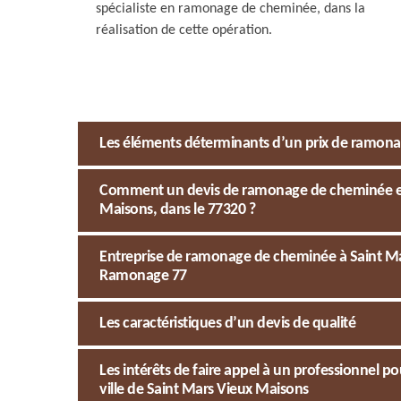
spécialiste en ramonage de cheminée, dans la
réalisation de cette opération.
Les éléments déterminants d’un prix de ramon
Comment un devis de ramonage de cheminée est-i
Maisons, dans le 77320 ?
Entreprise de ramonage de cheminée à Saint Mar
Ramonage 77
Les caractéristiques d’un devis de qualité
Les intérêts de faire appel à un professionnel
ville de Saint Mars Vieux Maisons