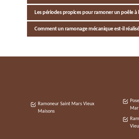
Les périodes propices pour ramoner un poêle à 
Comment un ramonage mécanique est-il réalisé 
Pose
Ramoneur Saint Mars Vieux
Mars
Maisons
Ramo
Vieu