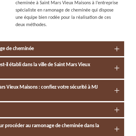
cheminée à Saint Mars Vieux Maisons à l’entreprise
spécialiste en ramonage de cheminée qui dispose
une équipe bien rodée pour la réalisation de ces
deux méthodes.
age de cheminée
l établi dans la ville de Saint Mars Vieux
s Vieux Maisons : confiez votre sécurité à MJ
 pour procéder au ramonage de cheminée dans la