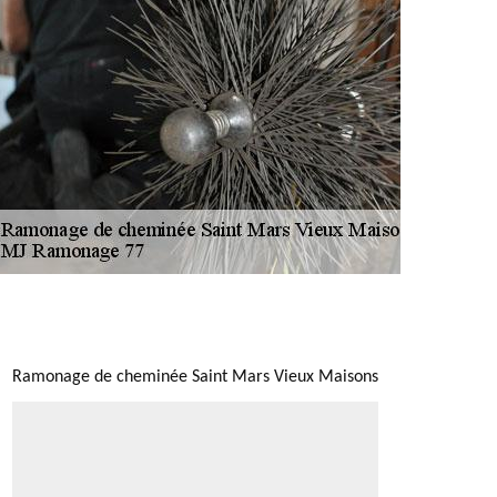
NOUS LOCALISER
Ramonage de cheminée Saint Mars Vieux Maisons