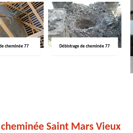
de cheminée 77
Débistrage de cheminée 77
 cheminée Saint Mars Vieux