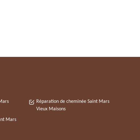
Mars
Réparation de cheminée Saint Mars
Vieux Maisons
int Mars