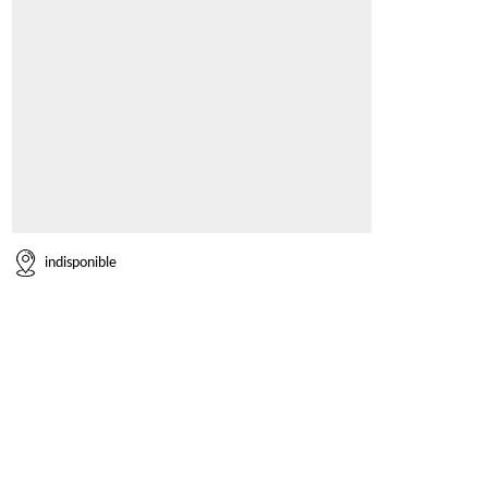
indisponible