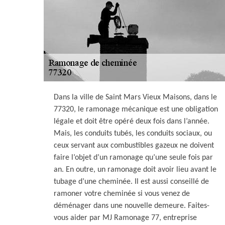
Dans la ville de Saint Mars Vieux Maisons, dans le
77320, le ramonage mécanique est une obligation
légale et doit être opéré deux fois dans l’année.
Mais, les conduits tubés, les conduits sociaux, ou
ceux servant aux combustibles gazeux ne doivent
faire l’objet d’un ramonage qu’une seule fois par
an. En outre, un ramonage doit avoir lieu avant le
tubage d’une cheminée. Il est aussi conseillé de
ramoner votre cheminée si vous venez de
déménager dans une nouvelle demeure. Faites-
vous aider par MJ Ramonage 77, entreprise