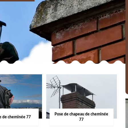
Pose de chapeau de cheminée
 de cheminée 77
77