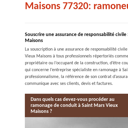
Maisons 77320: ramoneu
Souscrire une assurance de responsabilité civil
Maisons
La souscription à une assurance de responsabilité civile
Vieux Maisons à tous professionnels répertoriés comme
propriétaire ou l’occupant de la construction, d’être c
qui concerne l’entreprise spécialiste en ramonage à S
professionnalisme, la référence de son contrat d’assur
communique avec ses clients, devis et factures.
Dans quels cas devez-vous procéder au
ramonage de conduit à Saint Mars Vieux
Maisons ?