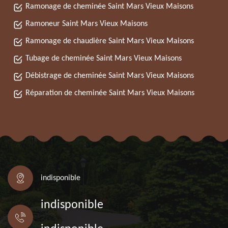
Ramonage de cheminée Saint Mars Vieux Maisons
Ramoneur Saint Mars Vieux Maisons
Ramonage de chaudière Saint Mars Vieux Maisons
Tubage de cheminée Saint Mars Vieux Maisons
Débistrage de cheminée Saint Mars Vieux Maisons
Réparation de cheminée Saint Mars Vieux Maisons
indisponible
indisponible