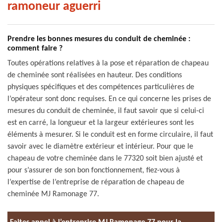
ramoneur aguerri
Prendre les bonnes mesures du conduit de cheminée :
comment faire ?
Toutes opérations relatives à la pose et réparation de chapeau
de cheminée sont réalisées en hauteur. Des conditions
physiques spécifiques et des compétences particulières de
l’opérateur sont donc requises. En ce qui concerne les prises de
mesures du conduit de cheminée, il faut savoir que si celui-ci
est en carré, la longueur et la largeur extérieures sont les
éléments à mesurer. Si le conduit est en forme circulaire, il faut
savoir avec le diamètre extérieur et intérieur. Pour que le
chapeau de votre cheminée dans le 77320 soit bien ajusté et
pour s’assurer de son bon fonctionnement, fiez-vous à
l’expertise de l’entreprise de réparation de chapeau de
cheminée MJ Ramonage 77.