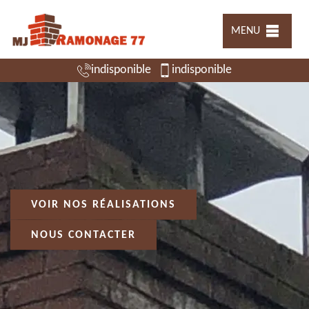
MENU
indisponible
indisponible
VOIR NOS RÉALISATIONS
NOUS CONTACTER