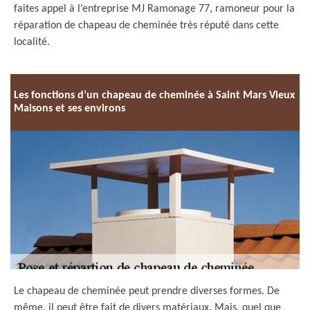
faites appel à l’entreprise MJ Ramonage 77, ramoneur pour la
réparation de chapeau de cheminée très réputé dans cette
localité.
Les fonctions d’un chapeau de cheminée à Saint Mars Vieux
Maisons et ses environs
Le chapeau de cheminée peut prendre diverses formes. De
même, il peut être fait de divers matériaux. Mais, quel que