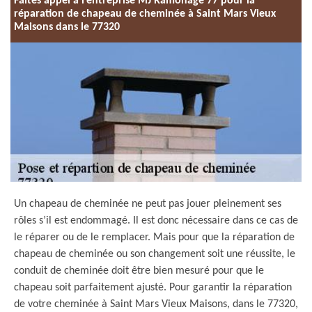
Faites appel à l’entreprise MJ Ramonage 77 pour la
réparation de chapeau de cheminée à Saint Mars Vieux
Maisons dans le 77320
Un chapeau de cheminée ne peut pas jouer pleinement ses
rôles s’il est endommagé. Il est donc nécessaire dans ce cas de
le réparer ou de le remplacer. Mais pour que la réparation de
chapeau de cheminée ou son changement soit une réussite, le
conduit de cheminée doit être bien mesuré pour que le
chapeau soit parfaitement ajusté. Pour garantir la réparation
de votre cheminée à Saint Mars Vieux Maisons, dans le 77320,