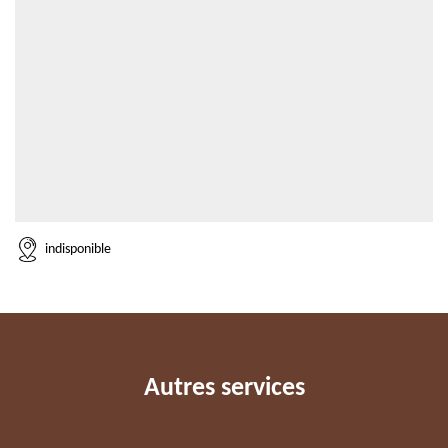
indisponible
Autres services