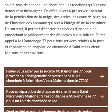
soit le type de chapeau de cheminée, les fonctions qu’il assure
demeurent inchangées. En effet, il sert à préserver l’habitat
de la pénétration de la neige, des grêles, des eaux de pluie ou
de l’invasion des animaux qui nuit à l’intégrité de la cheminée.
De surcroît, il permet d’écarter les risques d’incendie en
empêchant le jaillissement des étincelles sur la toiture. Faites
appel à MJ Ramonage 77 pour tous services relatifs à la pose
et réparation de chapeau de cheminée à Saint Mars Vieux
Maisons et ses environs.
Faites-vous aider par la société MJ Ramonage 77 pour
procéder au changement de votre chapeau de
cheminée à Saint Mars Vieux Maisons dans le 77320
Pose et réparation de chapeau de cheminée à Saint
Mars Vieux Maisons : faites confiance à MJ Ramonage 77
pour un toit de cheminée solide