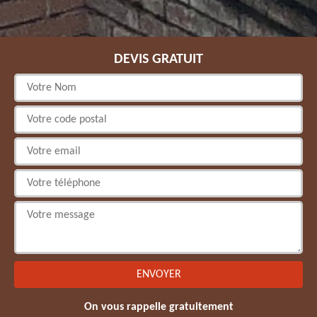
DEVIS GRATUIT
On vous rappelle gratuitement