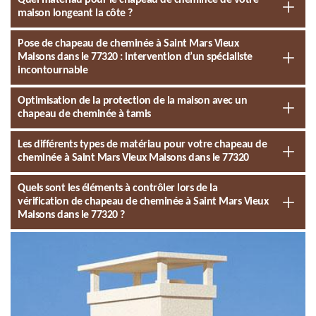
Quel matériau pour le chapeau de cheminée de votre
maison longeant la côte ?
Pose de chapeau de cheminée à Saint Mars Vieux
Maisons dans le 77320 : intervention d’un spécialiste
incontournable
Optimisation de la protection de la maison avec un
chapeau de cheminée à tamis
Les différents types de matériau pour votre chapeau de
cheminée à Saint Mars Vieux Maisons dans le 77320
Quels sont les éléments à contrôler lors de la
vérification de chapeau de cheminée à Saint Mars Vieux
Maisons dans le 77320 ?