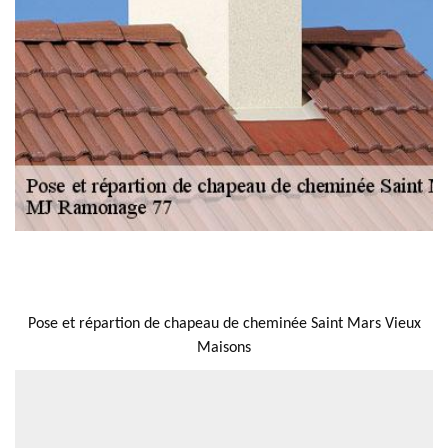
NOUS LOCALISER
Pose et répartion de chapeau de cheminée Saint Mars Vieux
Maisons