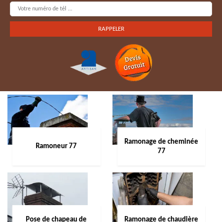
Ramonage de cheminée
Ramoneur 77
77
Pose de chapeau de
Ramonage de chaudière