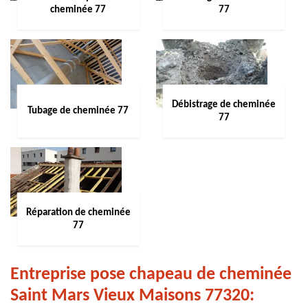
cheminée 77
77
Débistrage de cheminée
Tubage de cheminée 77
77
Réparation de cheminée
77
Entreprise pose chapeau de cheminée
Saint Mars Vieux Maisons 77320: