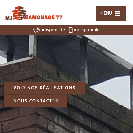
MENU
indisponible
indisponible
VOIR NOS RÉALISATIONS
NOUS CONTACTER