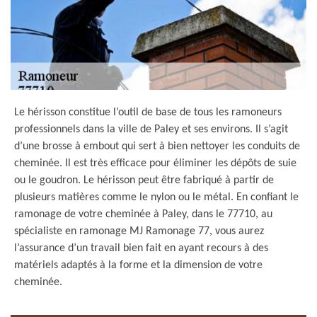
Le hérisson constitue l’outil de base de tous les ramoneurs
professionnels dans la ville de Paley et ses environs. Il s’agit
d’une brosse à embout qui sert à bien nettoyer les conduits de
cheminée. Il est très efficace pour éliminer les dépôts de suie
ou le goudron. Le hérisson peut être fabriqué à partir de
plusieurs matières comme le nylon ou le métal. En confiant le
ramonage de votre cheminée à Paley, dans le 77710, au
spécialiste en ramonage MJ Ramonage 77, vous aurez
l’assurance d’un travail bien fait en ayant recours à des
matériels adaptés à la forme et la dimension de votre
cheminée.