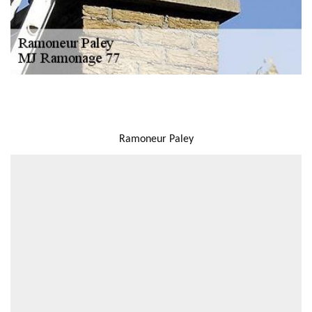
NOUS LOCALISER
Ramoneur Paley