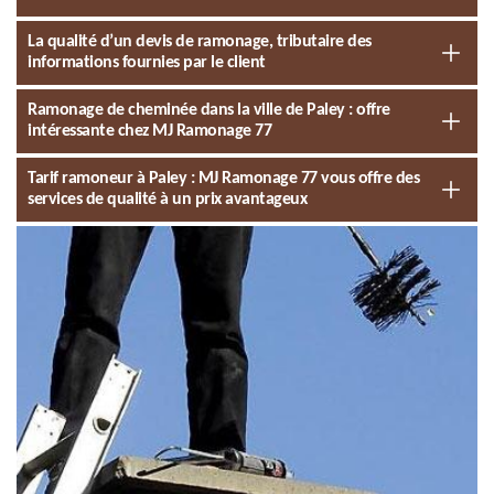
La qualité d’un devis de ramonage, tributaire des
informations fournies par le client
Ramonage de cheminée dans la ville de Paley : offre
intéressante chez MJ Ramonage 77
Tarif ramoneur à Paley : MJ Ramonage 77 vous offre des
services de qualité à un prix avantageux