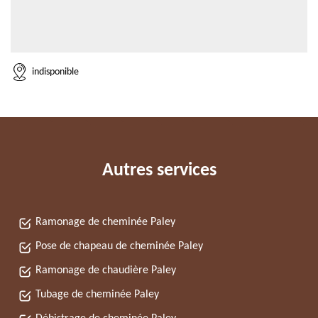
indisponible
Autres services
Ramonage de cheminée Paley
Pose de chapeau de cheminée Paley
Ramonage de chaudière Paley
Tubage de cheminée Paley