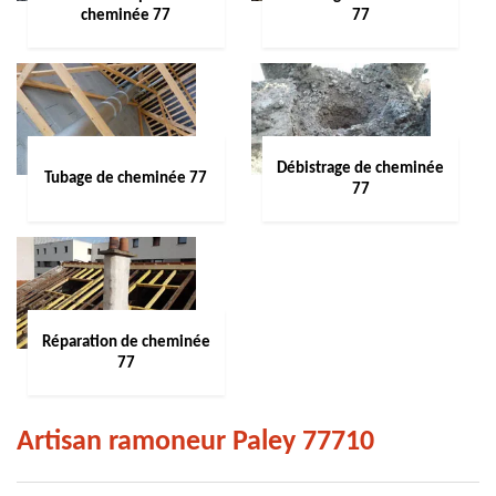
cheminée 77
77
Débistrage de cheminée
Tubage de cheminée 77
77
Réparation de cheminée
77
Artisan ramoneur Paley 77710