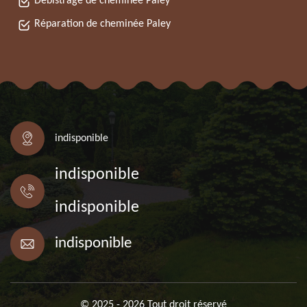
Débistrage de cheminée Paley
Réparation de cheminée Paley
indisponible
indisponible
indisponible
indisponible
© 2025 - 2026 Tout droit réservé