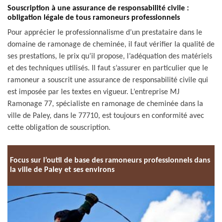
Souscription à une assurance de responsabilité civile :
obligation légale de tous ramoneurs professionnels
Pour apprécier le professionnalisme d’un prestataire dans le
domaine de ramonage de cheminée, il faut vérifier la qualité de
ses prestations, le prix qu’il propose, l’adéquation des matériels
et des techniques utilisés. Il faut s’assurer en particulier que le
ramoneur a souscrit une assurance de responsabilité civile qui
est imposée par les textes en vigueur. L’entreprise MJ
Ramonage 77, spécialiste en ramonage de cheminée dans la
ville de Paley, dans le 77710, est toujours en conformité avec
cette obligation de souscription.
Focus sur l’outil de base des ramoneurs professionnels dans
la ville de Paley et ses environs