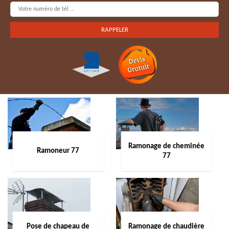
Ramonage de cheminée
Ramoneur 77
77
Pose de chapeau de
Ramonage de chaudière