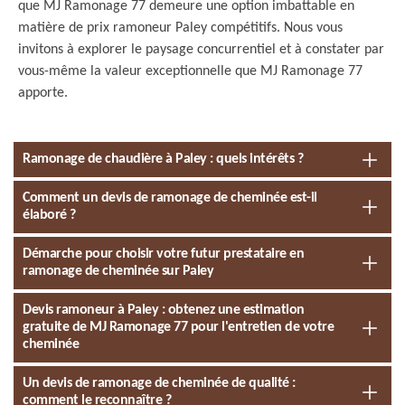
que MJ Ramonage 77 demeure une option imbattable en
matière de prix ramoneur Paley compétitifs. Nous vous
invitons à explorer le paysage concurrentiel et à constater par
vous-même la valeur exceptionnelle que MJ Ramonage 77
apporte.
Ramonage de chaudière à Paley : quels intérêts ?
Comment un devis de ramonage de cheminée est-il
élaboré ?
Démarche pour choisir votre futur prestataire en
ramonage de cheminée sur Paley
Devis ramoneur à Paley : obtenez une estimation
gratuite de MJ Ramonage 77 pour l'entretien de votre
cheminée
Un devis de ramonage de cheminée de qualité :
comment le reconnaître ?