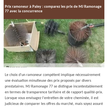
Prix ramoneur à Paley : comparez les prix de MJ Ramonage
77 avec la concurrence
Le choix d'un ramoneur compétent implique nécessairement
une évaluation minutieuse des prix proposés par divers
prestataires. MJ Ramonage 77 se distingue incontestablement
en termes de transparence tarifaire et de rapport qualité-prix.
Lorsque vous envisagez l'entretien de votre cheminée, il est
judicieux de comparer les offres du marché, mais soyez assuré