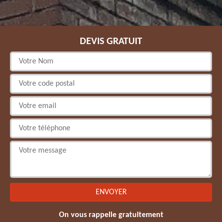
DEVIS GRATUIT
On vous rappelle gratuitement