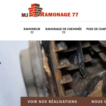
RAMONEUR
RAMONAGE DE CHEMINÉE
POSE DE CHA
77
77
VOIR NOS RÉALISATIONS
NOUS 