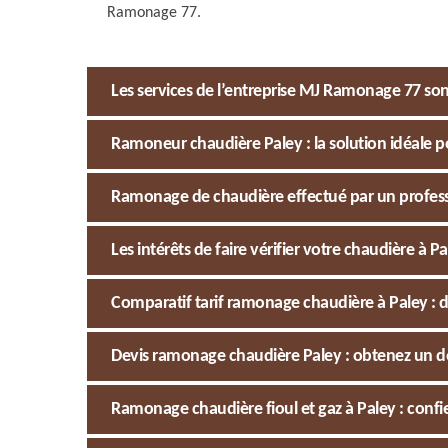
Ramonage 77.
Les services de l’entreprise MJ Ramonage 77 son
Ramoneur chaudière Paley : la solution idéale 
Ramonage de chaudière effectué par un profess
Les intérêts de faire vérifier votre chaudière à P
Comparatif tarif ramonage chaudière à Paley : 
Devis ramonage chaudière Paley : obtenez un d
Ramonage chaudière fioul et gaz à Paley : conf