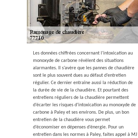
Les données chiffrées concernant l’intoxication au
monoxyde de carbone révèlent des situations
alarmantes. Il s’avère que les pannes de chaudière
sont le plus souvent dues au défaut d’entretien
régulier. Ce dernier entraîne aussi la réduction de
la durée de vie de la chaudière. Et pourtant des
entretiens réguliers de la chaudière permettent
d’écarter les risques d’intoxication au monoxyde de
carbone à Paley et ses environs. De plus, un bon
entretien de la chaudière vous permet
d’économiser en dépenses d’énergie. Pour un
entretien dans les normes à Paley, faites appel à MJ