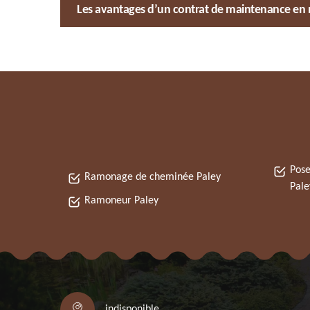
Les avantages d’un contrat de maintenance en
Pose
Ramonage de cheminée Paley
Pale
Ramoneur Paley
indisponible