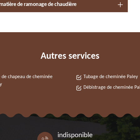
 matière de ramonage de chaudière
Autres services
 de chapeau de cheminée
Tubage de cheminée Paley
y
Débistrage de cheminée Pa
indisponible