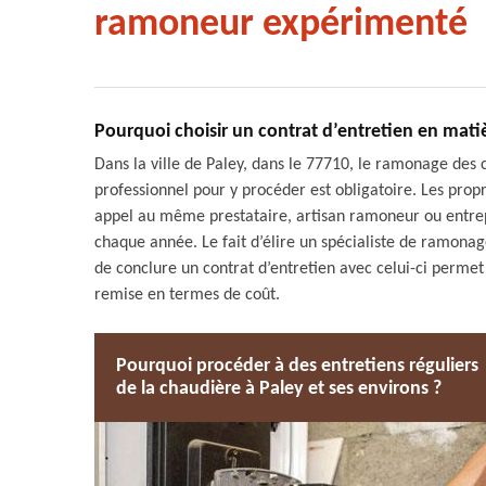
ramoneur expérimenté
Pourquoi choisir un contrat d’entretien en mat
Dans la ville de Paley, dans le 77710, le ramonage des
professionnel pour y procéder est obligatoire. Les propr
appel au même prestataire, artisan ramoneur ou entre
chaque année. Le fait d’élire un spécialiste de ramon
de conclure un contrat d’entretien avec celui-ci perme
remise en termes de coût.
Pourquoi procéder à des entretiens réguliers
de la chaudière à Paley et ses environs ?