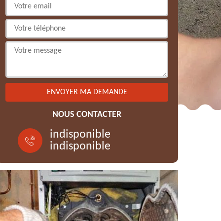
NOUS CONTACTER
indisponible
indisponible