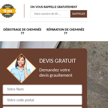
ON VOUS RAPPELLE GRATUITEMENT
DÉBISTRAGE DE CHEMINÉE
RÉPARATION DE CHEMINÉE
77
77
DEVIS GRATUIT
Demandez votre
devis grauitement