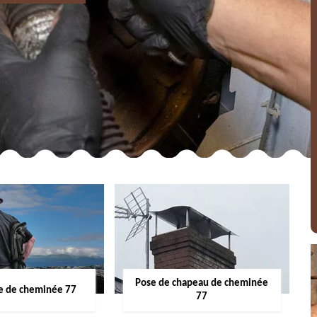
Pose de chapeau de cheminée
 de cheminée 77
77