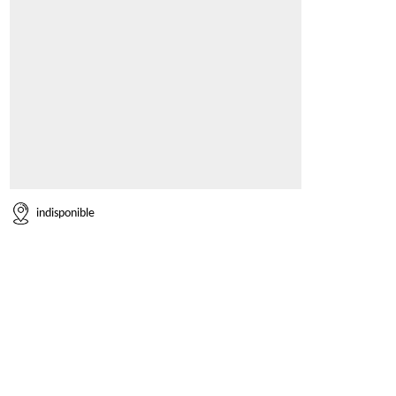
indisponible