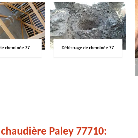
de cheminée 77
Débistrage de cheminée 77
 chaudière Paley 77710: