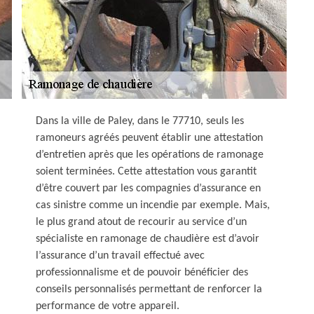
Dans la ville de Paley, dans le 77710, seuls les
ramoneurs agréés peuvent établir une attestation
d’entretien après que les opérations de ramonage
soient terminées. Cette attestation vous garantit
d’être couvert par les compagnies d’assurance en
cas sinistre comme un incendie par exemple. Mais,
le plus grand atout de recourir au service d’un
spécialiste en ramonage de chaudière est d’avoir
l’assurance d’un travail effectué avec
professionnalisme et de pouvoir bénéficier des
conseils personnalisés permettant de renforcer la
performance de votre appareil.