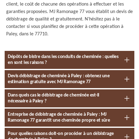
client, le coût de chacune des opérations à effectuer et les
garanties proposées. MJ Ramonage 77 vous établit un devis de
débistrage de qualité et gratuitement. N’hésitez pas à le
contacter si vous planifiez de procéder à cette opération à
Paley, dans le 77710.
Dépôts de bistre dans les conduits de cheminée : quelles
en sont les raisons ?
Devis débistrage de cheminée à Paley : obtenez une
estimation gratuite avec MJ Ramonage 77
Dans quels cas le débistrage de cheminée est-il
nécessaire à Paley ?
Entreprise de débistrage de cheminée à Paley : MJ
Ramonage 77 garantit une cheminée propre et sûre
Pour quelles raisons doit-on procéder à un débistrage