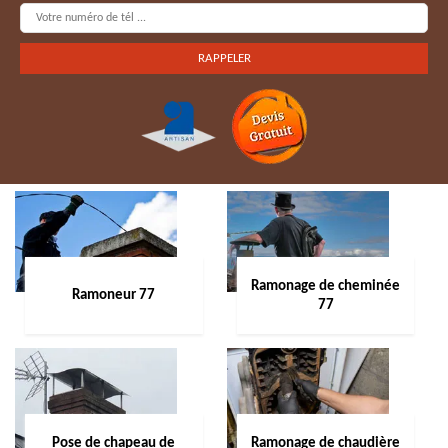
Ramonage de cheminée
Ramoneur 77
77
Pose de chapeau de
Ramonage de chaudière