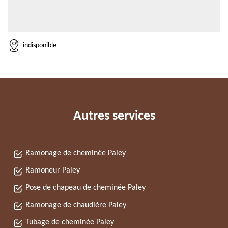
indisponible
Autres services
Ramonage de cheminée Paley
Ramoneur Paley
Pose de chapeau de cheminée Paley
Ramonage de chaudière Paley
Tubage de cheminée Paley