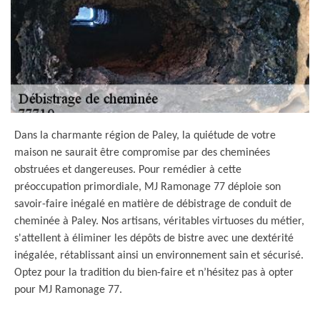
Dans la charmante région de Paley, la quiétude de votre
maison ne saurait être compromise par des cheminées
obstruées et dangereuses. Pour remédier à cette
préoccupation primordiale, MJ Ramonage 77 déploie son
savoir-faire inégalé en matière de débistrage de conduit de
cheminée à Paley. Nos artisans, véritables virtuoses du métier,
s'attellent à éliminer les dépôts de bistre avec une dextérité
inégalée, rétablissant ainsi un environnement sain et sécurisé.
Optez pour la tradition du bien-faire et n’hésitez pas à opter
pour MJ Ramonage 77.