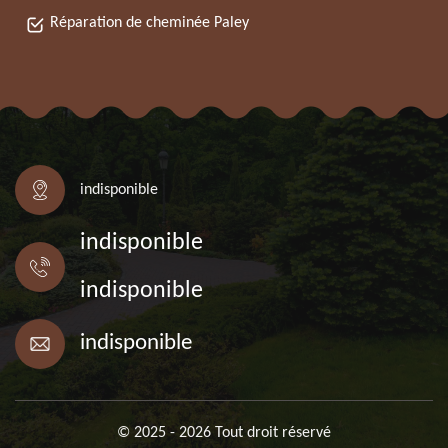
Réparation de cheminée Paley
indisponible
indisponible
indisponible
indisponible
© 2025 - 2026 Tout droit réservé