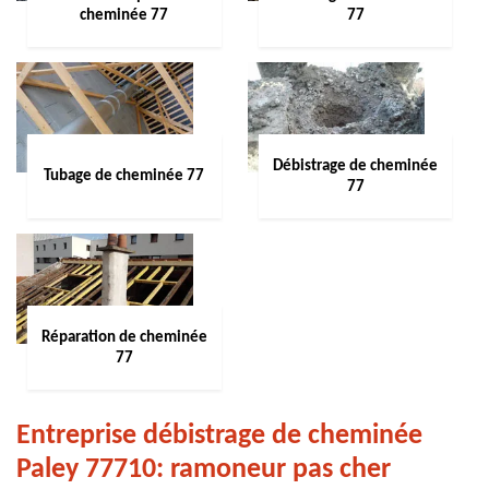
cheminée 77
77
Débistrage de cheminée
Tubage de cheminée 77
77
Réparation de cheminée
77
Entreprise débistrage de cheminée
Paley 77710: ramoneur pas cher