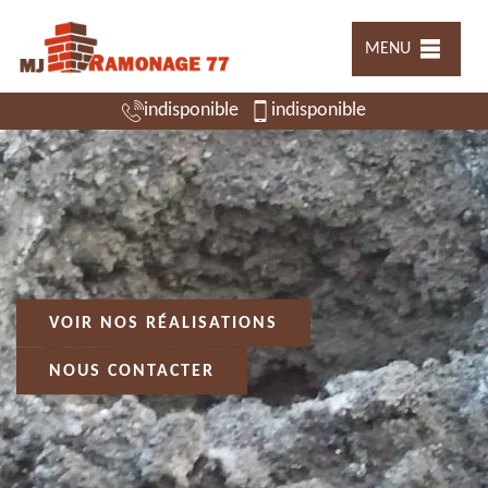
MENU
indisponible
indisponible
VOIR NOS RÉALISATIONS
NOUS CONTACTER