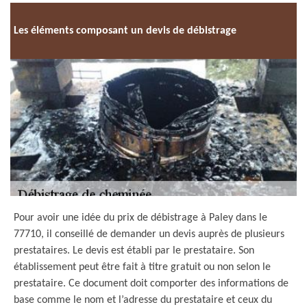
Les éléments composant un devis de débistrage
Pour avoir une idée du prix de débistrage à Paley dans le
77710, il conseillé de demander un devis auprès de plusieurs
prestataires. Le devis est établi par le prestataire. Son
établissement peut être fait à titre gratuit ou non selon le
prestataire. Ce document doit comporter des informations de
base comme le nom et l’adresse du prestataire et ceux du