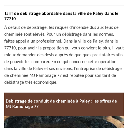
Tarif de débistrage abordable dans la ville de Paley dans le
77710
À défaut de débistrage, les risques d’incendie dus aux feux de
cheminée sont élevés. Pour un débistrage dans les normes,
faites appel à un professionnel. Dans la ville de Paley, dans le
77710, pour avoir la proposition qui vous convient le plus, il vaut
mieux demander des devis auprès de quelques prestataires afin
de pouvoir les comparer. En ce qui concerne cette opération
dans la ville de Paley et ses environs, l’entreprise de débistrage
de cheminée MJ Ramonage 77 est réputée pour son tarif de
débistrage très économique.
Debistrage de conduit de cheminée à Paley : les offres de
MJ Ramonage 77