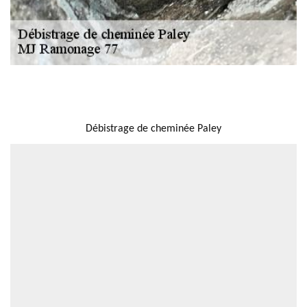
NOUS LOCALISER
Débistrage de cheminée Paley