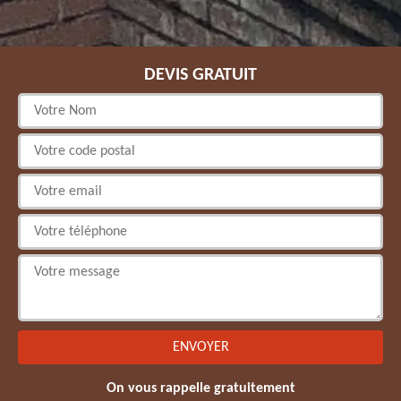
DEVIS GRATUIT
On vous rappelle gratuitement