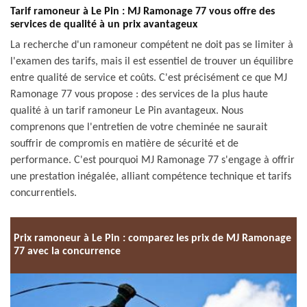
Tarif ramoneur à Le Pin : MJ Ramonage 77 vous offre des
services de qualité à un prix avantageux
La recherche d'un ramoneur compétent ne doit pas se limiter à
l'examen des tarifs, mais il est essentiel de trouver un équilibre
entre qualité de service et coûts. C'est précisément ce que MJ
Ramonage 77 vous propose : des services de la plus haute
qualité à un tarif ramoneur Le Pin avantageux. Nous
comprenons que l'entretien de votre cheminée ne saurait
souffrir de compromis en matière de sécurité et de
performance. C'est pourquoi MJ Ramonage 77 s'engage à offrir
une prestation inégalée, alliant compétence technique et tarifs
concurrentiels.
Prix ramoneur à Le Pin : comparez les prix de MJ Ramonage
77 avec la concurrence