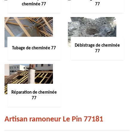
cheminée 77
77
Débistrage de cheminée
Tubage de cheminée 77
77
Réparation de cheminée
77
Artisan ramoneur Le Pin 77181