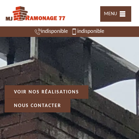
MENU
indisponible
indisponible
VOIR NOS RÉALISATIONS
NOUS CONTACTER