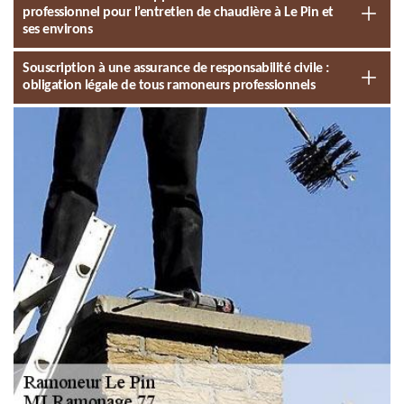
professionnel pour l’entretien de chaudière à Le Pin et
ses environs
Souscription à une assurance de responsabilité civile :
obligation légale de tous ramoneurs professionnels