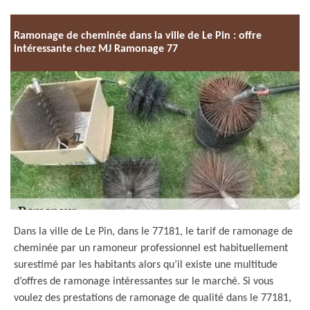
Ramonage de cheminée dans la ville de Le Pin : offre
intéressante chez MJ Ramonage 77
Dans la ville de Le Pin, dans le 77181, le tarif de ramonage de
cheminée par un ramoneur professionnel est habituellement
surestimé par les habitants alors qu’il existe une multitude
d’offres de ramonage intéressantes sur le marché. Si vous
voulez des prestations de ramonage de qualité dans le 77181,