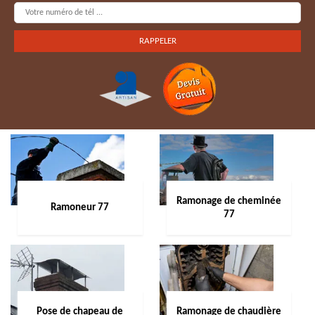
Ramonage de cheminée
Ramoneur 77
77
Pose de chapeau de
Ramonage de chaudière