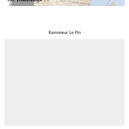
NOUS LOCALISER
Ramoneur Le Pin