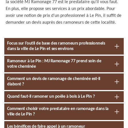
la société MJ Ramonage 77 est le prestataire qu’il vous faut.
En plus, elle propose ses services à un prix abordable. Pour
avoir une notion de prix d’un professionnel à Le Pin, il suffit de
demander un devis auprès des ramoneurs de cette localité.
Focus sur l’outil de base des ramoneurs professionnels
dans la ville de Le Pin et ses environs
Ramoneur à Le Pin : MJ Ramonage 77 prend soin de
votre cheminée
Comment un devis de ramonage de cheminée est-il
élaboré ?
Quand faut-il ramoner un poêle à bois à Le Pin ?
Comment choisir votre prestataire en ramonage dans la
ville de Le Pin ?
Les bénéfices de faire appel à un ramoneur