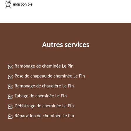
indisponible
Autres services
Ramonage de cheminée Le Pin
Pose de chapeau de cheminée Le Pin
Ramonage de chaudière Le Pin
Tubage de cheminée Le Pin
Débistrage de cheminée Le Pin
Réparation de cheminée Le Pin