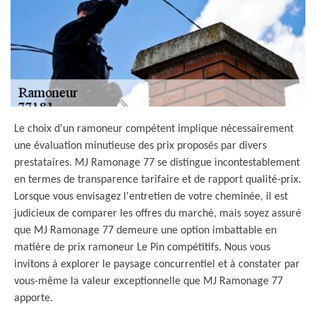
Le choix d'un ramoneur compétent implique nécessairement
une évaluation minutieuse des prix proposés par divers
prestataires. MJ Ramonage 77 se distingue incontestablement
en termes de transparence tarifaire et de rapport qualité-prix.
Lorsque vous envisagez l'entretien de votre cheminée, il est
judicieux de comparer les offres du marché, mais soyez assuré
que MJ Ramonage 77 demeure une option imbattable en
matière de prix ramoneur Le Pin compétitifs. Nous vous
invitons à explorer le paysage concurrentiel et à constater par
vous-même la valeur exceptionnelle que MJ Ramonage 77
apporte.