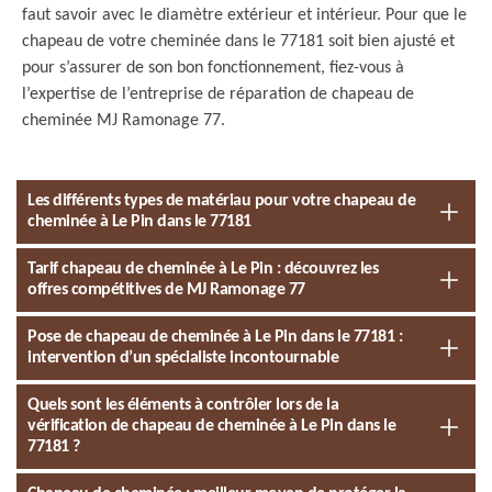
faut savoir avec le diamètre extérieur et intérieur. Pour que le
chapeau de votre cheminée dans le 77181 soit bien ajusté et
pour s’assurer de son bon fonctionnement, fiez-vous à
l’expertise de l’entreprise de réparation de chapeau de
cheminée MJ Ramonage 77.
Les différents types de matériau pour votre chapeau de
cheminée à Le Pin dans le 77181
Tarif chapeau de cheminée à Le Pin : découvrez les
offres compétitives de MJ Ramonage 77
Pose de chapeau de cheminée à Le Pin dans le 77181 :
intervention d’un spécialiste incontournable
Quels sont les éléments à contrôler lors de la
vérification de chapeau de cheminée à Le Pin dans le
77181 ?