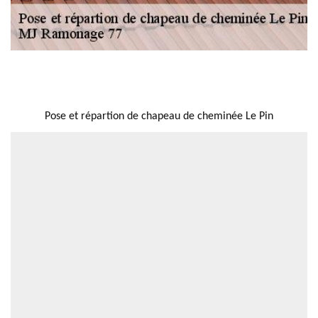
NOUS LOCALISER
Pose et répartion de chapeau de cheminée Le Pin