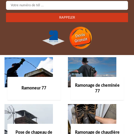
Ramonage de cheminée
Ramoneur 77
77
Pose de chapeau de
Ramonage de chaudière