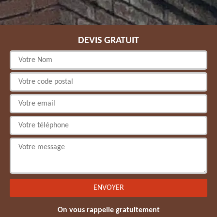
DEVIS GRATUIT
On vous rappelle gratuitement