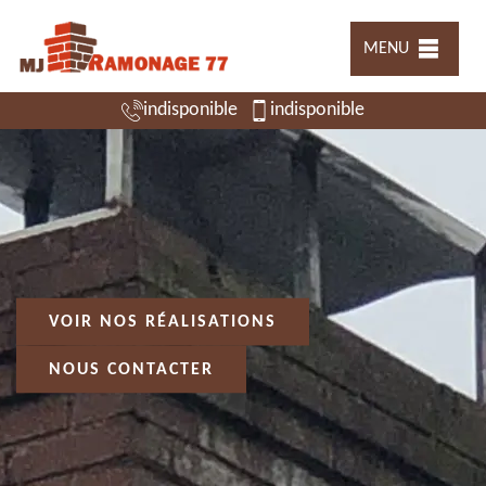
MENU
indisponible
indisponible
VOIR NOS RÉALISATIONS
NOUS CONTACTER