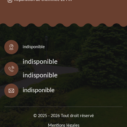
indisponible
indisponible
indisponible
indisponible
© 2025 - 2026 Tout droit réservé
Mentions légales