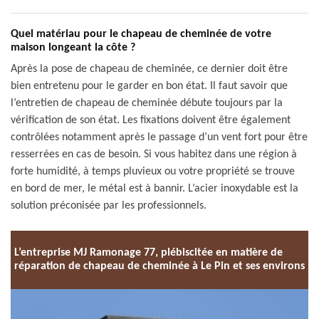
Quel matériau pour le chapeau de cheminée de votre
maison longeant la côte ?
Après la pose de chapeau de cheminée, ce dernier doit être
bien entretenu pour le garder en bon état. Il faut savoir que
l’entretien de chapeau de cheminée débute toujours par la
vérification de son état. Les fixations doivent être également
contrôlées notamment après le passage d’un vent fort pour être
resserrées en cas de besoin. Si vous habitez dans une région à
forte humidité, à temps pluvieux ou votre propriété se trouve
en bord de mer, le métal est à bannir. L’acier inoxydable est la
solution préconisée par les professionnels.
L’entreprise MJ Ramonage 77, plébiscitée en matière de
réparation de chapeau de cheminée à Le Pin et ses environs