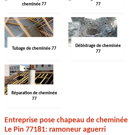
cheminée 77
77
Débistrage de cheminée
Tubage de cheminée 77
77
Réparation de cheminée
77
Entreprise pose chapeau de cheminée
Le Pin 77181: ramoneur aguerri