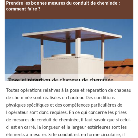
Prendre les bonnes mesures du conduit de cheminée :
comment faire ?
Toutes opérations relatives à la pose et réparation de chapeau
de cheminée sont réalisées en hauteur. Des conditions
physiques spécifiques et des compétences particulières de
l’opérateur sont donc requises. En ce qui concerne les prises
de mesures du conduit de cheminée, il faut savoir que si celui-
ci est en carré, la longueur et la largeur extérieures sont les
éléments à mesurer. Si le conduit est en forme circulaire, il