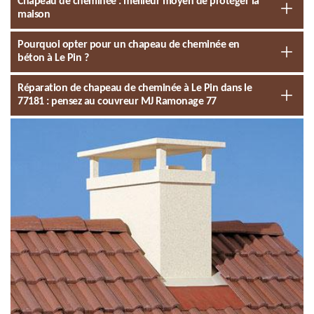
Chapeau de cheminée : meilleur moyen de protéger la
maison
Pourquoi opter pour un chapeau de cheminée en
béton à Le Pin ?
Réparation de chapeau de cheminée à Le Pin dans le
77181 : pensez au couvreur MJ Ramonage 77