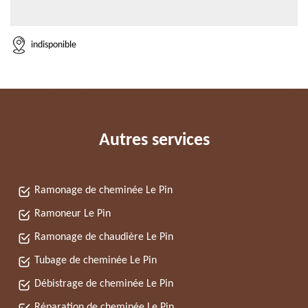
indisponible
Autres services
Ramonage de cheminée Le Pin
Ramoneur Le Pin
Ramonage de chaudière Le Pin
Tubage de cheminée Le Pin
Débistrage de cheminée Le Pin
Réparation de cheminée Le Pin