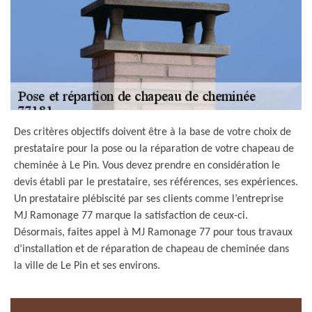
Des critères objectifs doivent être à la base de votre choix de
prestataire pour la pose ou la réparation de votre chapeau de
cheminée à Le Pin. Vous devez prendre en considération le
devis établi par le prestataire, ses références, ses expériences.
Un prestataire plébiscité par ses clients comme l’entreprise
MJ Ramonage 77 marque la satisfaction de ceux-ci.
Désormais, faites appel à MJ Ramonage 77 pour tous travaux
d’installation et de réparation de chapeau de cheminée dans
la ville de Le Pin et ses environs.