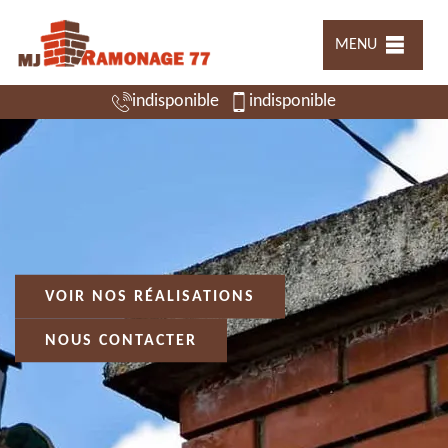
MENU
indisponible
indisponible
VOIR NOS RÉALISATIONS
NOUS CONTACTER