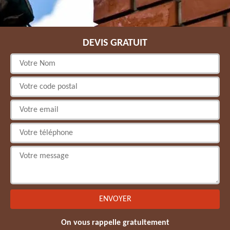
DEVIS GRATUIT
On vous rappelle gratuitement