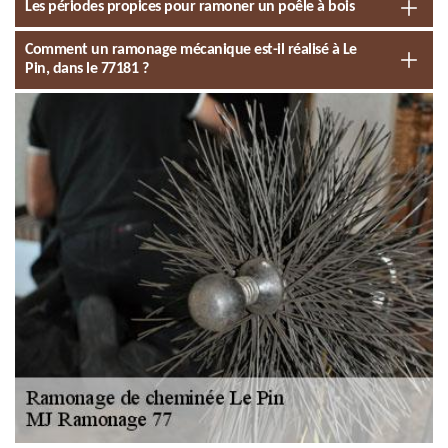
Les périodes propices pour ramoner un poêle à bois
Comment un ramonage mécanique est-il réalisé à Le
Pin, dans le 77181 ?