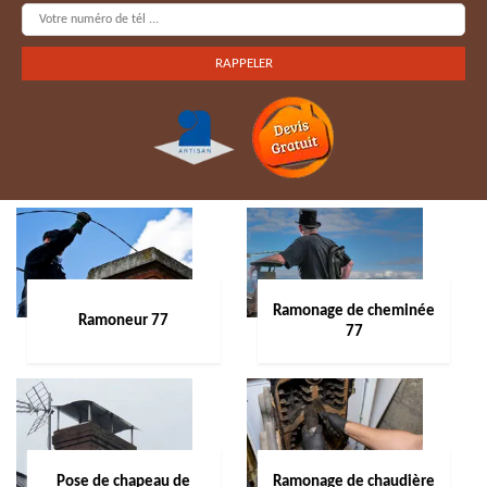
Ramonage de cheminée
Ramoneur 77
77
Pose de chapeau de
Ramonage de chaudière