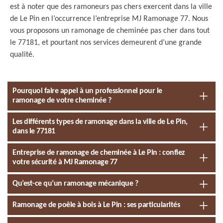
est à noter que des ramoneurs pas chers exercent dans la ville
de Le Pin en l’occurrence l’entreprise MJ Ramonage 77. Nous
vous proposons un ramonage de cheminée pas cher dans tout
le 77181, et pourtant nos services demeurent d’une grande
qualité.
Pourquoi faire appel à un professionnel pour le
ramonage de votre cheminée ?
Les différents types de ramonage dans la ville de Le Pin,
dans le 77181
Entreprise de ramonage de cheminée à Le Pin : confiez
votre sécurité à MJ Ramonage 77
Qu’est-ce qu’un ramonage mécanique ?
Ramonage de poêle à bois à Le Pin : ses particularités