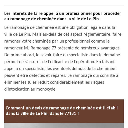
Les intérêts de faire appel à un professionnel pour procéder
au ramonage de cheminée dans la ville de Le Pin
Le ramonage de cheminée est une obligation légale dans la
ville de Le Pin. Mais au-delà de cet aspect réglementaire, faire
ramoner votre cheminée par un professionnel comme le
ramoneur MJ Ramonage 77 présente de nombreux avantages.
De prime abord, le savoir-faire du spécialiste dans le domaine
permet de s’assurer de l’efficacité de l’opération. En faisant
appel à un spécialiste, les éventuels défauts de la cheminée
peuvent être détectés et réparés. Le ramonage qui consiste à
éliminer les suies réduit considérablement les risques
d’intoxication au monoxyde.
Comment un devis de ramonage de cheminée est-il établi
dans la ville de Le Pin, dans le 77181 ?