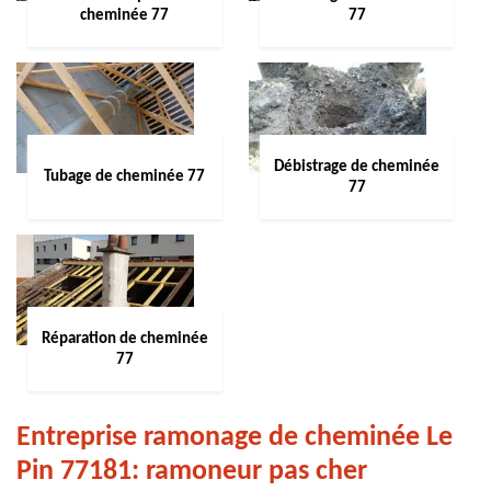
cheminée 77
77
Débistrage de cheminée
Tubage de cheminée 77
77
Réparation de cheminée
77
Entreprise ramonage de cheminée Le
Pin 77181: ramoneur pas cher