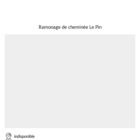
NOUS LOCALISER
Ramonage de cheminée Le Pin
indisponible