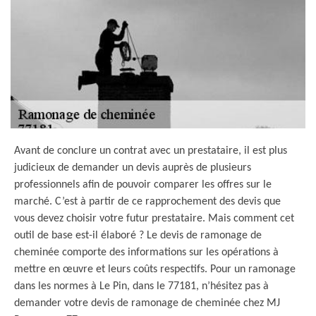
Avant de conclure un contrat avec un prestataire, il est plus
judicieux de demander un devis auprès de plusieurs
professionnels afin de pouvoir comparer les offres sur le
marché. C’est à partir de ce rapprochement des devis que
vous devez choisir votre futur prestataire. Mais comment cet
outil de base est-il élaboré ? Le devis de ramonage de
cheminée comporte des informations sur les opérations à
mettre en œuvre et leurs coûts respectifs. Pour un ramonage
dans les normes à Le Pin, dans le 77181, n’hésitez pas à
demander votre devis de ramonage de cheminée chez MJ