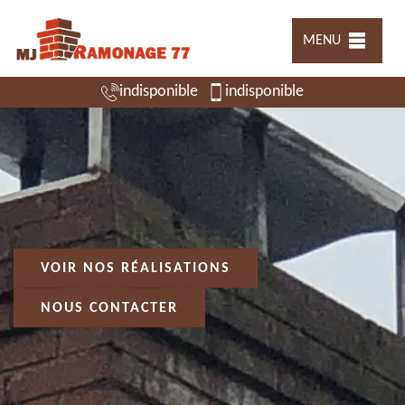
MENU
indisponible
indisponible
VOIR NOS RÉALISATIONS
NOUS CONTACTER