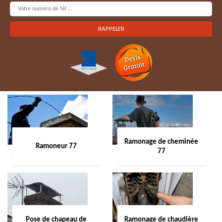
Ramonage de cheminée
Ramoneur 77
77
Pose de chapeau de
Ramonage de chaudière