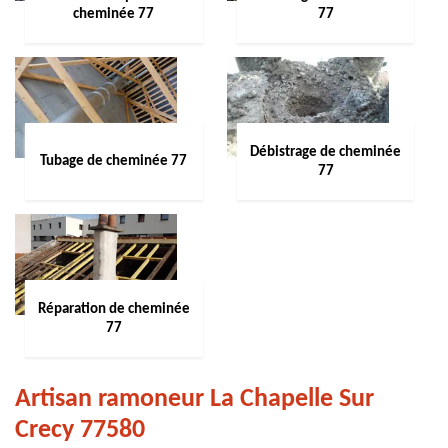
cheminée 77
77
Débistrage de cheminée
Tubage de cheminée 77
77
Réparation de cheminée
77
Artisan ramoneur La Chapelle Sur
Crecy 77580