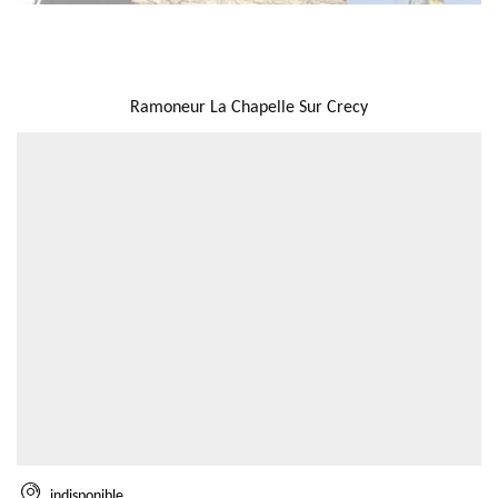
NOUS LOCALISER
Ramoneur La Chapelle Sur Crecy
indisponible