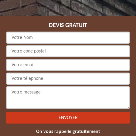
DEVIS GRATUIT
On vous rappelle gratuitement