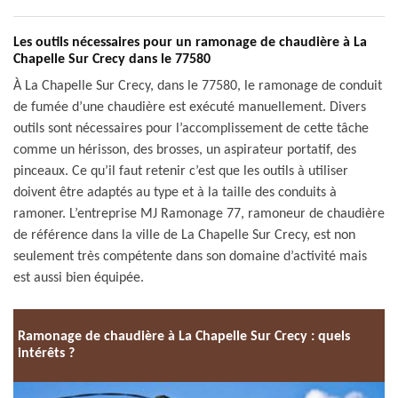
Les outils nécessaires pour un ramonage de chaudière à La
Chapelle Sur Crecy dans le 77580
À La Chapelle Sur Crecy, dans le 77580, le ramonage de conduit
de fumée d’une chaudière est exécuté manuellement. Divers
outils sont nécessaires pour l’accomplissement de cette tâche
comme un hérisson, des brosses, un aspirateur portatif, des
pinceaux. Ce qu’il faut retenir c’est que les outils à utiliser
doivent être adaptés au type et à la taille des conduits à
ramoner. L’entreprise MJ Ramonage 77, ramoneur de chaudière
de référence dans la ville de La Chapelle Sur Crecy, est non
seulement très compétente dans son domaine d’activité mais
est aussi bien équipée.
Ramonage de chaudière à La Chapelle Sur Crecy : quels
intérêts ?