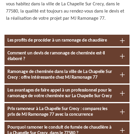
vous habitez dans la ville de La Chapelle Sur Crecy, dans le
77580, la qualité est toujours au rendez-vous dans le devis et
la réalisation de votre projet par MJ Ramonage 77.
Les profits de procéder à un ramonage de chaudière
Comment un devis de ramonage de cheminée est-il
élaboré ?
Ramonage de cheminée dans la ville de La Chapelle Sur
Crecy : offre intéressante chez MJ Ramonage 77
Les avantages de faire appel à un professionnel pour le
ramonage de votre cheminée sur La Chapelle Sur Crecy
Prix ramoneur à La Chapelle Sur Crecy : comparez les
prix de MJ Ramonage 77 avec la concurrence
Pourquoi ramoner le conduit de fumée de chaudière à
La Chapelle Sur Crecy, dans le 77580 ?