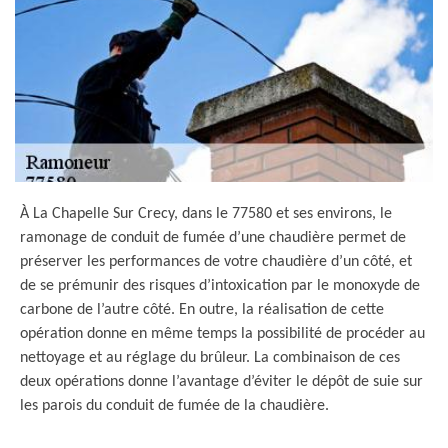
À La Chapelle Sur Crecy, dans le 77580 et ses environs, le
ramonage de conduit de fumée d’une chaudière permet de
préserver les performances de votre chaudière d’un côté, et
de se prémunir des risques d’intoxication par le monoxyde de
carbone de l’autre côté. En outre, la réalisation de cette
opération donne en même temps la possibilité de procéder au
nettoyage et au réglage du brûleur. La combinaison de ces
deux opérations donne l’avantage d’éviter le dépôt de suie sur
les parois du conduit de fumée de la chaudière.