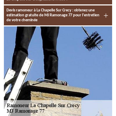
Devis ramoneur à La Chapelle Sur Crecy : obtenez une
estimation gratuite de MJ Ramonage 77 pour l'entretien
de votre cheminée