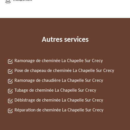
Autres services
Ramonage de cheminée La Chapelle Sur Crecy
Pose de chapeau de cheminée La Chapelle Sur Crecy
Ramonage de chaudière La Chapelle Sur Crecy
Tubage de cheminée La Chapelle Sur Crecy
Débistrage de cheminée La Chapelle Sur Crecy
Réparation de cheminée La Chapelle Sur Crecy