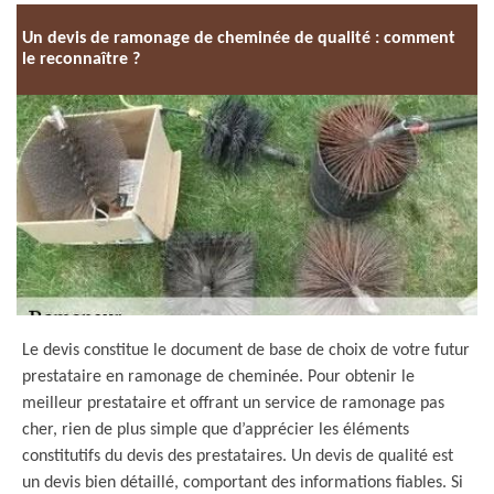
Un devis de ramonage de cheminée de qualité : comment
le reconnaître ?
Le devis constitue le document de base de choix de votre futur
prestataire en ramonage de cheminée. Pour obtenir le
meilleur prestataire et offrant un service de ramonage pas
cher, rien de plus simple que d’apprécier les éléments
constitutifs du devis des prestataires. Un devis de qualité est
un devis bien détaillé, comportant des informations fiables. Si