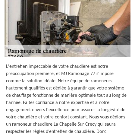
L'entretien impeccable de votre chaudière est notre
préoccupation première, et MJ Ramonage 77 s'impose
comme la solution idéale. Notre équipe de ramoneurs
hautement qualifiés est dédiée à garantir que votre système
de chauffage fonctionne de manière optimale tout au long de
l'année. Faites confiance à notre expertise et à notre
engagement envers l'excellence pour assurer la longévité de
votre chaudière et votre confort constant. Nous vous dédions
un ramoneur chaudière La Chapelle Sur Crecy qui saura
respecter les règles d’entretien de chaudière. Donc,