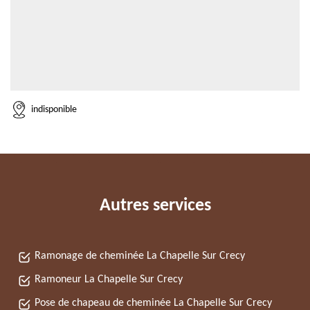
indisponible
Autres services
Ramonage de cheminée La Chapelle Sur Crecy
Ramoneur La Chapelle Sur Crecy
Pose de chapeau de cheminée La Chapelle Sur Crecy