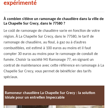
expérimenté
À combien s’élève un ramonage de chaudière dans la ville de
La Chapelle Sur Crecy, dans le 77580 ?
Le coût de ramonage de chaudière varie en fonction de votre
région. À La Chapelle Sur Crecy, dans le 77580, le tarif de
ramonage de chaudière, au fioul, à gaz ou à d’autres
combustibles, est estimé à 100 euros au moins et il faut
compter 30 euros au moins pour le ramonage de conduit de
fumée. Choisir la société MJ Ramonage 77, en signant un
contrat de maintenance avec cette référence en ramonage à La
Chapelle Sur Crecy, vous permet de bénéficier des tarifs
spéciaux.
Ramoneur chaudière La Chapelle Sur Crecy : la solution
idéale pour un entretien impeccable