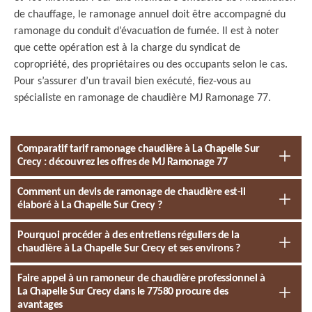
de chauffage, le ramonage annuel doit être accompagné du
ramonage du conduit d’évacuation de fumée. Il est à noter
que cette opération est à la charge du syndicat de
copropriété, des propriétaires ou des occupants selon le cas.
Pour s’assurer d’un travail bien exécuté, fiez-vous au
spécialiste en ramonage de chaudière MJ Ramonage 77.
Comparatif tarif ramonage chaudière à La Chapelle Sur
Crecy : découvrez les offres de MJ Ramonage 77
Comment un devis de ramonage de chaudière est-il
élaboré à La Chapelle Sur Crecy ?
Pourquoi procéder à des entretiens réguliers de la
chaudière à La Chapelle Sur Crecy et ses environs ?
Faire appel à un ramoneur de chaudière professionnel à
La Chapelle Sur Crecy dans le 77580 procure des
avantages