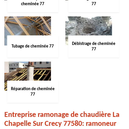
cheminée 77
77
Débistrage de cheminée
Tubage de cheminée 77
77
Réparation de cheminée
77
Entreprise ramonage de chaudière La
Chapelle Sur Crecy 77580: ramoneur