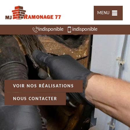
MENU
indisponible
indisponible
VOIR NOS RÉALISATIONS
NOUS CONTACTER