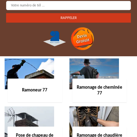
Ramonage de cheminée
Ramoneur 77
77
Pose de chapeau de
Ramonage de chaudière