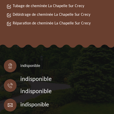
Tubage de cheminée La Chapelle Sur Crecy
Débistrage de cheminée La Chapelle Sur Crecy
Réparation de cheminée La Chapelle Sur Crecy
indisponible
indisponible
indisponible
indisponible