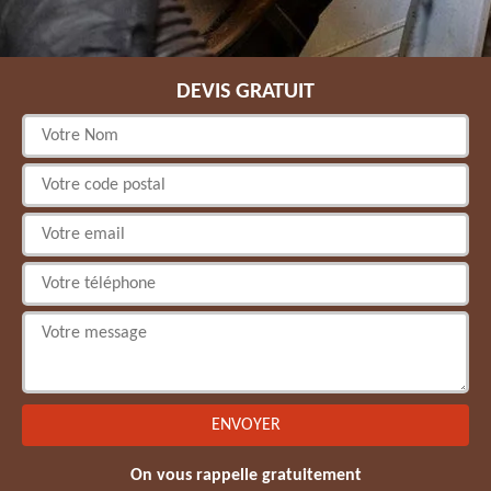
DEVIS GRATUIT
On vous rappelle gratuitement