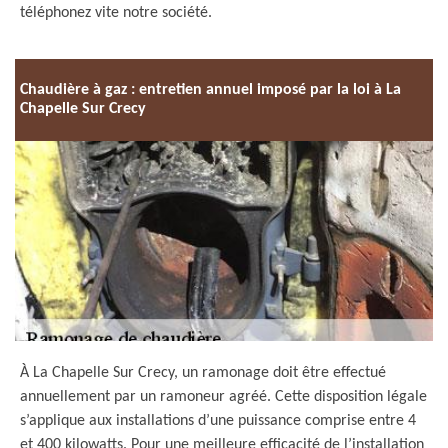
téléphonez vite notre société.
Chaudière à gaz : entretien annuel imposé par la loi à La
Chapelle Sur Crecy
À La Chapelle Sur Crecy, un ramonage doit être effectué
annuellement par un ramoneur agréé. Cette disposition légale
s’applique aux installations d’une puissance comprise entre 4
et 400 kilowatts. Pour une meilleure efficacité de l’installation