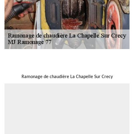
NOUS LOCALISER
Ramonage de chaudière La Chapelle Sur Crecy