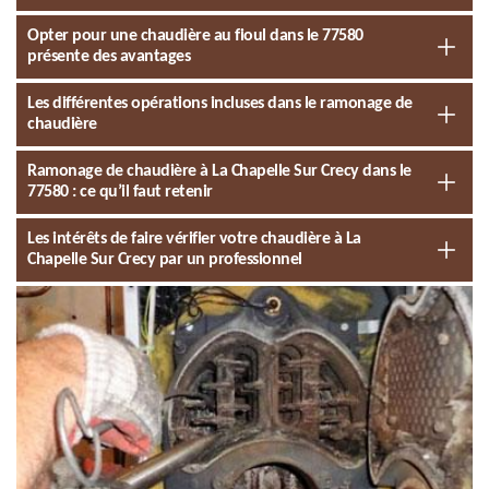
Opter pour une chaudière au fioul dans le 77580
présente des avantages
Les différentes opérations incluses dans le ramonage de
chaudière
Ramonage de chaudière à La Chapelle Sur Crecy dans le
77580 : ce qu’il faut retenir
Les intérêts de faire vérifier votre chaudière à La
Chapelle Sur Crecy par un professionnel