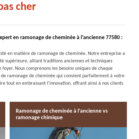
pas cher
expert en ramonage de cheminée à l’ancienne 77580 :
esté en matière de ramonage de cheminée. Notre entreprise a
ité supérieure, alliant traditions anciennes et techniques
re foyer. Nous comprenons les besoins uniques de chaque
n de ramonage de cheminée qui convient parfaitement à votre
e tout en embrassant l'innovation, offrant ainsi à nos clients
Ramonage de cheminée à l’ancienne vs
ramonage chimique