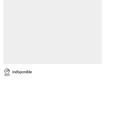
indisponible