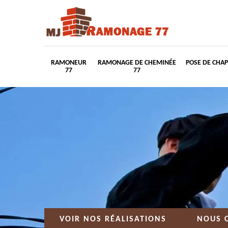
RAMONEUR
RAMONAGE DE CHEMINÉE
POSE DE CHA
77
77
VOIR NOS RÉALISATIONS
NOUS 