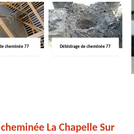
de cheminée 77
Débistrage de cheminée 77
 cheminée La Chapelle Sur