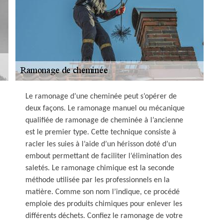
Le ramonage d’une cheminée peut s’opérer de
deux façons. Le ramonage manuel ou mécanique
qualifiée de ramonage de cheminée à l’ancienne
est le premier type. Cette technique consiste à
racler les suies à l’aide d’un hérisson doté d’un
embout permettant de faciliter l’élimination des
saletés. Le ramonage chimique est la seconde
méthode utilisée par les professionnels en la
matière. Comme son nom l’indique, ce procédé
emploie des produits chimiques pour enlever les
différents déchets. Confiez le ramonage de votre