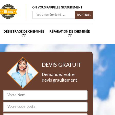
ON VOUS RAPPELLE GRATUITEMENT
DÉBISTRAGE DE CHEMINÉE
RÉPARATION DE CHEMINÉE
77
77
DEVIS GRATUIT
Demandez votre
devis grauitement