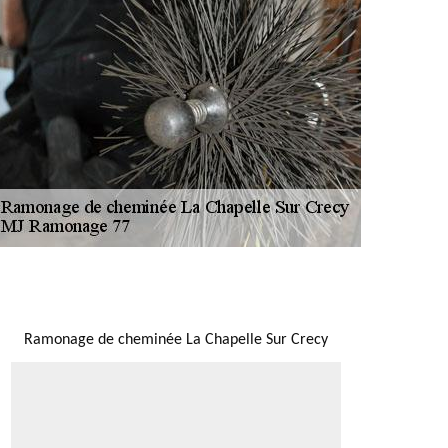
NOUS LOCALISER
Ramonage de cheminée La Chapelle Sur Crecy