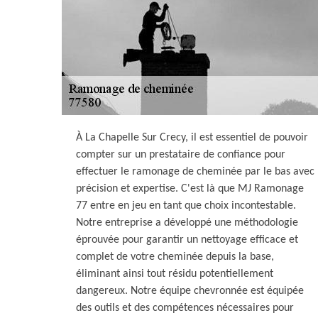
À La Chapelle Sur Crecy, il est essentiel de pouvoir
compter sur un prestataire de confiance pour
effectuer le ramonage de cheminée par le bas avec
précision et expertise. C'est là que MJ Ramonage
77 entre en jeu en tant que choix incontestable.
Notre entreprise a développé une méthodologie
éprouvée pour garantir un nettoyage efficace et
complet de votre cheminée depuis la base,
éliminant ainsi tout résidu potentiellement
dangereux. Notre équipe chevronnée est équipée
des outils et des compétences nécessaires pour