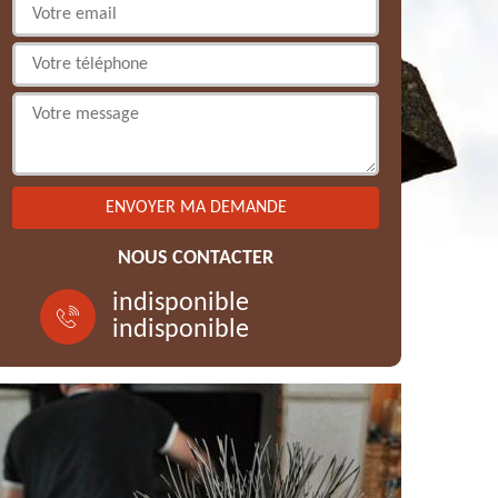
NOUS CONTACTER
indisponible
indisponible