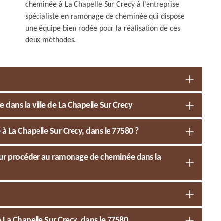
cheminée à La Chapelle Sur Crecy à l’entreprise
spécialiste en ramonage de cheminée qui dispose
une équipe bien rodée pour la réalisation de ces
deux méthodes.
 dans la ville de La Chapelle Sur Crecy
 La Chapelle Sur Crecy, dans le 77580 ?
 pour procéder au ramonage de cheminée dans la
e La Chapelle Sur Crecy, dans le 77580