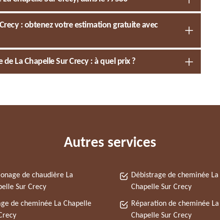
recy : obtenez votre estimation gratuite avec
de La Chapelle Sur Crecy : à quel prix ?
Autres services
onage de chaudière La
Débistrage de cheminée La
elle Sur Crecy
Chapelle Sur Crecy
ge de cheminée La Chapelle
Réparation de cheminée La
Crecy
Chapelle Sur Crecy