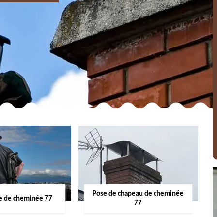
Pose de chapeau de cheminée
 de cheminée 77
77