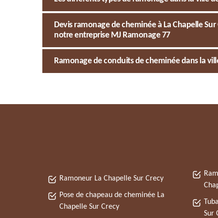
Devis ramonage de cheminée à La Chapelle Sur C
notre entreprise MJ Ramonage 77
Ramonage de conduits de cheminée dans la ville 
Ram
Ramoneur La Chapelle Sur Crecy
Chap
Pose de chapeau de cheminée La
Tuba
Chapelle Sur Crecy
Sur 