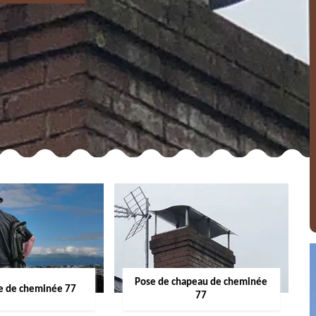
Pose de chapeau de cheminée
 de cheminée 77
77