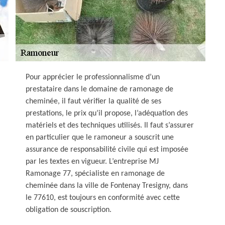
Pour apprécier le professionnalisme d’un
prestataire dans le domaine de ramonage de
cheminée, il faut vérifier la qualité de ses
prestations, le prix qu’il propose, l’adéquation des
matériels et des techniques utilisés. Il faut s’assurer
en particulier que le ramoneur a souscrit une
assurance de responsabilité civile qui est imposée
par les textes en vigueur. L’entreprise MJ
Ramonage 77, spécialiste en ramonage de
cheminée dans la ville de Fontenay Tresigny, dans
le 77610, est toujours en conformité avec cette
obligation de souscription.