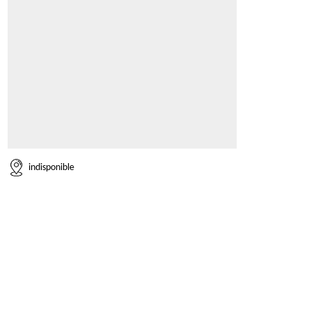
indisponible