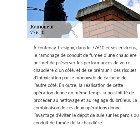
À Fontenay Tresigny, dans le 77610 et ses environs,
le ramonage de conduit de fumée d’une chaudière
permet de préserver les performances de votre
chaudière d’un côté, et de se prémunir des risques
d’intoxication par le monoxyde de carbone de
l’autre côté. En outre, la réalisation de cette
opération donne en même temps la possibilité de
procéder au nettoyage et au réglage du brûleur. La
combinaison de ces deux opérations donne
l’avantage d’éviter le dépôt de suie sur les parois du
conduit de fumée de la chaudière.