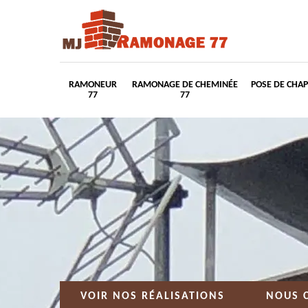
RAMONEUR
RAMONAGE DE CHEMINÉE
POSE DE CHA
77
77
VOIR NOS RÉALISATIONS
NOUS 