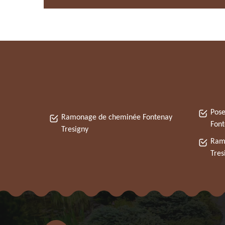
Pose
Ramonage de cheminée Fontenay
Font
Tresigny
Ram
Tres