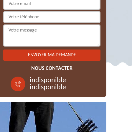
NOUS CONTACTER
indisponible
indisponible