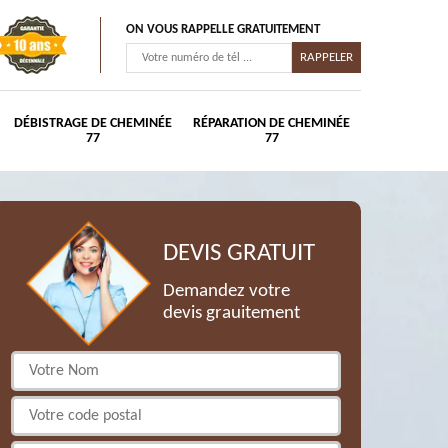
ON VOUS RAPPELLE GRATUITEMENT
DÉBISTRAGE DE CHEMINÉE
RÉPARATION DE CHEMINÉE
77
77
DEVIS GRATUIT
Demandez votre
devis grauitement