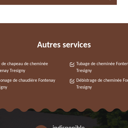
Autres services
 de chapeau de cheminée
Tubage de cheminée Fonte
enay Tresigny
Tresigny
onage de chaudière Fontenay
Débistrage de cheminée Fo
igny
Tresigny