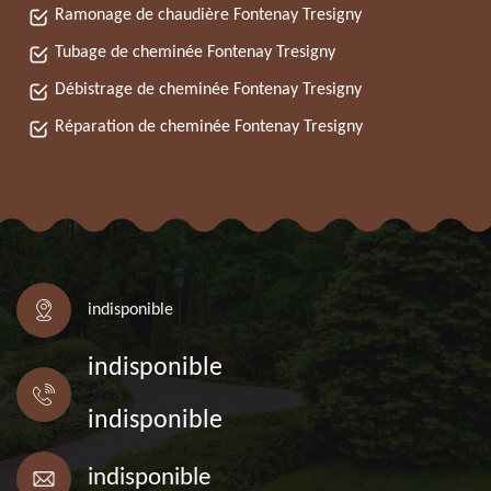
Ramonage de chaudière Fontenay Tresigny
Tubage de cheminée Fontenay Tresigny
Débistrage de cheminée Fontenay Tresigny
Réparation de cheminée Fontenay Tresigny
indisponible
indisponible
indisponible
indisponible