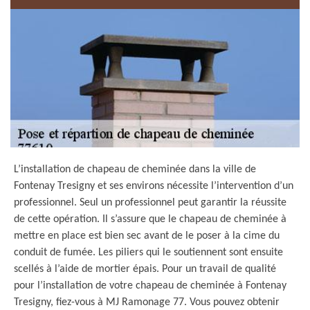
L’installation de chapeau de cheminée dans la ville de
Fontenay Tresigny et ses environs nécessite l’intervention d’un
professionnel. Seul un professionnel peut garantir la réussite
de cette opération. Il s’assure que le chapeau de cheminée à
mettre en place est bien sec avant de le poser à la cime du
conduit de fumée. Les piliers qui le soutiennent sont ensuite
scellés à l’aide de mortier épais. Pour un travail de qualité
pour l’installation de votre chapeau de cheminée à Fontenay
Tresigny, fiez-vous à MJ Ramonage 77. Vous pouvez obtenir