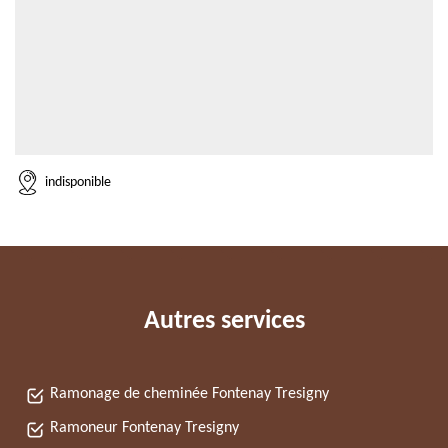
indisponible
Autres services
Ramonage de cheminée Fontenay Tresigny
Ramoneur Fontenay Tresigny