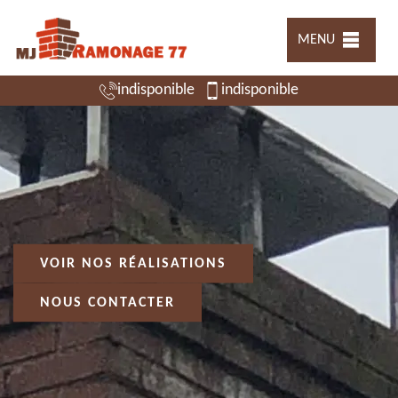
MENU
indisponible
indisponible
VOIR NOS RÉALISATIONS
NOUS CONTACTER