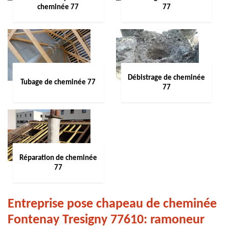
cheminée 77
77
Débistrage de cheminée
Tubage de cheminée 77
77
Réparation de cheminée
77
Entreprise pose chapeau de cheminée
Fontenay Tresigny 77610: ramoneur