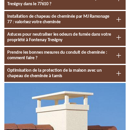
Tresigny dans le 77610 ?
Installation de chapeau de cheminée par MJ Ramonage
77 : valorisez votre cheminée
Astuces pour neutraliser les odeurs de fumée dans votre
propriété à Fontenay Tresigny
Prendre les bonnes mesures du conduit de cheminée :
comment faire ?
Optimisation de la protection de la maison avec un
chapeau de cheminée à tamis