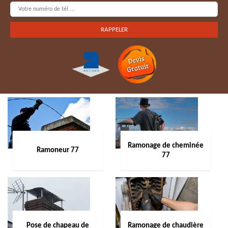
Ramonage de cheminée
Ramoneur 77
77
Pose de chapeau de
Ramonage de chaudière