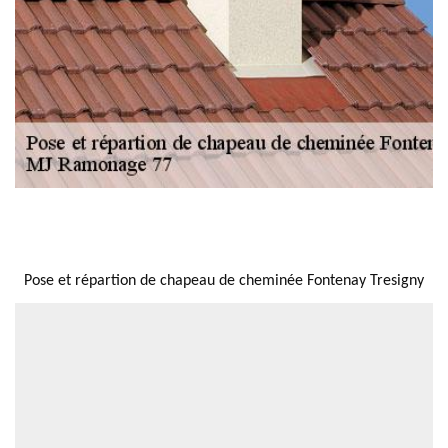
NOUS LOCALISER
Pose et répartion de chapeau de cheminée Fontenay Tresigny