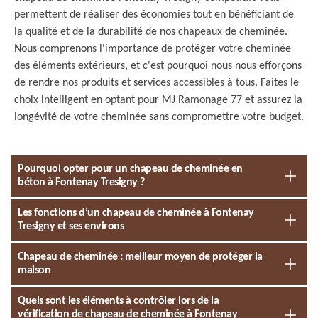
permettent de réaliser des économies tout en bénéficiant de
la qualité et de la durabilité de nos chapeaux de cheminée.
Nous comprenons l'importance de protéger votre cheminée
des éléments extérieurs, et c'est pourquoi nous nous efforçons
de rendre nos produits et services accessibles à tous. Faites le
choix intelligent en optant pour MJ Ramonage 77 et assurez la
longévité de votre cheminée sans compromettre votre budget.
Pourquoi opter pour un chapeau de cheminée en
béton à Fontenay Tresigny ?
Les fonctions d’un chapeau de cheminée à Fontenay
Tresigny et ses environs
Chapeau de cheminée : meilleur moyen de protéger la
maison
Quels sont les éléments à contrôler lors de la
vérification de chapeau de cheminée à Fontenay