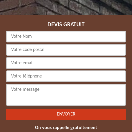
DEVIS GRATUIT
On vous rappelle gratuitement