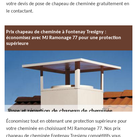
votre devis de pose de chapeau de cheminée gratuitement en
le contactant.
Prix chapeau de cheminée à Fontenay Tresigny :
économisez avec MJ Ramonage 77 pour une protection
supérieure
Économisez tout en obtenant une protection supérieure pour
votre cheminée en choisissant MJ Ramonage 77. Nos prix
chapeau de cheminée Fontenay Tresigny compétitifs vous