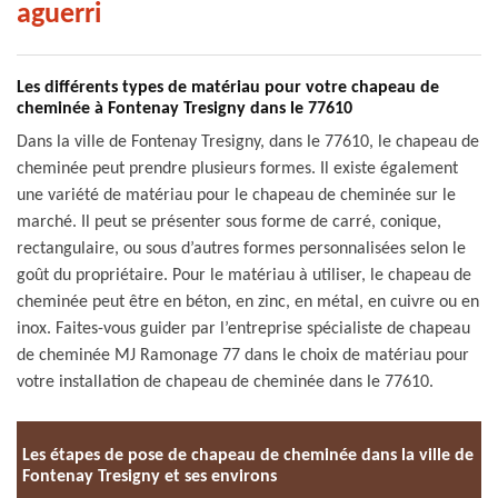
aguerri
Les différents types de matériau pour votre chapeau de
cheminée à Fontenay Tresigny dans le 77610
Dans la ville de Fontenay Tresigny, dans le 77610, le chapeau de
cheminée peut prendre plusieurs formes. Il existe également
une variété de matériau pour le chapeau de cheminée sur le
marché. Il peut se présenter sous forme de carré, conique,
rectangulaire, ou sous d’autres formes personnalisées selon le
goût du propriétaire. Pour le matériau à utiliser, le chapeau de
cheminée peut être en béton, en zinc, en métal, en cuivre ou en
inox. Faites-vous guider par l’entreprise spécialiste de chapeau
de cheminée MJ Ramonage 77 dans le choix de matériau pour
votre installation de chapeau de cheminée dans le 77610.
Les étapes de pose de chapeau de cheminée dans la ville de
Fontenay Tresigny et ses environs