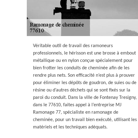
Véritable outil de travail des ramoneurs
professionnels, le hérisson est une brosse à embout
métallique ou en nylon conçue spécialement pour
bien frotter les conduits de cheminée afin de les
rendre plus nets. Son efficacité n’est plus à prouver
pour éliminer les dépôts de goudron, de suies ou de
résine ou d’autres déchets qui se sont fixés sur la
paroi du conduit. Dans la ville de Fontenay Tresigny,
dans le 77610, faites appel à l’entreprise MJ
Ramonage 77, spécialiste en ramonage de
cheminée, pour un travail bien exécuté, utilisant les
matériels et les techniques adéquats.