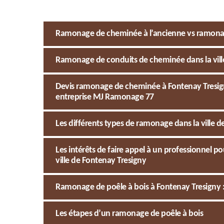
Ramonage de cheminée à l’ancienne vs ramon
Ramonage de conduits de cheminée dans la ville 
Devis ramonage de cheminée à Fontenay Tresigny
entreprise MJ Ramonage 77
Les différents types de ramonage dans la ville d
Les intérêts de faire appel à un professionnel
ville de Fontenay Tresigny
Ramonage de poêle à bois à Fontenay Tresigny : 
Les étapes d’un ramonage de poêle à bois