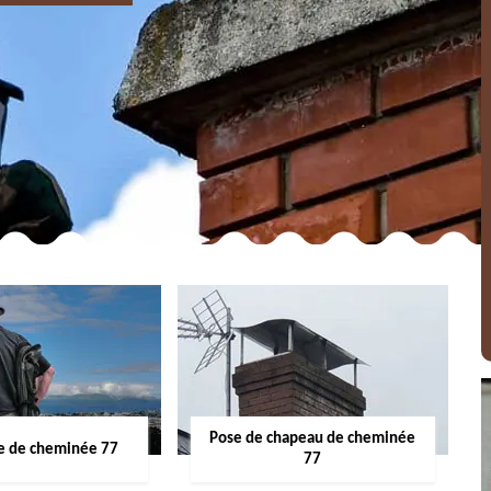
Pose de chapeau de cheminée
 de cheminée 77
77