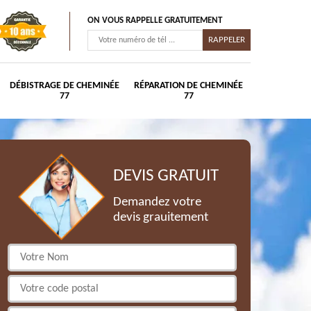
ON VOUS RAPPELLE GRATUITEMENT
DÉBISTRAGE DE CHEMINÉE
RÉPARATION DE CHEMINÉE
77
77
DEVIS GRATUIT
Demandez votre
devis grauitement