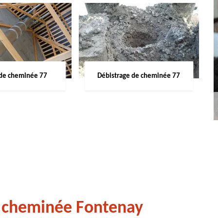
de cheminée 77
Débistrage de cheminée 77
 cheminée Fontenay