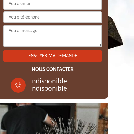
NOUS CONTACTER
indisponible
indisponible