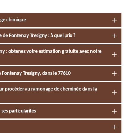
age chimique
de Fontenay Tresigny : à quel prix ?
 : obtenez votre estimation gratuite avec notre
e Fontenay Tresigny, dans le 77610
 pour procéder au ramonage de cheminée dans la
ses particularités