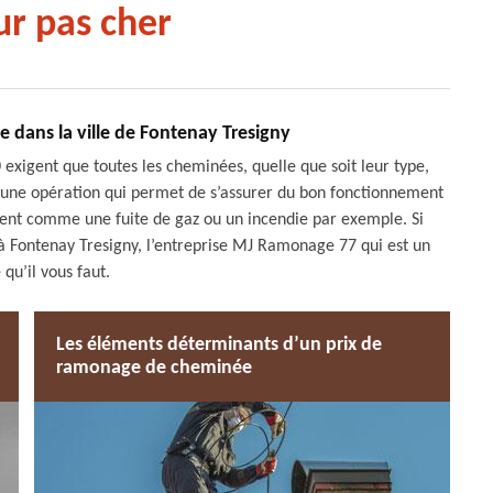
r pas cher
 dans la ville de Fontenay Tresigny
exigent que toutes les cheminées, quelle que soit leur type,
d’une opération qui permet de s’assurer du bon fonctionnement
ident comme une fuite de gaz ou un incendie par exemple. Si
 Fontenay Tresigny, l’entreprise MJ Ramonage 77 qui est un
qu’il vous faut.
Les éléments déterminants d’un prix de
ramonage de cheminée