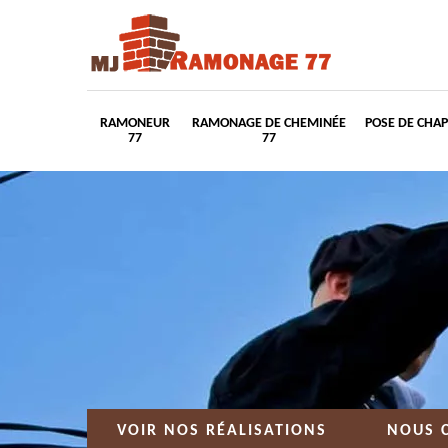
RAMONEUR
RAMONAGE DE CHEMINÉE
POSE DE CHA
77
77
VOIR NOS RÉALISATIONS
NOUS 