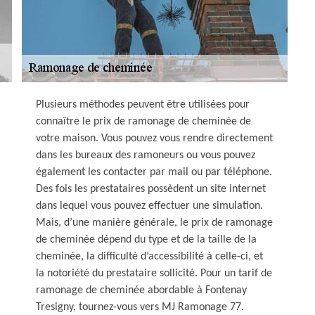
Plusieurs méthodes peuvent être utilisées pour
connaître le prix de ramonage de cheminée de
votre maison. Vous pouvez vous rendre directement
dans les bureaux des ramoneurs ou vous pouvez
également les contacter par mail ou par téléphone.
Des fois les prestataires possèdent un site internet
dans lequel vous pouvez effectuer une simulation.
Mais, d’une manière générale, le prix de ramonage
de cheminée dépend du type et de la taille de la
cheminée, la difficulté d’accessibilité à celle-ci, et
la notoriété du prestataire sollicité. Pour un tarif de
ramonage de cheminée abordable à Fontenay
Tresigny, tournez-vous vers MJ Ramonage 77.