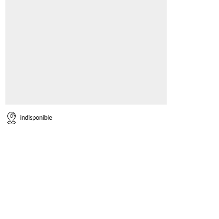
indisponible