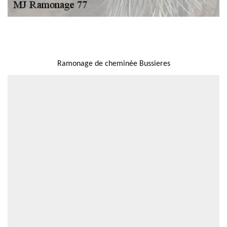
NOUS LOCALISER
Ramonage de cheminée Bussieres