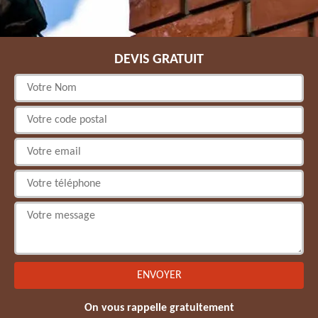
DEVIS GRATUIT
On vous rappelle gratuitement