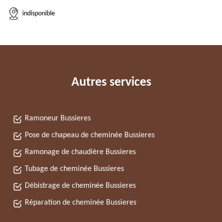
indisponible
Autres services
Ramoneur Bussieres
Pose de chapeau de cheminée Bussieres
Ramonage de chaudière Bussieres
Tubage de cheminée Bussieres
Débistrage de cheminée Bussieres
Réparation de cheminée Bussieres