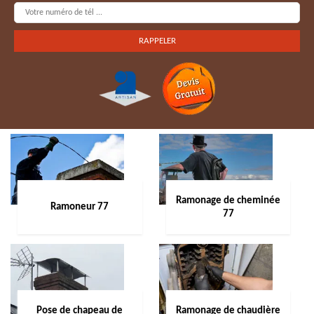
Ramonage de cheminée
Ramoneur 77
77
Pose de chapeau de
Ramonage de chaudière