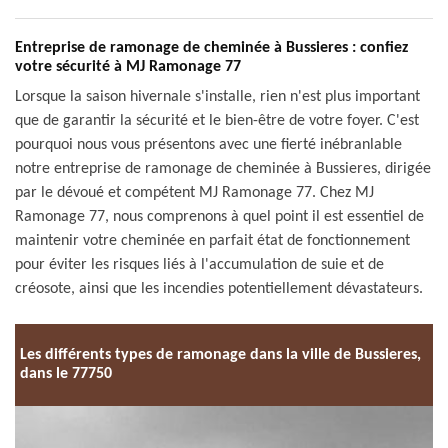
Entreprise de ramonage de cheminée à Bussieres : confiez
votre sécurité à MJ Ramonage 77
Lorsque la saison hivernale s'installe, rien n'est plus important
que de garantir la sécurité et le bien-être de votre foyer. C'est
pourquoi nous vous présentons avec une fierté inébranlable
notre entreprise de ramonage de cheminée à Bussieres, dirigée
par le dévoué et compétent MJ Ramonage 77. Chez MJ
Ramonage 77, nous comprenons à quel point il est essentiel de
maintenir votre cheminée en parfait état de fonctionnement
pour éviter les risques liés à l'accumulation de suie et de
créosote, ainsi que les incendies potentiellement dévastateurs.
Les différents types de ramonage dans la ville de Bussieres,
dans le 77750