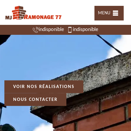
MENU
indisponible
indisponible
VOIR NOS RÉALISATIONS
NOUS CONTACTER