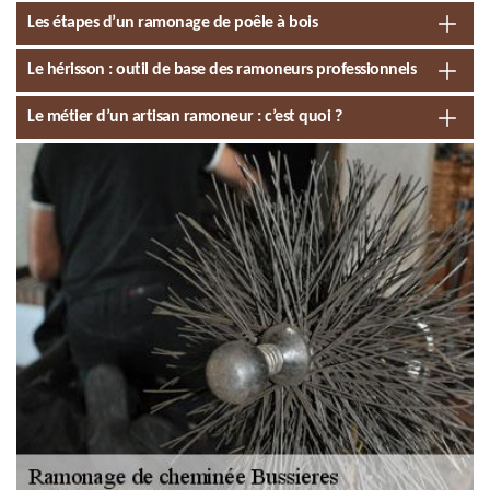
Les étapes d’un ramonage de poêle à bois
Le hérisson : outil de base des ramoneurs professionnels
Le métier d’un artisan ramoneur : c’est quoi ?