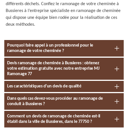
différents déchets. Confiez le ramonage de votre cheminée à
Bussieres à l’entreprise spécialiste en ramonage de cheminée
qui dispose une équipe bien rodée pour la réalisation de ces
deux méthodes.
Pourquoi faire appel à un professionnel pour le
ramonage de votre cheminée ?
Devis ramonage de cheminée à Bussieres : obtenez
votre estimation gratuite avec notre entreprise MJ
Ramonage 77
Les caractéristiques d’un devis de qualité
Dans quels cas devez-vous procéder au ramonage de
conduit à Bussieres ?
Comment un devis de ramonage de cheminée est-il
établi dans la ville de Bussieres, dans le 77750 ?