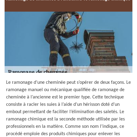
Le ramonage d’une cheminée peut s’opérer de deux façons. Le
ramonage manuel ou mécanique qualifiée de ramonage de
cheminée à l’ancienne est le premier type. Cette technique
consiste à racler les suies à l’aide d’un hérisson doté d’un
embout permettant de faciliter l’élimination des saletés. Le
ramonage chimique est la seconde méthode utilisée par les
professionnels en la matière. Comme son nom l’indique, ce
procédé emploie des produits chimiques pour enlever les