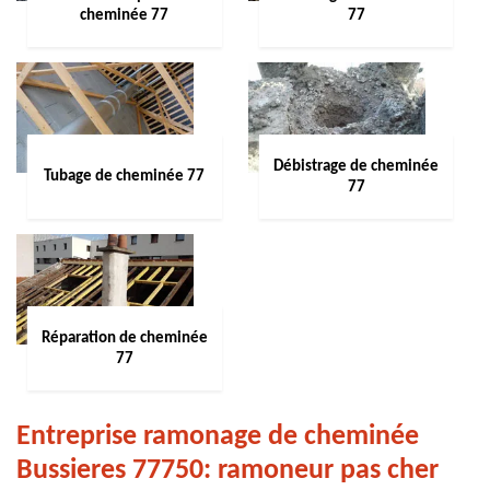
cheminée 77
77
Débistrage de cheminée
Tubage de cheminée 77
77
Réparation de cheminée
77
Entreprise ramonage de cheminée
Bussieres 77750: ramoneur pas cher