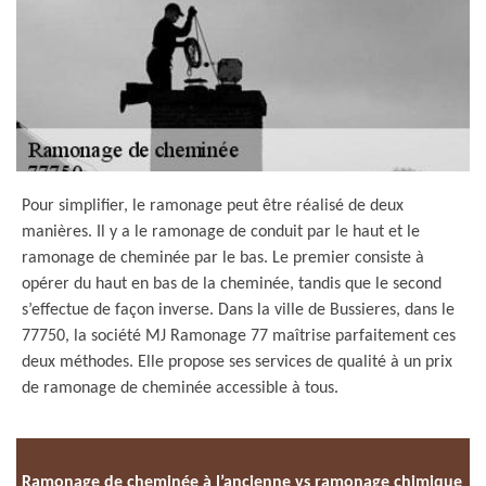
Pour simplifier, le ramonage peut être réalisé de deux
manières. Il y a le ramonage de conduit par le haut et le
ramonage de cheminée par le bas. Le premier consiste à
opérer du haut en bas de la cheminée, tandis que le second
s’effectue de façon inverse. Dans la ville de Bussieres, dans le
77750, la société MJ Ramonage 77 maîtrise parfaitement ces
deux méthodes. Elle propose ses services de qualité à un prix
de ramonage de cheminée accessible à tous.
Ramonage de cheminée à l’ancienne vs ramonage chimique