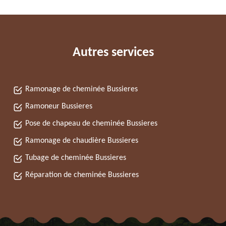
Autres services
Ramonage de cheminée Bussieres
Ramoneur Bussieres
Pose de chapeau de cheminée Bussieres
Ramonage de chaudière Bussieres
Tubage de cheminée Bussieres
Réparation de cheminée Bussieres