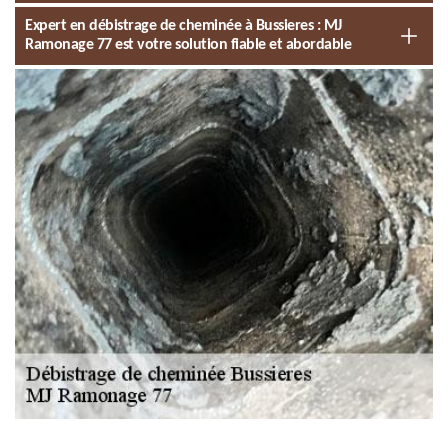
Expert en débistrage de cheminée à Bussieres : MJ
Ramonage 77 est votre solution fiable et abordable