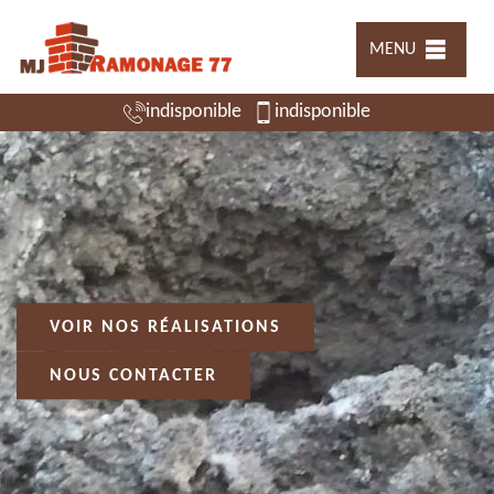
MENU
indisponible
indisponible
VOIR NOS RÉALISATIONS
NOUS CONTACTER