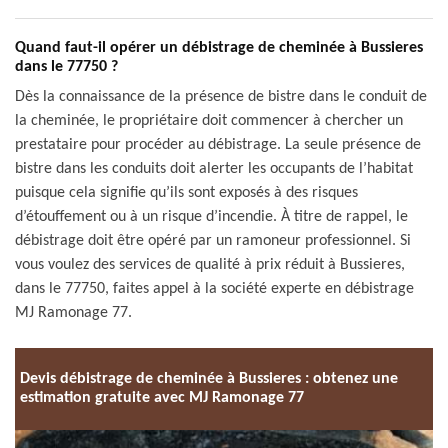
Quand faut-il opérer un débistrage de cheminée à Bussieres
dans le 77750 ?
Dès la connaissance de la présence de bistre dans le conduit de
la cheminée, le propriétaire doit commencer à chercher un
prestataire pour procéder au débistrage. La seule présence de
bistre dans les conduits doit alerter les occupants de l’habitat
puisque cela signifie qu’ils sont exposés à des risques
d’étouffement ou à un risque d’incendie. À titre de rappel, le
débistrage doit être opéré par un ramoneur professionnel. Si
vous voulez des services de qualité à prix réduit à Bussieres,
dans le 77750, faites appel à la société experte en débistrage
MJ Ramonage 77.
Devis débistrage de cheminée à Bussieres : obtenez une
estimation gratuite avec MJ Ramonage 77