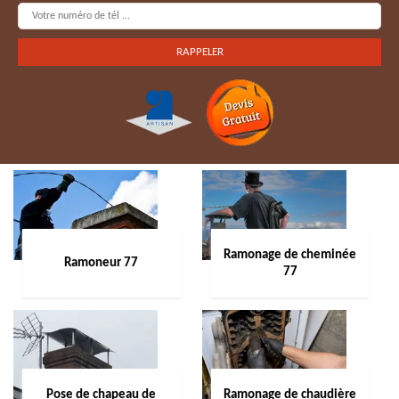
Ramonage de cheminée
Ramoneur 77
77
Pose de chapeau de
Ramonage de chaudière