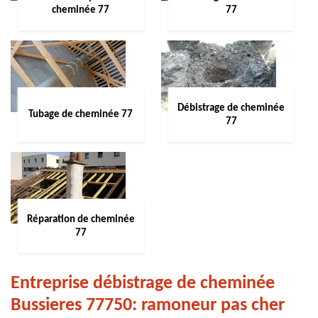
cheminée 77
77
Débistrage de cheminée
Tubage de cheminée 77
77
Réparation de cheminée
77
Entreprise débistrage de cheminée
Bussieres 77750: ramoneur pas cher