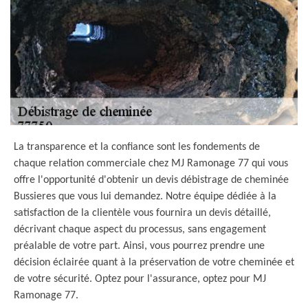
La transparence et la confiance sont les fondements de
chaque relation commerciale chez MJ Ramonage 77 qui vous
offre l'opportunité d'obtenir un devis débistrage de cheminée
Bussieres que vous lui demandez. Notre équipe dédiée à la
satisfaction de la clientèle vous fournira un devis détaillé,
décrivant chaque aspect du processus, sans engagement
préalable de votre part. Ainsi, vous pourrez prendre une
décision éclairée quant à la préservation de votre cheminée et
de votre sécurité. Optez pour l'assurance, optez pour MJ
Ramonage 77.