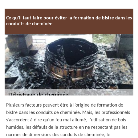
Ce qu’il faut faire pour éviter la formation de bistre dans les
conduits de cheminée
Plusieurs facteurs peuvent être à l’origine de formation de
bistre dans les conduits de cheminée. Mais, les professionnels
s’accordent à dire qu’un feu mal allumé, l’utilisation de bois
humides, les défauts de la structure en ne respectant pas les
normes de dimensions des conduits de cheminée, le