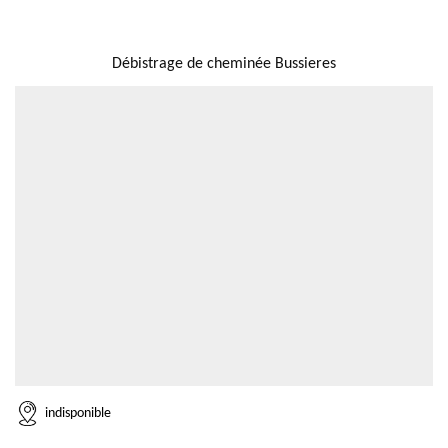
NOUS LOCALISER
Débistrage de cheminée Bussieres
indisponible