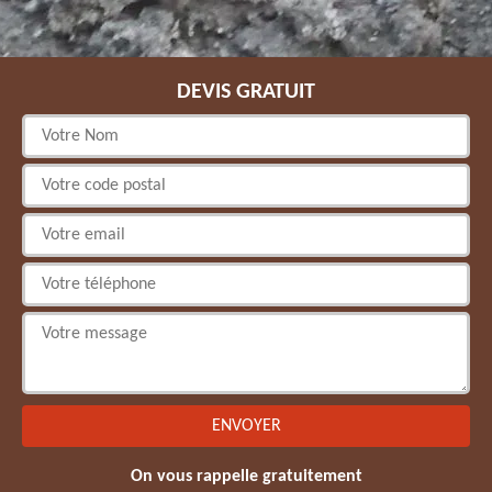
DEVIS GRATUIT
On vous rappelle gratuitement