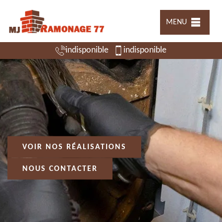
MENU
indisponible
indisponible
VOIR NOS RÉALISATIONS
NOUS CONTACTER