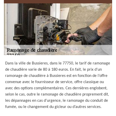
Dans la ville de Bussieres, dans le 77750, le tarif de ramonage
de chaudière varie de 80 à 180 euros. En fait, le prix d’un
ramonage de chaudière à Bussieres est en fonction de l’offre
convenue avec le fournisseur de service, offre classique ou
avec des options complémentaires. Ces dernières englobent,
selon le cas, outre le ramonage de chaudière proprement dit,
les dépannages en cas d’urgence, le ramonage du conduit de
fumée, ou le changement du gicleur ou d’autres services.