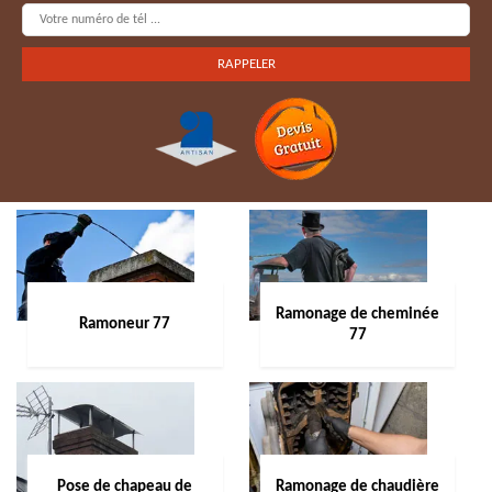
Ramonage de cheminée
Ramoneur 77
77
Pose de chapeau de
Ramonage de chaudière