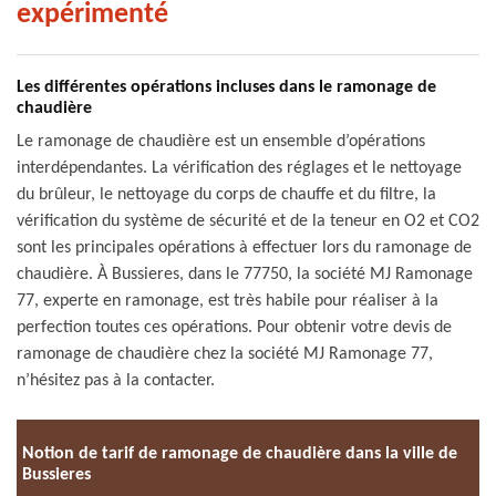
expérimenté
Les différentes opérations incluses dans le ramonage de
chaudière
Le ramonage de chaudière est un ensemble d’opérations
interdépendantes. La vérification des réglages et le nettoyage
du brûleur, le nettoyage du corps de chauffe et du filtre, la
vérification du système de sécurité et de la teneur en O2 et CO2
sont les principales opérations à effectuer lors du ramonage de
chaudière. À Bussieres, dans le 77750, la société MJ Ramonage
77, experte en ramonage, est très habile pour réaliser à la
perfection toutes ces opérations. Pour obtenir votre devis de
ramonage de chaudière chez la société MJ Ramonage 77,
n’hésitez pas à la contacter.
Notion de tarif de ramonage de chaudière dans la ville de
Bussieres