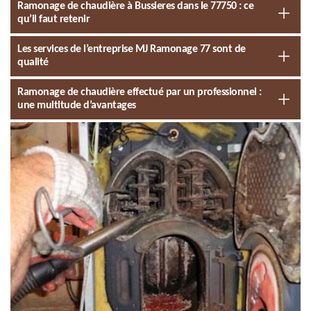
Ramonage de chaudière à Bussieres dans le 77750 : ce
qu’il faut retenir
Les services de l’entreprise MJ Ramonage 77 sont de
qualité
Ramonage de chaudière effectué par un professionnel :
une multitude d’avantages