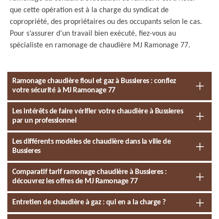
que cette opération est à la charge du syndicat de
copropriété, des propriétaires ou des occupants selon le cas.
Pour s’assurer d’un travail bien exécuté, fiez-vous au
spécialiste en ramonage de chaudière MJ Ramonage 77.
Ramonage chaudière fioul et gaz à Bussieres : confiez
votre sécurité à MJ Ramonage 77
Les intérêts de faire vérifier votre chaudière à Bussieres
par un professionnel
Les différents modèles de chaudière dans la ville de
Bussieres
Comparatif tarif ramonage chaudière à Bussieres :
découvrez les offres de MJ Ramonage 77
Entretien de chaudière à gaz : qui en a la charge ?