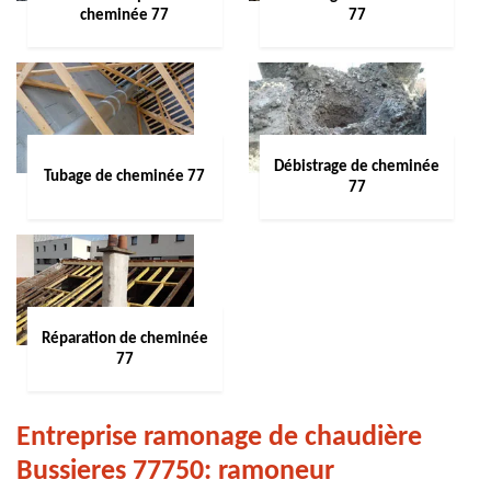
cheminée 77
77
Débistrage de cheminée
Tubage de cheminée 77
77
Réparation de cheminée
77
Entreprise ramonage de chaudière
Bussieres 77750: ramoneur