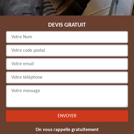
DEVIS GRATUIT
On vous rappelle gratuitement