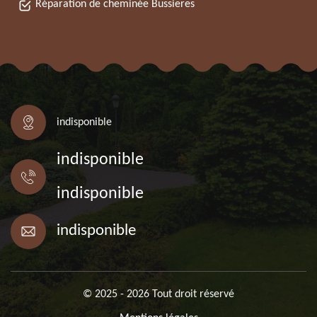
Réparation de cheminée Bussieres
indisponible
indisponible
indisponible
indisponible
© 2025 - 2026 Tout droit réservé