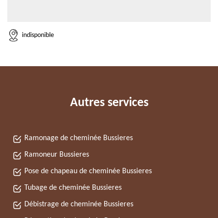
indisponible
Autres services
Ramonage de cheminée Bussieres
Ramoneur Bussieres
Pose de chapeau de cheminée Bussieres
Tubage de cheminée Bussieres
Débistrage de cheminée Bussieres