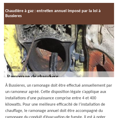
Chaudière à gaz : entretien annuel imposé par la loi à
Bussieres
À Bussieres, un ramonage doit être effectué annuellement par
un ramoneur agréé. Cette disposition légale s’applique aux
installations d’une puissance comprise entre 4 et 400
kilowatts. Pour une meilleure efficacité de l’installation de
chauffage, le ramonage annuel doit être accompagné du
ramonage du conduit d’évacuation de fumée. Il est à noter