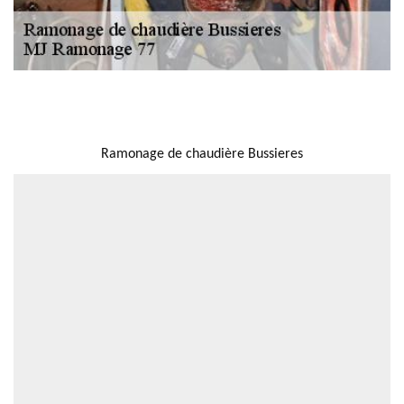
NOUS LOCALISER
Ramonage de chaudière Bussieres