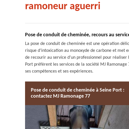
ramoneur aguerri
Pose de conduit de cheminée, recours au service
La pose de conduit de cheminée est une opération déli
risque d’intoxication au monoxyde de carbone et met en 
de recourir au service d’un professionnel pour réaliser 
Port préfèrent les services de la société MJ Ramonage 
ses compétences et ses expériences.
Pose de conduit de cheminée à Seine Port :
contactez MJ Ramonage 77