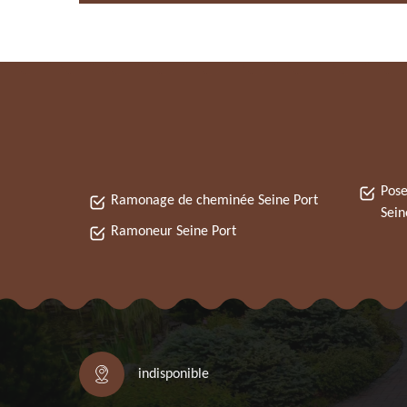
Pose
Ramonage de cheminée Seine Port
Sein
Ramoneur Seine Port
indisponible