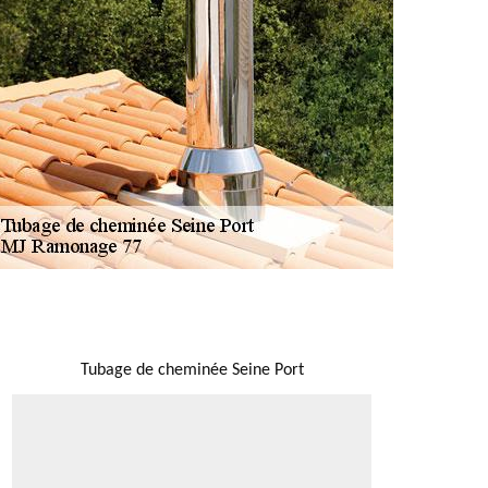
NOUS LOCALISER
Tubage de cheminée Seine Port