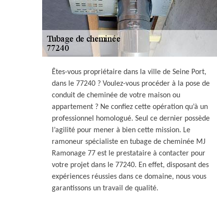
Êtes-vous propriétaire dans la ville de Seine Port,
dans le 77240 ? Voulez-vous procéder à la pose de
conduit de cheminée de votre maison ou
appartement ? Ne confiez cette opération qu’à un
professionnel homologué. Seul ce dernier possède
l’agilité pour mener à bien cette mission. Le
ramoneur spécialiste en tubage de cheminée MJ
Ramonage 77 est le prestataire à contacter pour
votre projet dans le 77240. En effet, disposant des
expériences réussies dans ce domaine, nous vous
garantissons un travail de qualité.