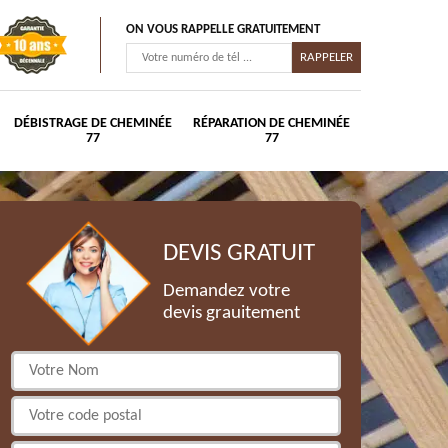
ON VOUS RAPPELLE GRATUITEMENT
DÉBISTRAGE DE CHEMINÉE
RÉPARATION DE CHEMINÉE
77
77
DEVIS GRATUIT
Demandez votre
devis grauitement