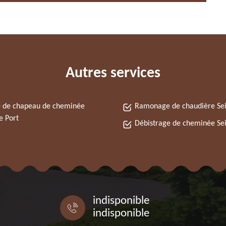
Autres services
 de chapeau de cheminée
Ramonage de chaudière Sei
e Port
Débistrage de cheminée Sei
indisponible
indisponible