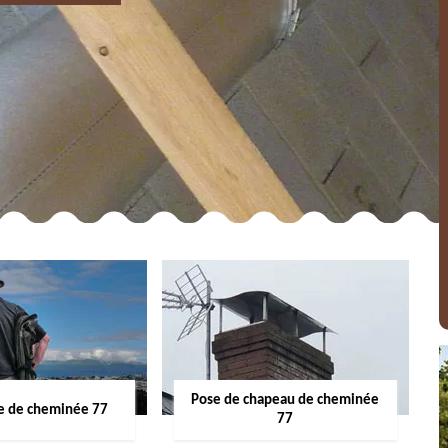
Pose de chapeau de cheminée
 de cheminée 77
77