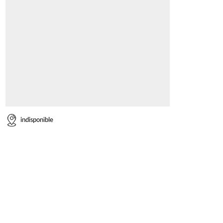
indisponible