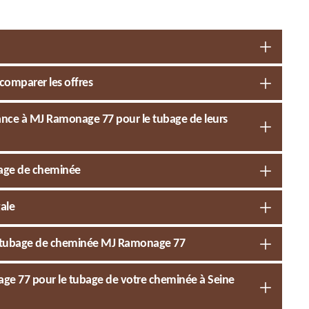
comparer les offres
fiance à MJ Ramonage 77 pour le tubage de leurs
ubage de cheminée
ale
pour tubage de cheminée MJ Ramonage 77
nage 77 pour le tubage de votre cheminée à Seine