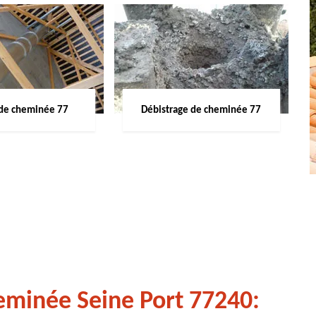
de cheminée 77
Débistrage de cheminée 77
eminée Seine Port 77240: