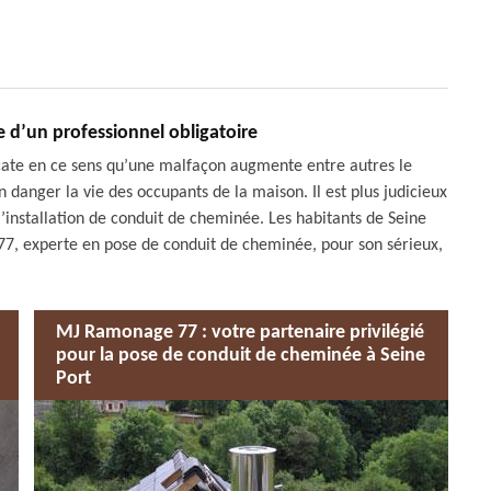
 d’un professionnel obligatoire
cate en ce sens qu’une malfaçon augmente entre autres le
danger la vie des occupants de la maison. Il est plus judicieux
l’installation de conduit de cheminée. Les habitants de Seine
77, experte en pose de conduit de cheminée, pour son sérieux,
MJ Ramonage 77 : votre partenaire privilégié
pour la pose de conduit de cheminée à Seine
Port