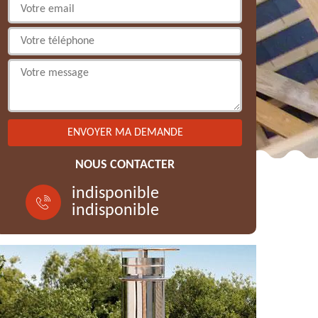
NOUS CONTACTER
indisponible
indisponible