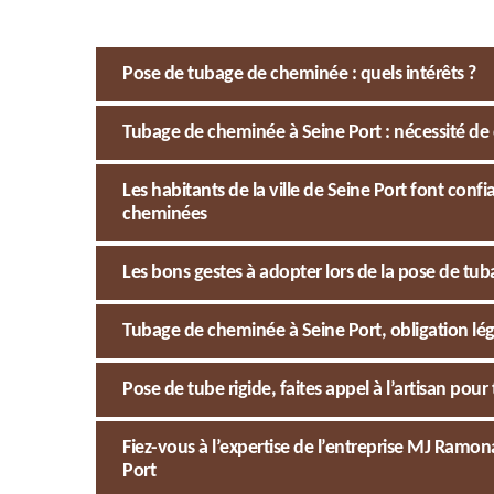
Pose de tubage de cheminée : quels intérêts ?
Tubage de cheminée à Seine Port : nécessité de 
Les habitants de la ville de Seine Port font con
cheminées
Les bons gestes à adopter lors de la pose de t
Tubage de cheminée à Seine Port, obligation lég
Pose de tube rigide, faites appel à l’artisan 
Fiez-vous à l’expertise de l’entreprise MJ Ramo
Port