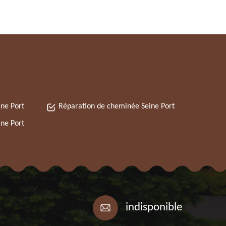
ne Port
Réparation de cheminée Seine Port
ne Port
indisponible