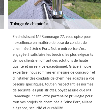
En choisissant MJ Ramonage 77, vous optez pour
l'excellence en matière de pose de conduit de
cheminée à Seine Port. Notre entreprise s'est
engagée à satisfaire les besoins les plus exigeants
de nos clients en offrant des solutions de haute
qualité et un service exceptionnel. Grâce à notre
expertise, nous sommes en mesure de concevoir et
d'installer des conduits de cheminée adaptés à vos
besoins spécifiques, tout en respectant les normes
de sécurité les plus strictes. Soyez assuré que MJ
Ramonage 77 est votre partenaire privilégié pour
tous vos projets de cheminée à Seine Port, alliant
élégance, sécurité et durabilité.