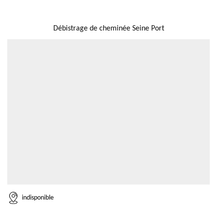
NOUS LOCALISER
Débistrage de cheminée Seine Port
indisponible