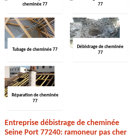
cheminée 77
77
Débistrage de cheminée
Tubage de cheminée 77
77
Réparation de cheminée
77
Entreprise débistrage de cheminée
Seine Port 77240: ramoneur pas cher