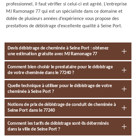
professionnel, il faut vérifier si celui-ci est agréé. L’entreprise
MJ Ramonage 77 qui est un spécialiste dans ce domaine et
dotée de plusieurs années d’expérience vous propose des
prestations de débistrage d’excellente qualité à Seine Port.
Devis débistrage de cheminée à Seine Port : obtenez
une estimation gratuite avec MJ Ramonage 77
Comment bien choisir le prestataire pour le débistrage
de votre cheminée dans le 77240 ?
Quelle technique à utiliser pour le débistrage de votre
cheminée à Seine Port ?
Notions de prix de débistrage de conduit de cheminée à
Seine Port dans le 77240
Comment les tarifs de débistrage sont-ils déterminés
dans la ville de Seine Port ?