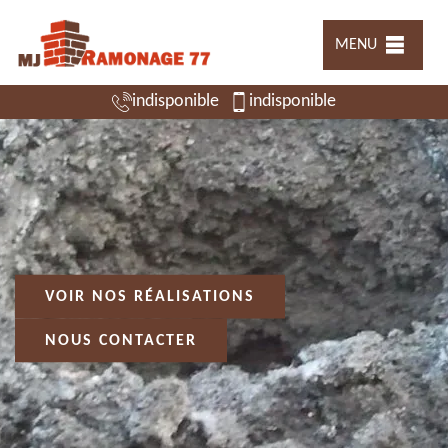
MENU
indisponible
indisponible
VOIR NOS RÉALISATIONS
NOUS CONTACTER