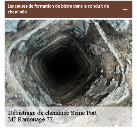
Les causes de formation de bistre dans le conduit de
cheminée