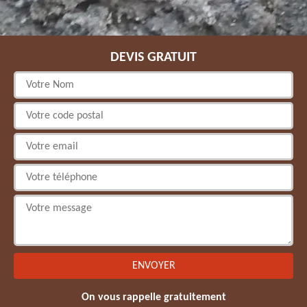
DEVIS GRATUIT
On vous rappelle gratuitement