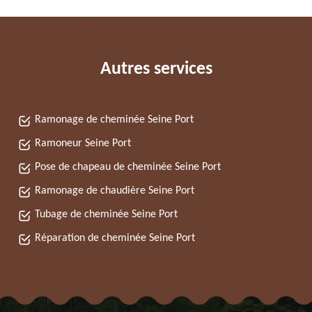
Autres services
Ramonage de cheminée Seine Port
Ramoneur Seine Port
Pose de chapeau de cheminée Seine Port
Ramonage de chaudière Seine Port
Tubage de cheminée Seine Port
Réparation de cheminée Seine Port