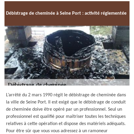
Débistrage de cheminée à Seine Port : activité réglementée
L’arrêté du 2 mars 1990 régit le débistrage de cheminée dans
la ville de Seine Port. Il est exigé que le débistrage de conduit
de cheminée doive être opéré par un professionnel. Seul un
professionnel est qualifié pour maîtriser toutes les techniques
relatives à cette opération et dispose des matériels adéquats.
Pour être sûr que vous vous adressez à un ramoneur