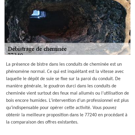
La présence de bistre dans les conduits de cheminée est un
phénomène normal. Ce qui est inquiétant est la vitesse avec
laquelle le dépôt de suie se fixe sur la paroi du conduit. De
manière générale, le goudron durci dans les conduits de
cheminée vient surtout des feux mal allumés ou l’utilisation de
bois encore humides. L’intervention d’un professionnel est plus
qu’indispensable pour opérer cette activité. Vous pouvez
obtenir la meilleure proposition dans le 77240 en procédant à
la comparaison des offres existantes.