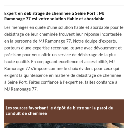
Expert en débistrage de cheminée à Seine Port : MJ
Ramonage 77 est votre solution fiable et abordable
Les ménages en quête d'une solution fiable et abordable pour le
débistrage de leur cheminée trouvent leur réponse incontestée
en la personne de MJ Ramonage 77. Notre équipe d'experts,
porteurs d'une expertise reconnue, œuvre avec dévouement et
précision pour vous offrir un service de débistrage de la plus
haute qualité. En conjuguant excellence et accessibilité, MJ
Ramonage 77 s'impose comme le choix évident pour ceux qui
exigent la quintessence en matière de débistrage de cheminée
à Seine Port. Faites confiance à l'expertise, faites confiance à
MJ Ramonage 77.
Les sources favorisant le dépôt de bistre sur la paroi du
conduit de cheminée