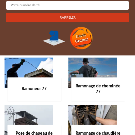
Ramonage de cheminée
Ramoneur 77
77
Pose de chapeau de
Ramonage de chaudière