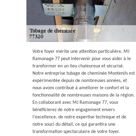
Votre foyer mérite une attention particulière, MJ
Ramonage 77 peut intervenir pour vous aider à le
transformer en un lieu chaleureux et sécurisé.
Notre entreprise tubage de cheminée Montenils est
expérimentée depuis de nombreuses années, et
nous avons contribué à améliorer le confort et la
fonctionnalité de nombreuses maisons de la région.
En collaborant avec MJ Ramonage 77, vous
bénéficierez de notre engagement envers
l'excellence, de notre expertise technique et de
notre souci du détail, ce qui garantira une
transformation spectaculaire de votre foyer.