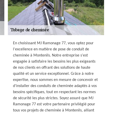
En choisissant MJ Ramonage 77, vous optez pour
l'excellence en matière de pose de conduit de
cheminée à Montenils. Notre entreprise s'est
engagée à satisfaire les besoins les plus exigeants
de nos clients en offrant des solutions de haute
qualité et un service exceptionnel. Grâce à notre
expertise, nous sommes en mesure de concevoir et
d'installer des conduits de cheminée adaptés à vos
besoins spécifiques, tout en respectant les normes
de sécurité les plus strictes. Soyez assuré que MJ
Ramonage 77 est votre partenaire privilégié pour
tous vos projets de cheminée à Montenils, alliant