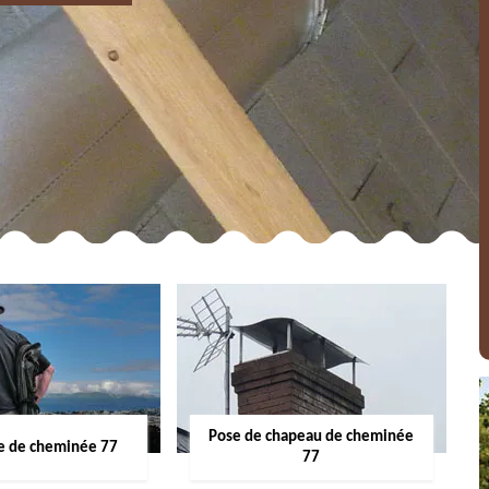
Pose de chapeau de cheminée
 de cheminée 77
77