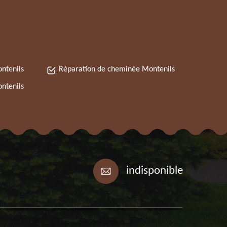
ntenils
Réparation de cheminée Montenils
ntenils
indisponible