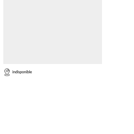
indisponible