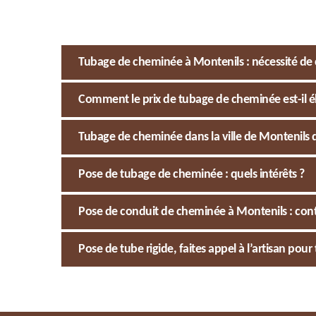
Tubage de cheminée à Montenils : nécessité de 
Comment le prix de tubage de cheminée est-il é
Tubage de cheminée dans la ville de Montenils dan
Pose de tubage de cheminée : quels intérêts ?
Pose de conduit de cheminée à Montenils : co
Pose de tube rigide, faites appel à l’artisan 