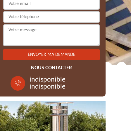
NOUS CONTACTER
indisponible
indisponible