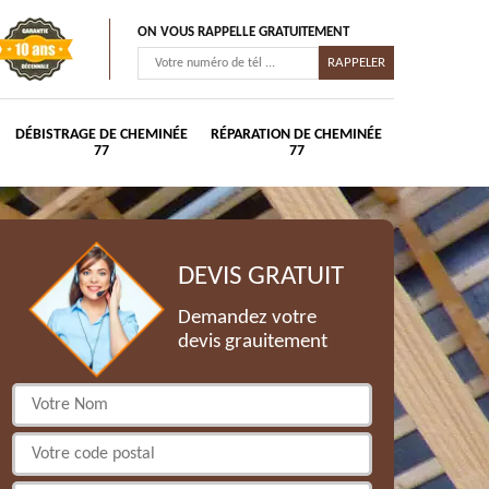
ON VOUS RAPPELLE GRATUITEMENT
DÉBISTRAGE DE CHEMINÉE
RÉPARATION DE CHEMINÉE
77
77
DEVIS GRATUIT
Demandez votre
devis grauitement