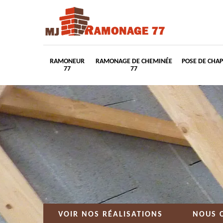
RAMONEUR
RAMONAGE DE CHEMINÉE
POSE DE CHA
77
77
VOIR NOS RÉALISATIONS
NOUS 