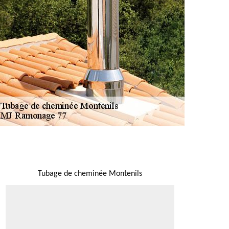
NOUS LOCALISER
Tubage de cheminée Montenils