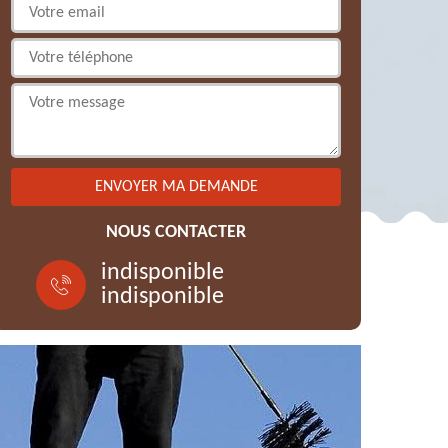
NOUS CONTACTER
indisponible
indisponible