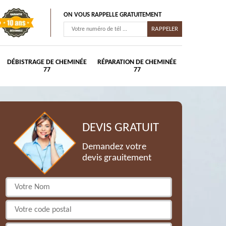
ON VOUS RAPPELLE GRATUITEMENT
DÉBISTRAGE DE CHEMINÉE
RÉPARATION DE CHEMINÉE
77
77
DEVIS GRATUIT
Demandez votre
devis grauitement