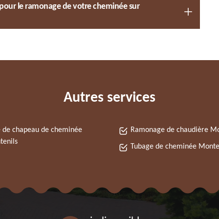
l pour le ramonage de votre cheminée sur
Autres services
 de chapeau de cheminée
Ramonage de chaudière Mo
enils
Tubage de cheminée Monte