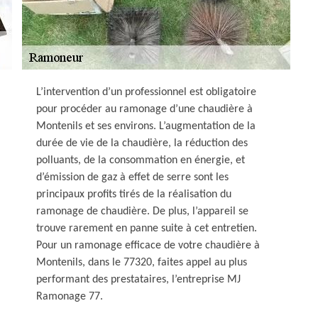
L’intervention d’un professionnel est obligatoire
pour procéder au ramonage d’une chaudière à
Montenils et ses environs. L’augmentation de la
durée de vie de la chaudière, la réduction des
polluants, de la consommation en énergie, et
d’émission de gaz à effet de serre sont les
principaux profits tirés de la réalisation du
ramonage de chaudière. De plus, l’appareil se
trouve rarement en panne suite à cet entretien.
Pour un ramonage efficace de votre chaudière à
Montenils, dans le 77320, faites appel au plus
performant des prestataires, l’entreprise MJ
Ramonage 77.