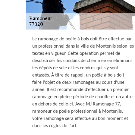
Le ramonage de poêle à bois doit être effectué par
un professionnel dans la ville de Montenils selon les
textes en vigueur. Cette opération permet de
désobstruer les conduits de cheminée en éliminant
les dépôts de suie et les cendres qui s’y sont
entassés. À titre de rappel, un poêle à bois doit
faire l’objet de deux ramonages au cours d’une
année. Il est recommandé d’effectuer un premier
ramonage en pleine période de chauffe et un autre
en dehors de celle-ci. Avec MJ Ramonage 77,
ramoneur de poêle professionnel à Montenils,
votre ramonage sera effectué au bon moment et
dans les règles de l’art.