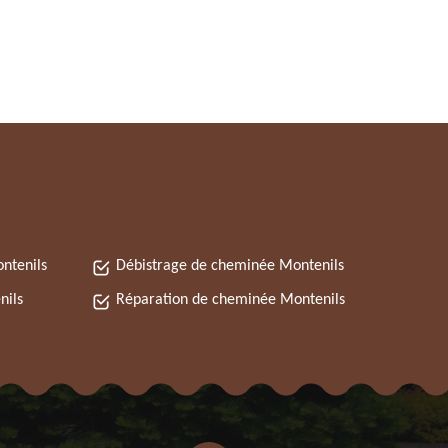
ntenils
Débistrage de cheminée Montenils
nils
Réparation de cheminée Montenils