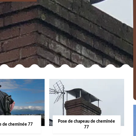
Pose de chapeau de cheminée
 de cheminée 77
77