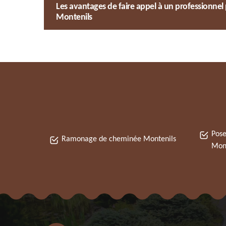
Les avantages de faire appel à un professionne
Montenils
Pose
Ramonage de cheminée Montenils
Mont