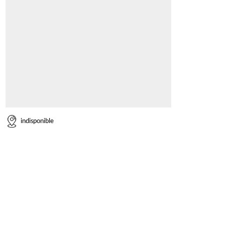
indisponible