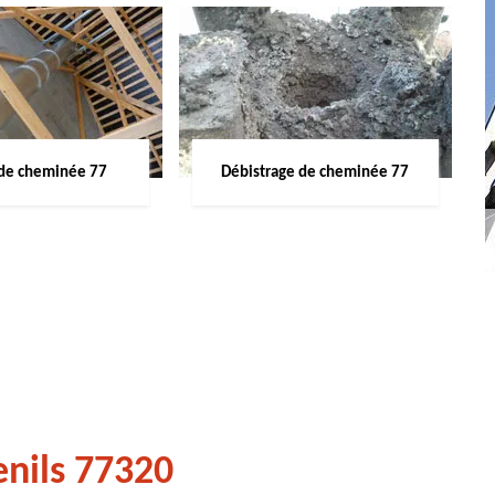
de cheminée 77
Débistrage de cheminée 77
nils 77320