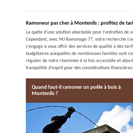
Ramoneur pas cher à Montenils : profitez de ta
La quête d'une solution abordable pour l'entretien de v
Cependant, avec MJ Ramonage 77, votre recherche s'a
s'engage à vous offrir des services de qualité à des tari
budgétaires auxquelles de nombreuses familles sont co
régulier de votre cheminée à la fois accessible et abord
tranquillité d'esprit pour des considérations financières
Quand faut-il ramoner un poêle à bois à
Montenils ?