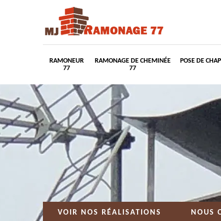
RAMONEUR
RAMONAGE DE CHEMINÉE
POSE DE CHA
77
77
VOIR NOS RÉALISATIONS
NOUS 