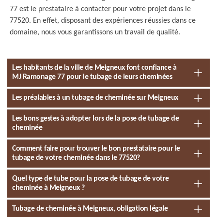
77 est le prestataire à contacter pour votre projet dans le
77520. En effet, disposant des expériences réussies dans ce
domaine, nous vous garantissons un travail de qualité.
Les habitants de la ville de Meigneux font confiance à
MJ Ramonage 77 pour le tubage de leurs cheminées
Les préalables à un tubage de cheminée sur Meigneux
Les bons gestes à adopter lors de la pose de tubage de
cheminée
Comment faire pour trouver le bon prestataire pour le
tubage de votre cheminée dans le 77520?
Quel type de tube pour la pose de tubage de votre
cheminée à Meigneux ?
Tubage de cheminée à Meigneux, obligation légale