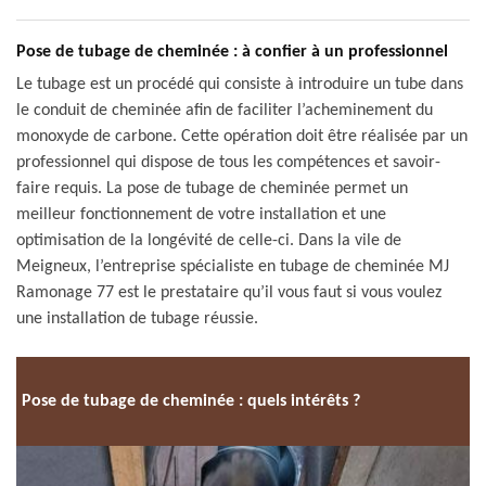
Pose de tubage de cheminée : à confier à un professionnel
Le tubage est un procédé qui consiste à introduire un tube dans
le conduit de cheminée afin de faciliter l’acheminement du
monoxyde de carbone. Cette opération doit être réalisée par un
professionnel qui dispose de tous les compétences et savoir-
faire requis. La pose de tubage de cheminée permet un
meilleur fonctionnement de votre installation et une
optimisation de la longévité de celle-ci. Dans la vile de
Meigneux, l’entreprise spécialiste en tubage de cheminée MJ
Ramonage 77 est le prestataire qu’il vous faut si vous voulez
une installation de tubage réussie.
Pose de tubage de cheminée : quels intérêts ?