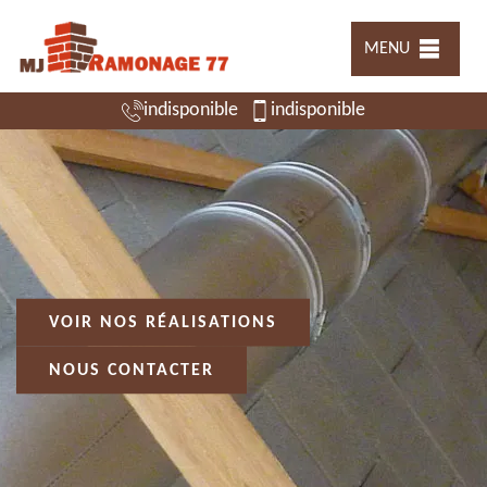
MENU
indisponible
indisponible
VOIR NOS RÉALISATIONS
NOUS CONTACTER