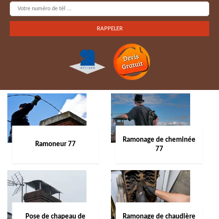
Ramonage de cheminée
Ramoneur 77
77
Pose de chapeau de
Ramonage de chaudière