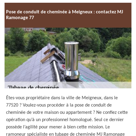
Pose de conduit de cheminée à Meigneux : contactez MJ
Ramonage 77
Êtes-vous propriétaire dans la ville de Meigneux, dans le
77520 ? Voulez-vous procéder à la pose de conduit de
cheminée de votre maison ou appartement ? Ne confiez cette
opération qu’à un professionnel homologué. Seul ce dernier
possède l’agilité pour mener à bien cette mission. Le
ramoneur spécialiste en tubage de cheminée MJ Ramonage