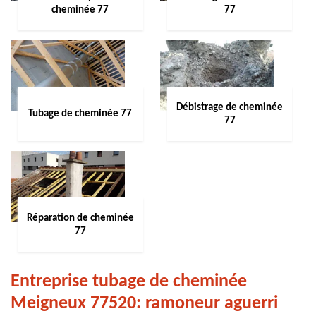
cheminée 77
77
Débistrage de cheminée
Tubage de cheminée 77
77
Réparation de cheminée
77
Entreprise tubage de cheminée
Meigneux 77520: ramoneur aguerri