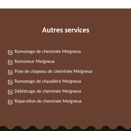
Autres services
Ramonage de cheminée Meigneux
Ramoneur Meigneux
Pose de chapeau de cheminée Meigneux
Ramonage de chaudière Meigneux
Débistrage de cheminée Meigneux
Réparation de cheminée Meigneux