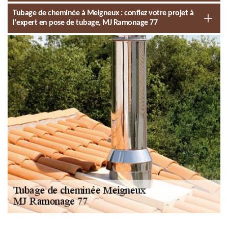
Tubage de cheminée à Meigneux : confiez votre projet à
l'expert en pose de tubage, MJ Ramonage 77