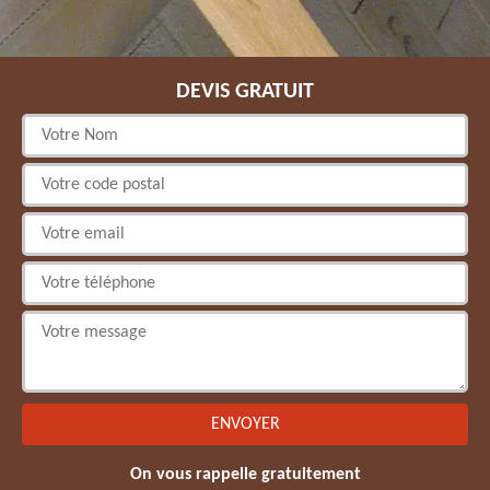
DEVIS GRATUIT
On vous rappelle gratuitement