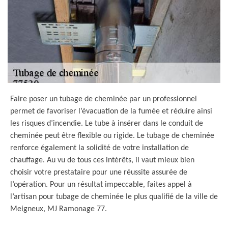
Faire poser un tubage de cheminée par un professionnel
permet de favoriser l’évacuation de la fumée et réduire ainsi
les risques d’incendie. Le tube à insérer dans le conduit de
cheminée peut être flexible ou rigide. Le tubage de cheminée
renforce également la solidité de votre installation de
chauffage. Au vu de tous ces intérêts, il vaut mieux bien
choisir votre prestataire pour une réussite assurée de
l’opération. Pour un résultat impeccable, faites appel à
l’artisan pour tubage de cheminée le plus qualifié de la ville de
Meigneux, MJ Ramonage 77.