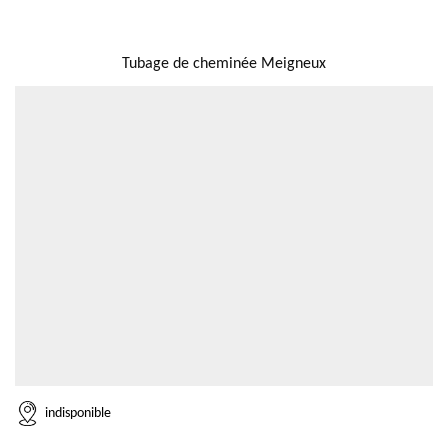
NOUS LOCALISER
Tubage de cheminée Meigneux
indisponible