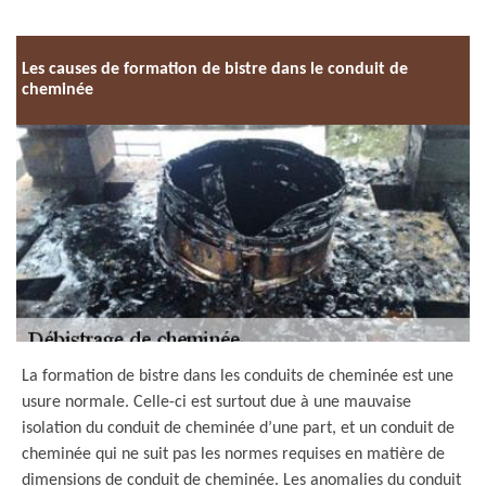
Les causes de formation de bistre dans le conduit de
cheminée
La formation de bistre dans les conduits de cheminée est une
usure normale. Celle-ci est surtout due à une mauvaise
isolation du conduit de cheminée d’une part, et un conduit de
cheminée qui ne suit pas les normes requises en matière de
dimensions de conduit de cheminée. Les anomalies du conduit