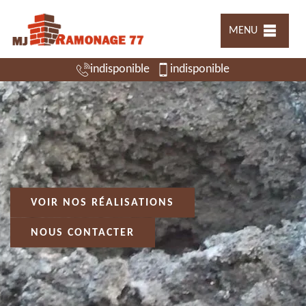
MENU
indisponible
indisponible
VOIR NOS RÉALISATIONS
NOUS CONTACTER