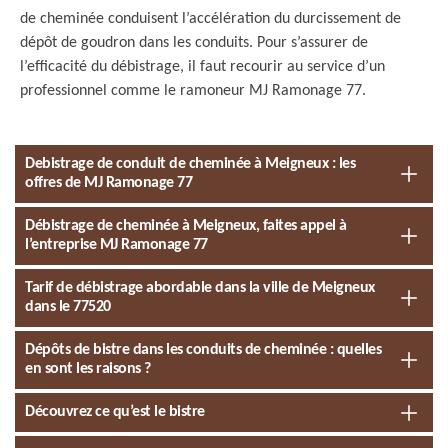
de cheminée conduisent l’accélération du durcissement de
dépôt de goudron dans les conduits. Pour s’assurer de
l’efficacité du débistrage, il faut recourir au service d’un
professionnel comme le ramoneur MJ Ramonage 77.
Debistrage de conduit de cheminée à Meigneux : les
offres de MJ Ramonage 77
Débistrage de cheminée à Meigneux, faites appel à
l’entreprise MJ Ramonage 77
Tarif de débistrage abordable dans la ville de Meigneux
dans le 77520
Dépôts de bistre dans les conduits de cheminée : quelles
en sont les raisons ?
Découvrez ce qu’est le bistre