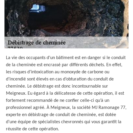
La vie des occupants d’un bâtiment est en danger si le conduit
de la cheminée est encrassé par différents déchets. En effet,
les risques d’intoxication au monoxyde de carbone ou
d’incendié sont élevés en cas d’obturation du conduit de
cheminée. Le débistrage est donc incontournable sur
Meigneux. Eu égard à la délicatesse de cette opération, il est
fortement recommandé de ne confier celle-ci qu’à un
professionnel agréé. À Meigneux, la société MJ Ramonage 77,
experte en débistrage de conduit de cheminée, est dotée
d’une équipe de spécialistes chevronnés qui vous garantit la
réussite de cette opération.