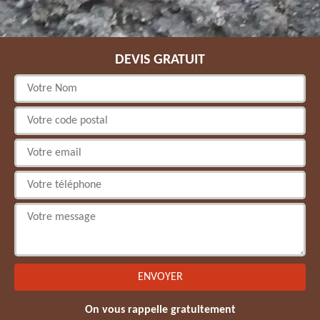
DEVIS GRATUIT
On vous rappelle gratuitement