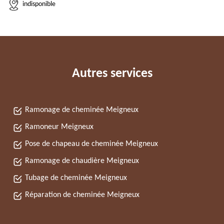
indisponible
Autres services
Ramonage de cheminée Meigneux
Ramoneur Meigneux
Pose de chapeau de cheminée Meigneux
Ramonage de chaudière Meigneux
Tubage de cheminée Meigneux
Réparation de cheminée Meigneux