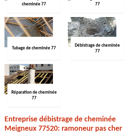
cheminée 77
77
Débistrage de cheminée
Tubage de cheminée 77
77
Réparation de cheminée
77
Entreprise débistrage de cheminée
Meigneux 77520: ramoneur pas cher