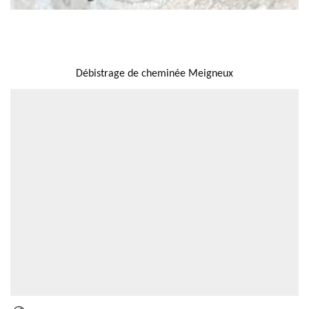
NOUS LOCALISER
Débistrage de cheminée Meigneux