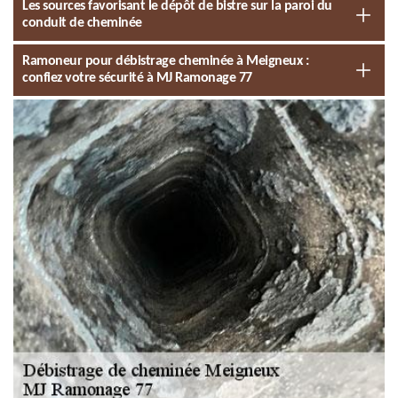
Les sources favorisant le dépôt de bistre sur la paroi du
conduit de cheminée
Ramoneur pour débistrage cheminée à Meigneux :
confiez votre sécurité à MJ Ramonage 77