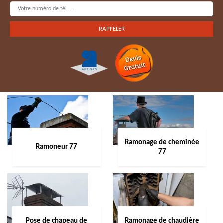
Ramonage de cheminée
Ramoneur 77
77
Pose de chapeau de
Ramonage de chaudière