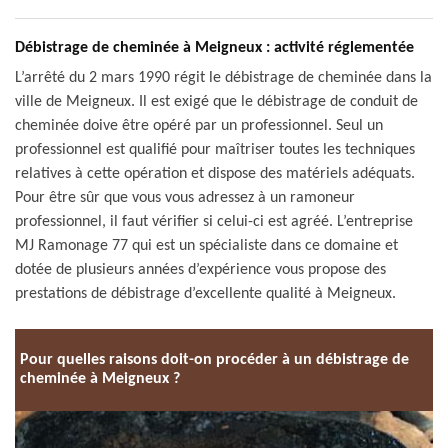
Débistrage de cheminée à Meigneux : activité réglementée
L’arrêté du 2 mars 1990 régit le débistrage de cheminée dans la
ville de Meigneux. Il est exigé que le débistrage de conduit de
cheminée doive être opéré par un professionnel. Seul un
professionnel est qualifié pour maîtriser toutes les techniques
relatives à cette opération et dispose des matériels adéquats.
Pour être sûr que vous vous adressez à un ramoneur
professionnel, il faut vérifier si celui-ci est agréé. L’entreprise
MJ Ramonage 77 qui est un spécialiste dans ce domaine et
dotée de plusieurs années d’expérience vous propose des
prestations de débistrage d’excellente qualité à Meigneux.
Pour quelles raisons doit-on procéder à un débistrage de
cheminée à Meigneux ?