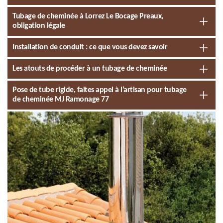
Tubage de cheminée à Lorrez Le Bocage Preaux,
obligation légale
Installation de conduit : ce que vous devez savoir
Les atouts de procéder à un tubage de cheminée
Pose de tube rigide, faites appel à l’artisan pour tubage
de cheminée MJ Ramonage 77