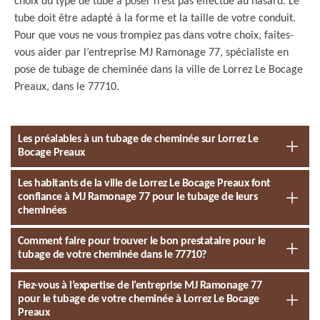
choix du type de tube à poser n’est pas effectué au hasard. Le
tube doit être adapté à la forme et la taille de votre conduit.
Pour que vous ne vous trompiez pas dans votre choix, faites-
vous aider par l’entreprise MJ Ramonage 77, spécialiste en
pose de tubage de cheminée dans la ville de Lorrez Le Bocage
Preaux, dans le 77710.
Les préalables à un tubage de cheminée sur Lorrez Le
Bocage Preaux
Les habitants de la ville de Lorrez Le Bocage Preaux font
confiance à MJ Ramonage 77 pour le tubage de leurs
cheminées
Comment faire pour trouver le bon prestataire pour le
tubage de votre cheminée dans le 77710?
Fiez-vous à l’expertise de l’entreprise MJ Ramonage 77
pour le tubage de votre cheminée à Lorrez Le Bocage
Preaux