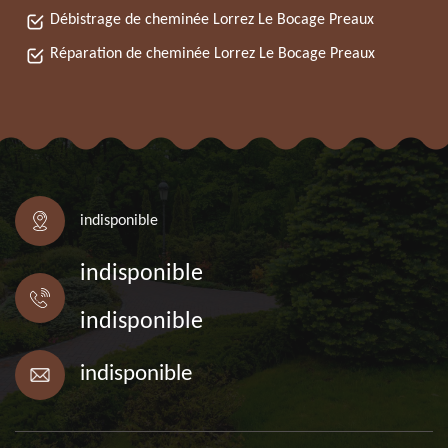
Débistrage de cheminée Lorrez Le Bocage Preaux
Réparation de cheminée Lorrez Le Bocage Preaux
indisponible
indisponible
indisponible
indisponible