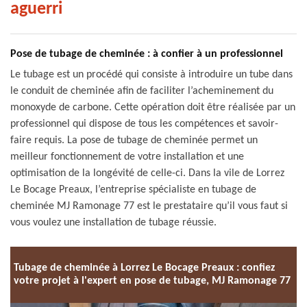
aguerri
Pose de tubage de cheminée : à confier à un professionnel
Le tubage est un procédé qui consiste à introduire un tube dans
le conduit de cheminée afin de faciliter l’acheminement du
monoxyde de carbone. Cette opération doit être réalisée par un
professionnel qui dispose de tous les compétences et savoir-
faire requis. La pose de tubage de cheminée permet un
meilleur fonctionnement de votre installation et une
optimisation de la longévité de celle-ci. Dans la vile de Lorrez
Le Bocage Preaux, l’entreprise spécialiste en tubage de
cheminée MJ Ramonage 77 est le prestataire qu’il vous faut si
vous voulez une installation de tubage réussie.
Tubage de cheminée à Lorrez Le Bocage Preaux : confiez
votre projet à l'expert en pose de tubage, MJ Ramonage 77