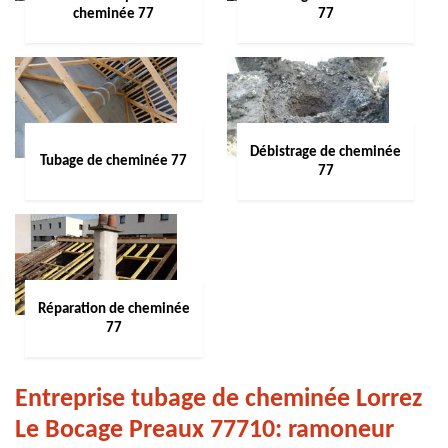
cheminée 77
77
Débistrage de cheminée
Tubage de cheminée 77
77
Réparation de cheminée
77
Entreprise tubage de cheminée Lorrez
Le Bocage Preaux 77710: ramoneur