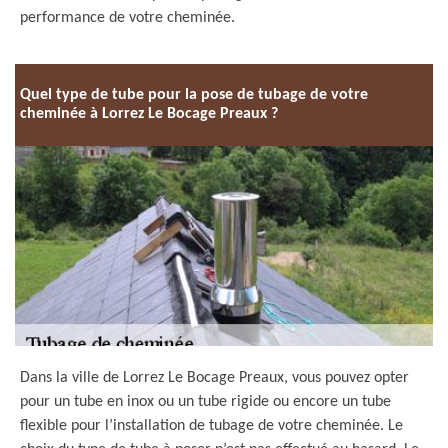
performance de votre cheminée.
Quel type de tube pour la pose de tubage de votre
cheminée à Lorrez Le Bocage Preaux ?
Dans la ville de Lorrez Le Bocage Preaux, vous pouvez opter
pour un tube en inox ou un tube rigide ou encore un tube
flexible pour l’installation de tubage de votre cheminée. Le