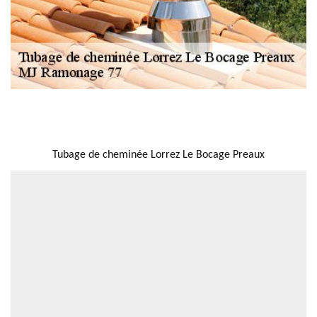
NOUS LOCALISER
Tubage de cheminée Lorrez Le Bocage Preaux