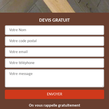
DEVIS GRATUIT
On vous rappelle gratuitement