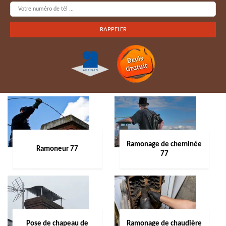
Ramonage de cheminée
Ramoneur 77
77
Pose de chapeau de
Ramonage de chaudière