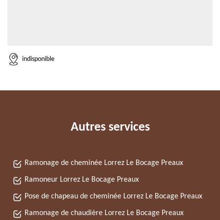
indisponible
Autres services
Ramonage de cheminée Lorrez Le Bocage Preaux
Ramoneur Lorrez Le Bocage Preaux
Pose de chapeau de cheminée Lorrez Le Bocage Preaux
Ramonage de chaudière Lorrez Le Bocage Preaux