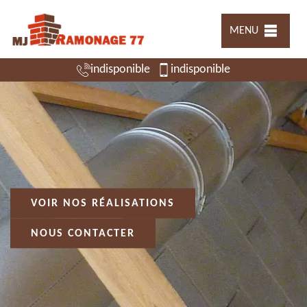
MENU
indisponible
indisponible
VOIR NOS RÉALISATIONS
NOUS CONTACTER