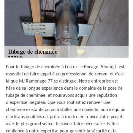
Pour le tubage de cheminée à Lorrez Le Bocage Preaux, il est
essentiel de faire appel à un professionnel de renom, et c'est
là que MJ Ramonage 77 se distingue. Notre entreprise est
fière de sa longue expérience dans le domaine de la pose de
tubage de cheminée, et nous avons acquis une réputation
d'expertise inégalée. Que vous souhaitiez rénover une
cheminée existante ou en installer une nouvelle, notre équipe
d'artisans qualifiés est prête à mettre en œuvre votre projet
avec le plus grand soin et le savoir-faire nécessaire. Faites
confiance à notre expertise pour garantir la sécurité et la