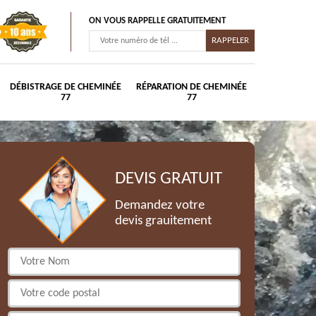
ON VOUS RAPPELLE GRATUITEMENT
DÉBISTRAGE DE CHEMINÉE
RÉPARATION DE CHEMINÉE
77
77
DEVIS GRATUIT
Demandez votre
devis grauitement