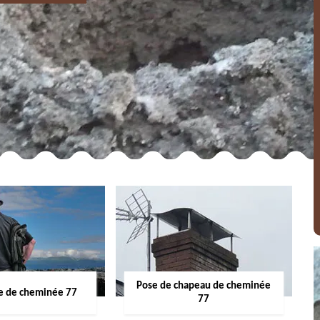
Pose de chapeau de cheminée
 de cheminée 77
77