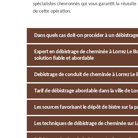
spécialistes chevronnés qui vous garantit la réussite
de cette opération.
Dans quels cas doit-on procéder à un débistrag
Expert en débistrage de cheminée à Lorrez Le 
solution fiable et abordable
Debistrage de conduit de cheminée à Lorrez Le 
Tarif de débistrage abordable dans la ville de L
Les sources favorisant le dépôt de bistre sur la
Les techniques de débistrage de cheminée sur L