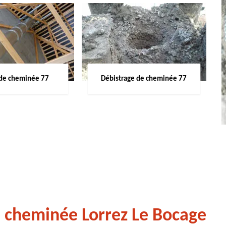
de cheminée 77
Débistrage de cheminée 77
e cheminée Lorrez Le Bocage