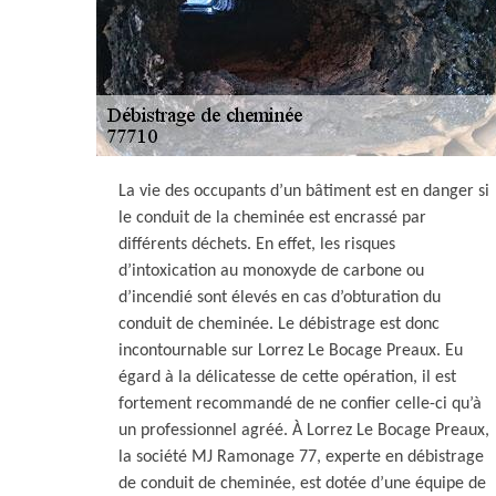
La vie des occupants d’un bâtiment est en danger si
le conduit de la cheminée est encrassé par
différents déchets. En effet, les risques
d’intoxication au monoxyde de carbone ou
d’incendié sont élevés en cas d’obturation du
conduit de cheminée. Le débistrage est donc
incontournable sur Lorrez Le Bocage Preaux. Eu
égard à la délicatesse de cette opération, il est
fortement recommandé de ne confier celle-ci qu’à
un professionnel agréé. À Lorrez Le Bocage Preaux,
la société MJ Ramonage 77, experte en débistrage
de conduit de cheminée, est dotée d’une équipe de