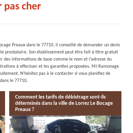
 pas cher
Bocage Preaux dans le 77710, il conseillé de demander un devis
le prestataire. Son établissement peut être fait à titre gratuit
er des informations de base comme le nom et l’adresse du
opérations à effectuer et les garanties proposées. MJ Ramonage
uitement. N’hésitez pas à le contacter si vous planifiez de
dans le 77710.
Comment les tarifs de débistrage sont-ils
déterminés dans la ville de Lorrez Le Bocage
Preaux ?