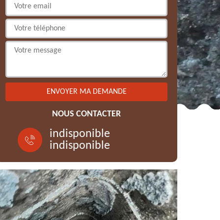
NOUS CONTACTER
indisponible
indisponible