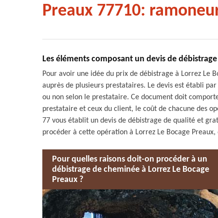
Preaux 77710: ramoneur
Les éléments composant un devis de débistrage
Pour avoir une idée du prix de débistrage à Lorrez Le 
auprès de plusieurs prestataires. Le devis est établi par 
ou non selon le prestataire. Ce document doit comport
prestataire et ceux du client, le coût de chacune des 
77 vous établit un devis de débistrage de qualité et grat
procéder à cette opération à Lorrez Le Bocage Preaux, 
Pour quelles raisons doit-on procéder à un
débistrage de cheminée à Lorrez Le Bocage
Preaux ?