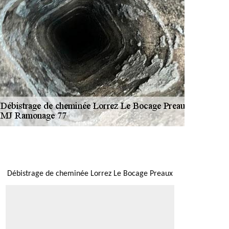
NOUS LOCALISER
Débistrage de cheminée Lorrez Le Bocage Preaux