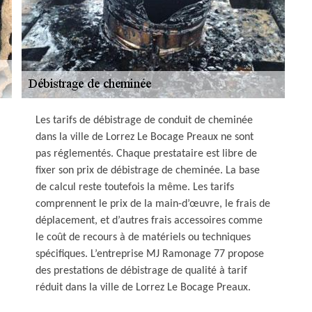
Les tarifs de débistrage de conduit de cheminée
dans la ville de Lorrez Le Bocage Preaux ne sont
pas réglementés. Chaque prestataire est libre de
fixer son prix de débistrage de cheminée. La base
de calcul reste toutefois la même. Les tarifs
comprennent le prix de la main-d’œuvre, le frais de
déplacement, et d’autres frais accessoires comme
le coût de recours à de matériels ou techniques
spécifiques. L’entreprise MJ Ramonage 77 propose
des prestations de débistrage de qualité à tarif
réduit dans la ville de Lorrez Le Bocage Preaux.