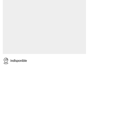
indisponible