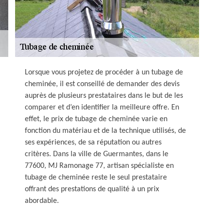
Lorsque vous projetez de procéder à un tubage de
cheminée, il est conseillé de demander des devis
auprès de plusieurs prestataires dans le but de les
comparer et d’en identifier la meilleure offre. En
effet, le prix de tubage de cheminée varie en
fonction du matériau et de la technique utilisés, de
ses expériences, de sa réputation ou autres
critères. Dans la ville de Guermantes, dans le
77600, MJ Ramonage 77, artisan spécialiste en
tubage de cheminée reste le seul prestataire
offrant des prestations de qualité à un prix
abordable.