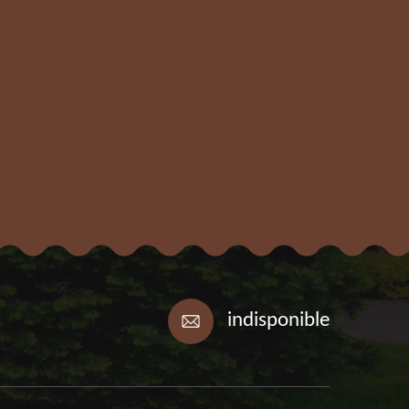
indisponible