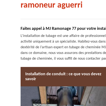
ramoneur aguerri
Faites appel à MJ Ramonage 77 pour votre instal
L’installation de tubage est une affaire de professionne
activité uniquement à un spécialiste. Habitez-vous dans
dextérité de l’artisan expert en tubage de cheminée 
dans ce domaine, nous vous assurons des prestations de 
tubage de cheminée, il vous suffit de nous contacter pa
Installation de conduit : ce que vous devez
savoir