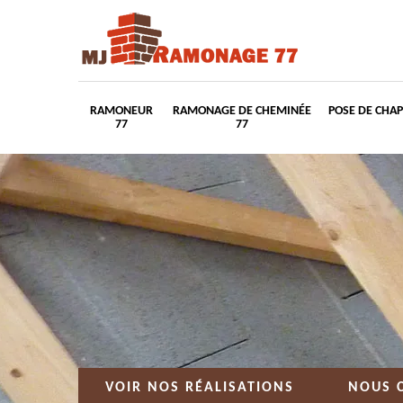
RAMONEUR
RAMONAGE DE CHEMINÉE
POSE DE CHA
77
77
VOIR NOS RÉALISATIONS
NOUS 