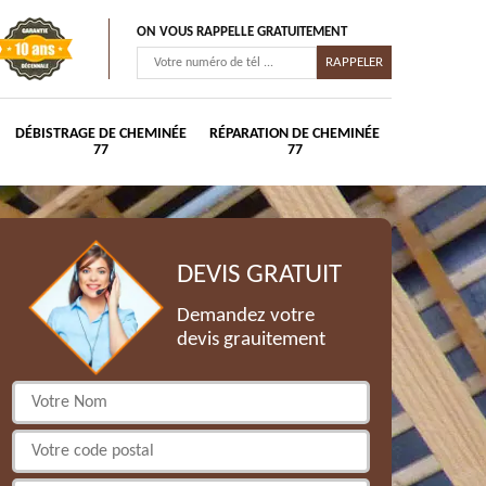
ON VOUS RAPPELLE GRATUITEMENT
DÉBISTRAGE DE CHEMINÉE
RÉPARATION DE CHEMINÉE
77
77
DEVIS GRATUIT
Demandez votre
devis grauitement