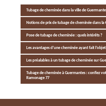
Tubage de cheminée dans la ville de Guermantes d
Notions de prix de tubage de cheminée dans la
Pose de tubage de cheminée : quels intérêts ?
Les avantages d’une cheminée ayant fait l’obje
Les préalables à un tubage de cheminée sur Gu
Tubage de cheminée à Guermantes : confiez votr
Ramonage 77