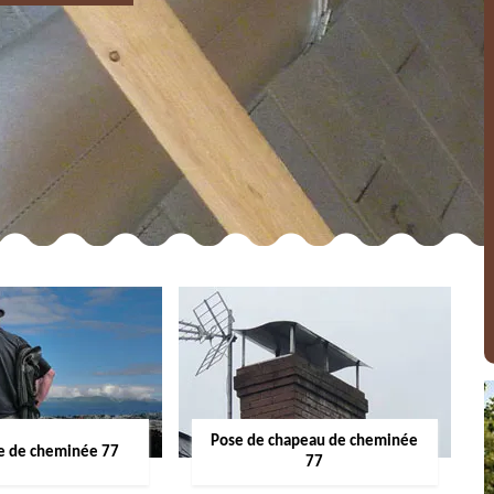
Pose de chapeau de cheminée
 de cheminée 77
77