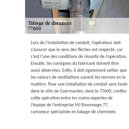
Lors de l’installation de conduit, l’opérateur doit
s’assurer que le sens des flèches est respecté, car
c’est l’une des conditions de réussite de l’opération.
Ensuite, les consignes du fabricant doivent être
aussi observées. Enfin, il doit également veiller que
les valeurs de ventilations suivent les normes en la
matière. Pour une installation de conduit sans faute
dans la ville de Guermantes, dans le 77600, confiez
cette opération entre les mains expertes de
l’équipe de l’entreprise MJ Ramonage 77,
ramoneur spécialiste en tubage de cheminée.