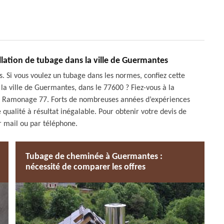
lation de tubage dans la ville de Guermantes
ls. Si vous voulez un tubage dans les normes, confiez cette
 la ville de Guermantes, dans le 77600 ? Fiez-vous à la
MJ Ramonage 77. Forts de nombreuses années d’expériences
qualité à résultat inégalable. Pour obtenir votre devis de
r mail ou par téléphone.
Tubage de cheminée à Guermantes :
nécessité de comparer les offres