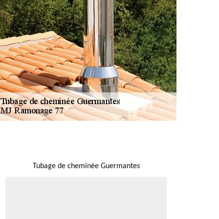
NOUS LOCALISER
Tubage de cheminée Guermantes