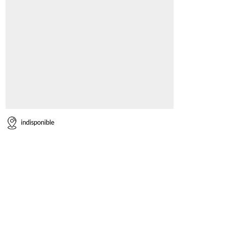
indisponible