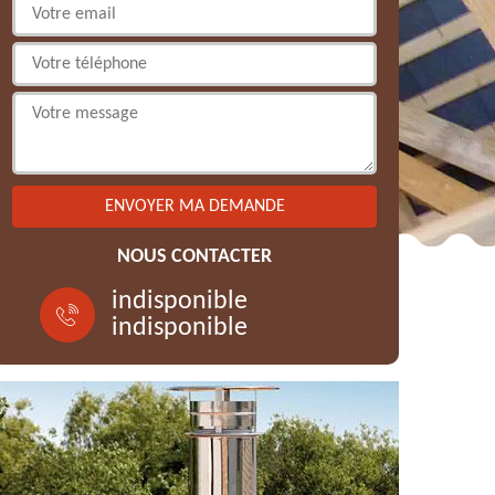
NOUS CONTACTER
indisponible
indisponible