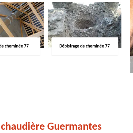
de cheminée 77
Débistrage de cheminée 77
 chaudière Guermantes