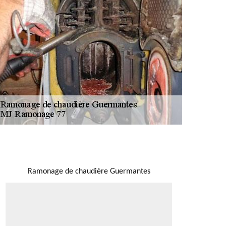
NOUS LOCALISER
Ramonage de chaudière Guermantes