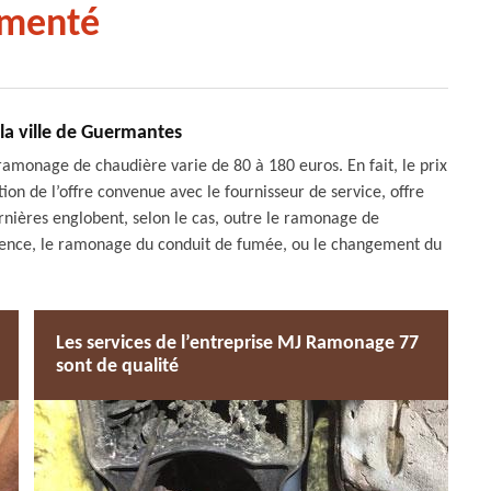
imenté
la ville de Guermantes
 ramonage de chaudière varie de 80 à 180 euros. En fait, le prix
n de l’offre convenue avec le fournisseur de service, offre
nières englobent, selon le cas, outre le ramonage de
gence, le ramonage du conduit de fumée, ou le changement du
Les services de l’entreprise MJ Ramonage 77
sont de qualité