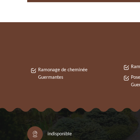
Ram
Ramonage de cheminée
Guermantes
Pose
Gue
indisponible