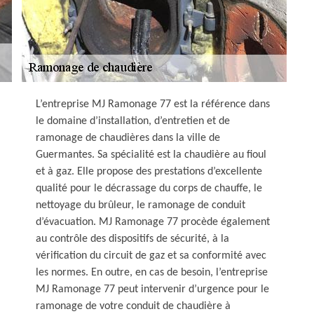
L’entreprise MJ Ramonage 77 est la référence dans
le domaine d’installation, d’entretien et de
ramonage de chaudières dans la ville de
Guermantes. Sa spécialité est la chaudière au fioul
et à gaz. Elle propose des prestations d’excellente
qualité pour le décrassage du corps de chauffe, le
nettoyage du brûleur, le ramonage de conduit
d’évacuation. MJ Ramonage 77 procède également
au contrôle des dispositifs de sécurité, à la
vérification du circuit de gaz et sa conformité avec
les normes. En outre, en cas de besoin, l’entreprise
MJ Ramonage 77 peut intervenir d’urgence pour le
ramonage de votre conduit de chaudière à