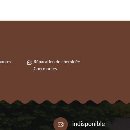
mantes
Réparation de cheminée
Guermantes
indisponible