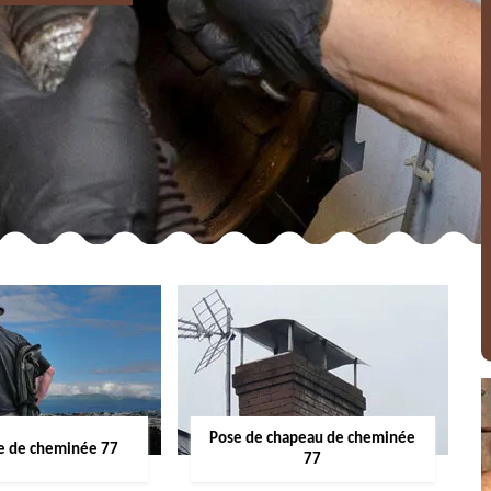
Pose de chapeau de cheminée
 de cheminée 77
77