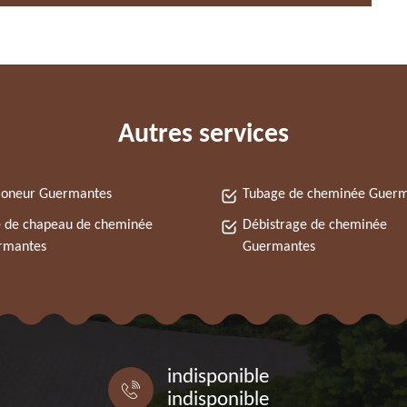
Autres services
oneur Guermantes
Tubage de cheminée Guer
 de chapeau de cheminée
Débistrage de cheminée
rmantes
Guermantes
indisponible
indisponible