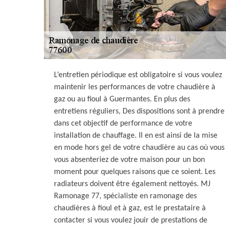
L’entretien périodique est obligatoire si vous voulez
maintenir les performances de votre chaudière à
gaz ou au fioul à Guermantes. En plus des
entretiens réguliers, Des dispositions sont à prendre
dans cet objectif de performance de votre
installation de chauffage. Il en est ainsi de la mise
en mode hors gel de votre chaudière au cas où vous
vous absenteriez de votre maison pour un bon
moment pour quelques raisons que ce soient. Les
radiateurs doivent être également nettoyés. MJ
Ramonage 77, spécialiste en ramonage des
chaudières à fioul et à gaz, est le prestataire à
contacter si vous voulez jouir de prestations de