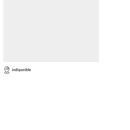
indisponible