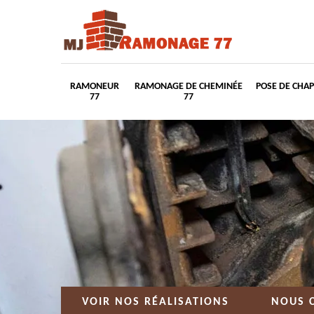
RAMONEUR
RAMONAGE DE CHEMINÉE
POSE DE CHA
77
77
VOIR NOS RÉALISATIONS
NOUS 