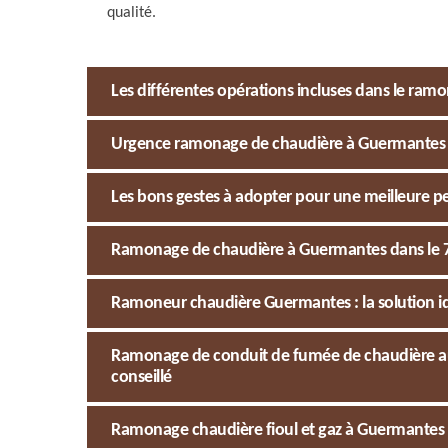
qualité.
Les différentes opérations incluses dans le ram
Urgence ramonage de chaudière à Guermantes :
Les bons gestes à adopter pour une meilleure pe
Ramonage de chaudière à Guermantes dans le 776
Ramoneur chaudière Guermantes : la solution i
Ramonage de conduit de fumée de chaudière au f
conseillé
Ramonage chaudière fioul et gaz à Guermantes 