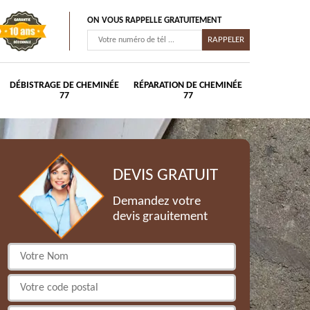
ON VOUS RAPPELLE GRATUITEMENT
DÉBISTRAGE DE CHEMINÉE
RÉPARATION DE CHEMINÉE
77
77
DEVIS GRATUIT
Demandez votre
devis grauitement