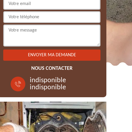
NOUS CONTACTER
indisponible
indisponible