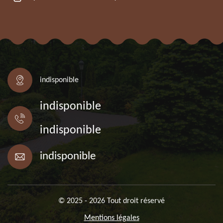
indisponible
indisponible
indisponible
indisponible
© 2025 - 2026 Tout droit réservé
Mentions légales