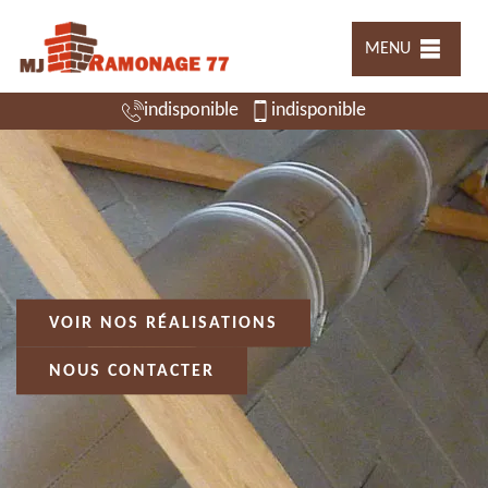
MENU
indisponible
indisponible
VOIR NOS RÉALISATIONS
NOUS CONTACTER