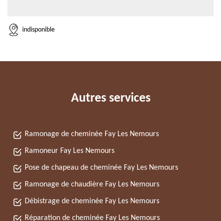
indisponible
Autres services
Ramonage de cheminée Fay Les Nemours
Ramoneur Fay Les Nemours
Pose de chapeau de cheminée Fay Les Nemours
Ramonage de chaudière Fay Les Nemours
Débistrage de cheminée Fay Les Nemours
Réparation de cheminée Fay Les Nemours