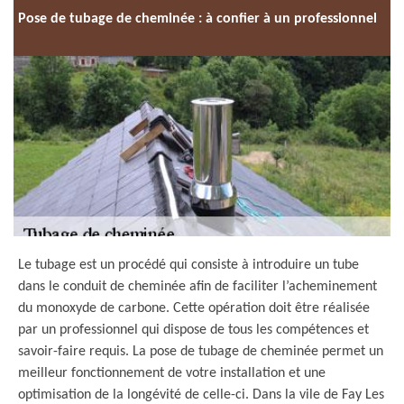
Pose de tubage de cheminée : à confier à un professionnel
Le tubage est un procédé qui consiste à introduire un tube
dans le conduit de cheminée afin de faciliter l’acheminement
du monoxyde de carbone. Cette opération doit être réalisée
par un professionnel qui dispose de tous les compétences et
savoir-faire requis. La pose de tubage de cheminée permet un
meilleur fonctionnement de votre installation et une
optimisation de la longévité de celle-ci. Dans la vile de Fay Les