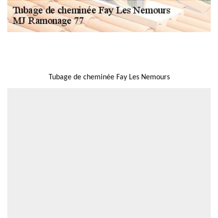
NOUS LOCALISER
Tubage de cheminée Fay Les Nemours