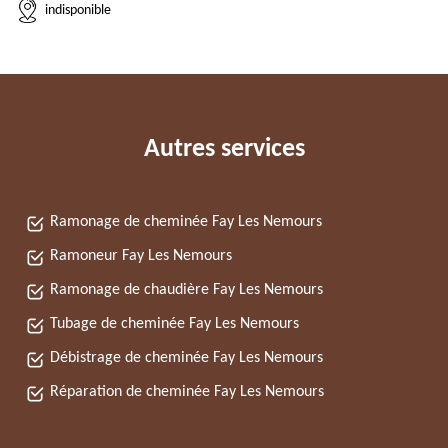
indisponible
Autres services
Ramonage de cheminée Fay Les Nemours
Ramoneur Fay Les Nemours
Ramonage de chaudière Fay Les Nemours
Tubage de cheminée Fay Les Nemours
Débistrage de cheminée Fay Les Nemours
Réparation de cheminée Fay Les Nemours