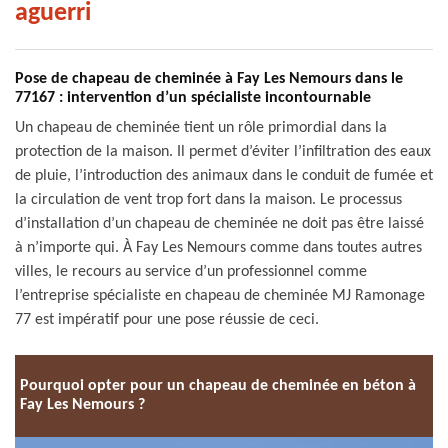
aguerri
Pose de chapeau de cheminée à Fay Les Nemours dans le
77167 : intervention d’un spécialiste incontournable
Un chapeau de cheminée tient un rôle primordial dans la
protection de la maison. Il permet d’éviter l’infiltration des eaux
de pluie, l’introduction des animaux dans le conduit de fumée et
la circulation de vent trop fort dans la maison. Le processus
d’installation d’un chapeau de cheminée ne doit pas être laissé
à n’importe qui. À Fay Les Nemours comme dans toutes autres
villes, le recours au service d’un professionnel comme
l’entreprise spécialiste en chapeau de cheminée MJ Ramonage
77 est impératif pour une pose réussie de ceci.
Pourquoi opter pour un chapeau de cheminée en béton à
Fay Les Nemours ?