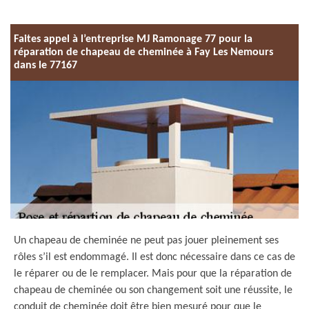
Faites appel à l’entreprise MJ Ramonage 77 pour la
réparation de chapeau de cheminée à Fay Les Nemours
dans le 77167
Un chapeau de cheminée ne peut pas jouer pleinement ses
rôles s’il est endommagé. Il est donc nécessaire dans ce cas de
le réparer ou de le remplacer. Mais pour que la réparation de
chapeau de cheminée ou son changement soit une réussite, le
conduit de cheminée doit être bien mesuré pour que le