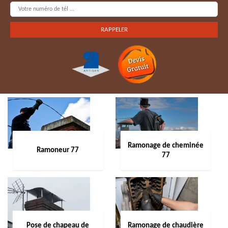
Ramonage de cheminée
Ramoneur 77
77
Pose de chapeau de
Ramonage de chaudière