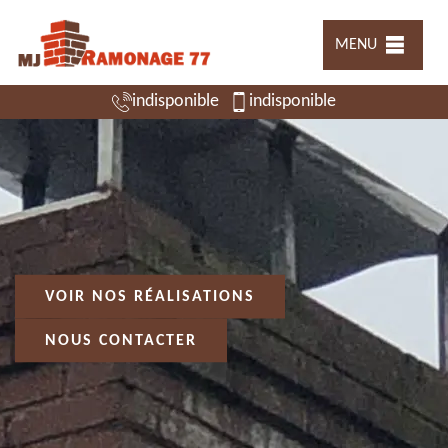
MENU
indisponible
indisponible
VOIR NOS RÉALISATIONS
NOUS CONTACTER