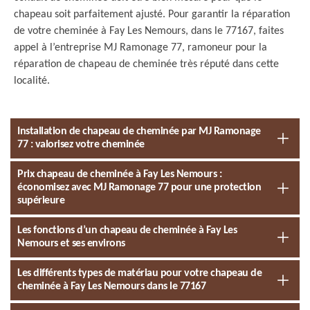
chapeau soit parfaitement ajusté. Pour garantir la réparation
de votre cheminée à Fay Les Nemours, dans le 77167, faites
appel à l’entreprise MJ Ramonage 77, ramoneur pour la
réparation de chapeau de cheminée très réputé dans cette
localité.
Installation de chapeau de cheminée par MJ Ramonage
77 : valorisez votre cheminée
Prix chapeau de cheminée à Fay Les Nemours :
économisez avec MJ Ramonage 77 pour une protection
supérieure
Les fonctions d’un chapeau de cheminée à Fay Les
Nemours et ses environs
Les différents types de matériau pour votre chapeau de
cheminée à Fay Les Nemours dans le 77167