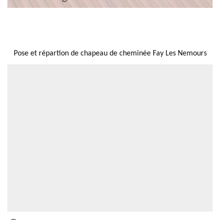
NOUS LOCALISER
Pose et répartion de chapeau de cheminée Fay Les Nemours