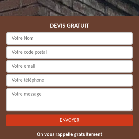
DEVIS GRATUIT
On vous rappelle gratuitement