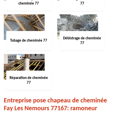
cheminée 77
77
Débistrage de cheminée
Tubage de cheminée 77
77
Réparation de cheminée
77
Entreprise pose chapeau de cheminée
Fay Les Nemours 77167: ramoneur