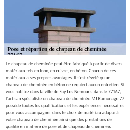
Le chapeau de cheminée peut être fabriqué à partir de divers
matériaux tels en inox, en cuivre, en béton. Chacun de ces
matériaux a ses propres avantages. Il s’est révélé qu’un
chapeau de cheminée en béton ne requiert aucun entretien. Si
vous habitez dans la ville de Fay Les Nemours, dans le 77167,
l’artisan spécialiste en chapeau de cheminée MJ Ramonage 77
possède toutes les qualifications et les expériences nécessaires
pour vous accompagner dans le choix de matériau adapté à
votre chapeau de cheminée ainsi que des prestations de
qualité en matière de pose et de chapeau de cheminée.