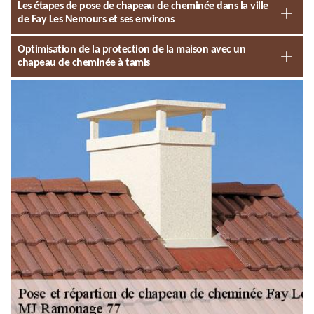
Les étapes de pose de chapeau de cheminée dans la ville
de Fay Les Nemours et ses environs
Optimisation de la protection de la maison avec un
chapeau de cheminée à tamis