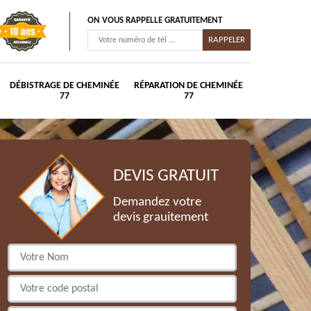
ON VOUS RAPPELLE GRATUITEMENT
DÉBISTRAGE DE CHEMINÉE
RÉPARATION DE CHEMINÉE
77
77
DEVIS GRATUIT
Demandez votre
devis grauitement