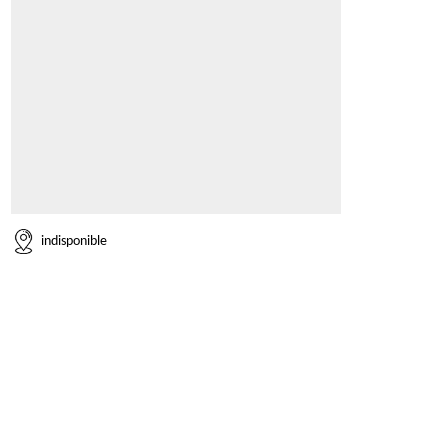
indisponible