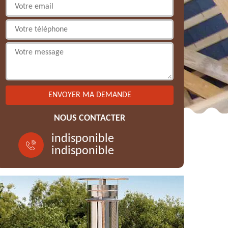
NOUS CONTACTER
indisponible
indisponible