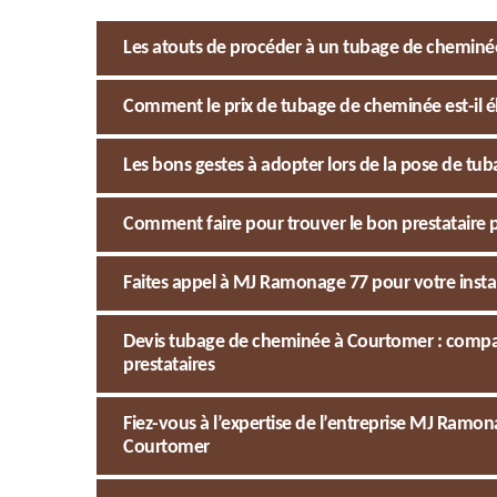
Les atouts de procéder à un tubage de cheminé
Comment le prix de tubage de cheminée est-il é
Les bons gestes à adopter lors de la pose de t
Comment faire pour trouver le bon prestataire 
Faites appel à MJ Ramonage 77 pour votre instal
Devis tubage de cheminée à Courtomer : compar
prestataires
Fiez-vous à l’expertise de l’entreprise MJ Ramo
Courtomer