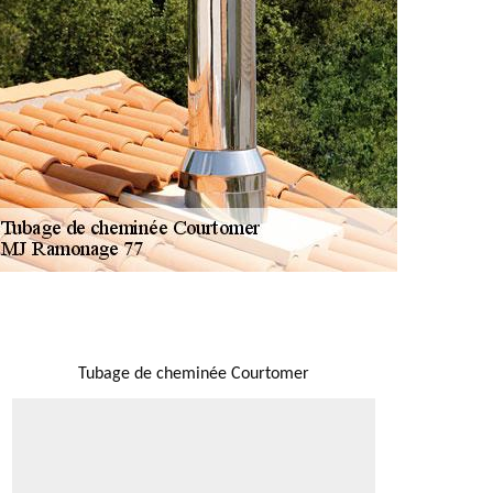
NOUS LOCALISER
Tubage de cheminée Courtomer