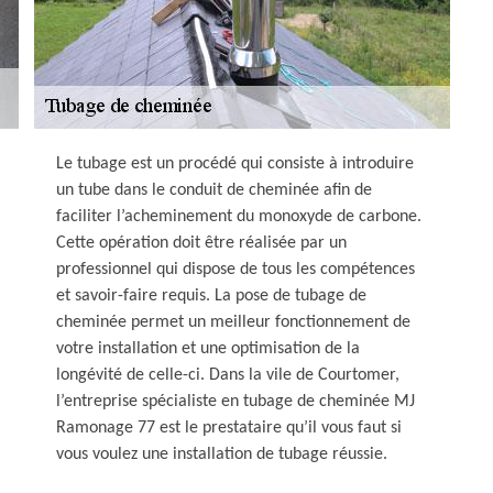
Le tubage est un procédé qui consiste à introduire
un tube dans le conduit de cheminée afin de
faciliter l’acheminement du monoxyde de carbone.
Cette opération doit être réalisée par un
professionnel qui dispose de tous les compétences
et savoir-faire requis. La pose de tubage de
cheminée permet un meilleur fonctionnement de
votre installation et une optimisation de la
longévité de celle-ci. Dans la vile de Courtomer,
l’entreprise spécialiste en tubage de cheminée MJ
Ramonage 77 est le prestataire qu’il vous faut si
vous voulez une installation de tubage réussie.