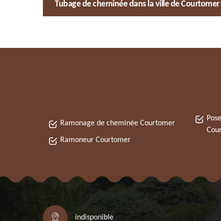
Tubage de cheminée dans la ville de Courtomer da
Pose
Ramonage de cheminée Courtomer
Cou
Ramoneur Courtomer
indisponible