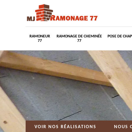
RAMONEUR
RAMONAGE DE CHEMINÉE
POSE DE CHA
77
77
VOIR NOS RÉALISATIONS
NOUS 