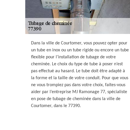
Dans la ville de Courtomer, vous pouvez opter pour
un tube en inox ou un tube rigide ou encore un tube
flexible pour l’installation de tubage de votre
cheminée. Le choix du type de tube à poser n’est
pas effectué au hasard. Le tube doit être adapté à
la forme et la taille de votre conduit. Pour que vous
ne vous trompiez pas dans votre choix, faites-vous
aider par l’entreprise MJ Ramonage 77, spécialiste
en pose de tubage de cheminée dans la ville de
Courtomer, dans le 77390.