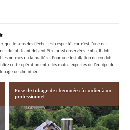
ir
rer que le sens des flèches est respecté, car c’est l’une des
nes du fabricant doivent être aussi observées. Enfin, il doit
t les normes en la matière. Pour une installation de conduit
onfiez cette opération entre les mains expertes de l’équipe de
 tubage de cheminée.
Pose de tubage de cheminée : à confier à un
professionnel