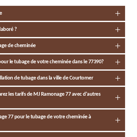
e
laboré ?
ubage de cheminée
pour le tubage de votre cheminée dans le 77390?
lation de tubage dans la ville de Courtomer
ez les tarifs de MJ Ramonage 77 avec d'autres
nage 77 pour le tubage de votre cheminée à