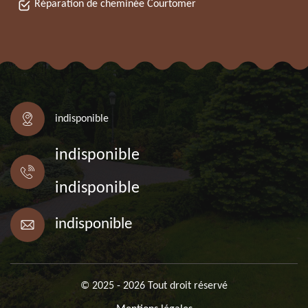
Réparation de cheminée Courtomer
indisponible
indisponible
indisponible
indisponible
© 2025 - 2026 Tout droit réservé