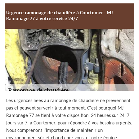
Urgence ramonage de chaudière à Courtomer : MJ
Ramonage 77 à votre service 24/7
Les urgences liées au ramonage de chaudière ne préviennent
pas et peuvent survenir à tout moment. C'est pourquoi MJ
Ramonage 77 se tient à votre disposition, 24 heures sur 24, 7
jours sur 7, à Courtomer, pour répondre à vos besoins urgents.
Nous comprenons l'importance de maintenir un
environnement sûr et chaud chez vous, et notre équipe