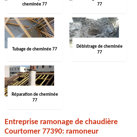
cheminée 77
77
Débistrage de cheminée
Tubage de cheminée 77
77
Réparation de cheminée
77
Entreprise ramonage de chaudière
Courtomer 77390: ramoneur