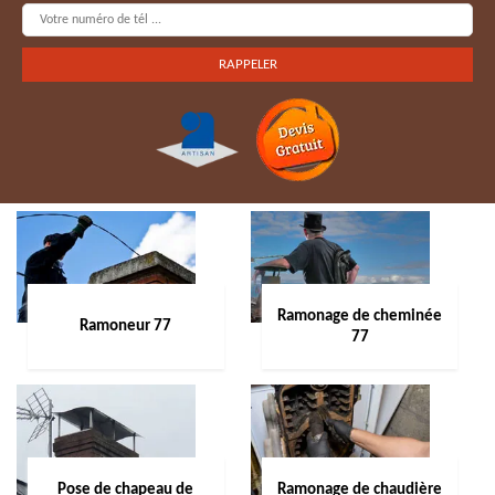
Ramonage de cheminée
Ramoneur 77
77
Pose de chapeau de
Ramonage de chaudière