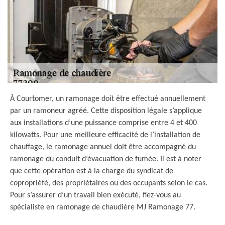
À Courtomer, un ramonage doit être effectué annuellement
par un ramoneur agréé. Cette disposition légale s’applique
aux installations d’une puissance comprise entre 4 et 400
kilowatts. Pour une meilleure efficacité de l’installation de
chauffage, le ramonage annuel doit être accompagné du
ramonage du conduit d’évacuation de fumée. Il est à noter
que cette opération est à la charge du syndicat de
copropriété, des propriétaires ou des occupants selon le cas.
Pour s’assurer d’un travail bien exécuté, fiez-vous au
spécialiste en ramonage de chaudière MJ Ramonage 77.