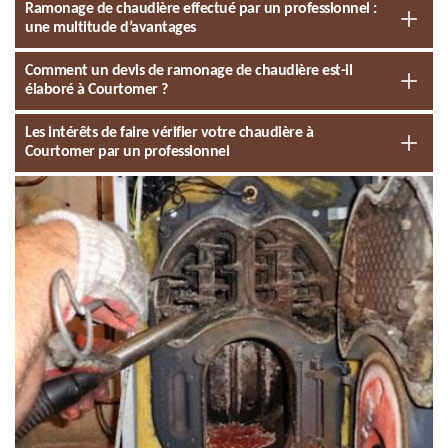
Ramonage de chaudière effectué par un professionnel :
une multitude d’avantages
Comment un devis de ramonage de chaudière est-il
élaboré à Courtomer ?
Les intérêts de faire vérifier votre chaudière à
Courtomer par un professionnel