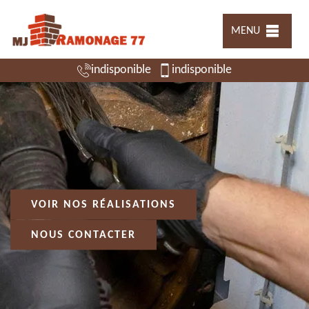
MENU
indisponible
indisponible
VOIR NOS RÉALISATIONS
NOUS CONTACTER