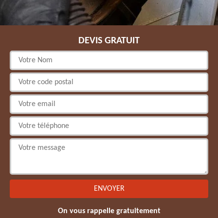
DEVIS GRATUIT
On vous rappelle gratuitement