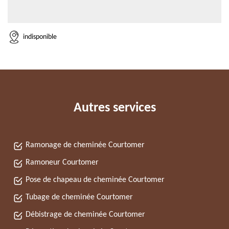
indisponible
Autres services
Ramonage de cheminée Courtomer
Ramoneur Courtomer
Pose de chapeau de cheminée Courtomer
Tubage de cheminée Courtomer
Débistrage de cheminée Courtomer