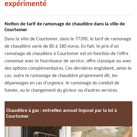
expérimenté
Notion de tarif de ramonage de chaudière dans la ville de
Courtomer
Dans la ville de Courtomer, dans le 77390, le tarif de ramonage
de chaudière varie de 80 à 180 euros. En fait, le prix d’un
ramonage de chaudière à Courtomer est en fonction de l’offre
convenue avec le fournisseur de service, offre classique ou avec
des options complémentaires. Ces dernières englobent, selon le
cas, outre le ramonage de chaudière proprement dit, les
dépannages en cas d’urgence, le ramonage du conduit de
fumée, ou le changement du gicleur ou d’autres services.
Chaudière à gaz : entretien annuel imposé par la loi à
Courtomer