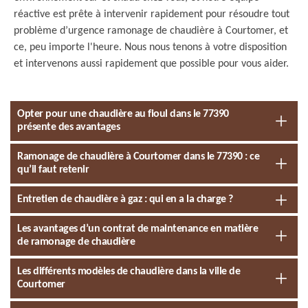
réactive est prête à intervenir rapidement pour résoudre tout
problème d’urgence ramonage de chaudière à Courtomer, et
ce, peu importe l'heure. Nous nous tenons à votre disposition
et intervenons aussi rapidement que possible pour vous aider.
Opter pour une chaudière au fioul dans le 77390
présente des avantages
Ramonage de chaudière à Courtomer dans le 77390 : ce
qu’il faut retenir
Entretien de chaudière à gaz : qui en a la charge ?
Les avantages d’un contrat de maintenance en matière
de ramonage de chaudière
Les différents modèles de chaudière dans la ville de
Courtomer