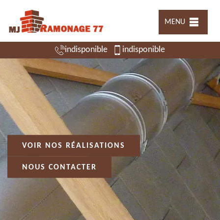
MENU
indisponible
indisponible
VOIR NOS RÉALISATIONS
NOUS CONTACTER