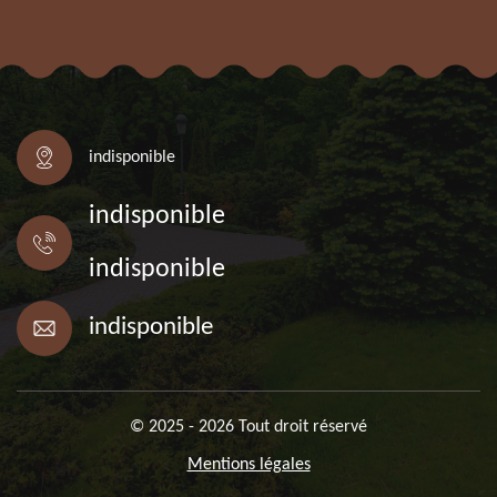
indisponible
indisponible
indisponible
indisponible
© 2025 - 2026 Tout droit réservé
Mentions légales