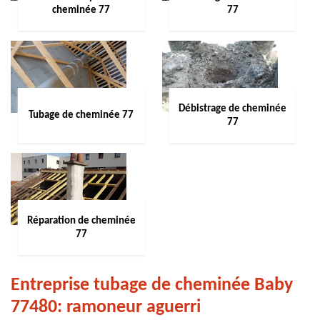
cheminée 77
77
Débistrage de cheminée
Tubage de cheminée 77
77
Réparation de cheminée
77
Entreprise tubage de cheminée Baby
77480: ramoneur aguerri