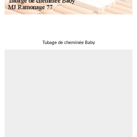
NOUS LOCALISER
Tubage de cheminée Baby