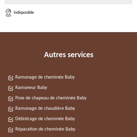
indisponible
Autres services
Ramonage de cheminée Baby
Ramoneur Baby
Pose de chapeau de cheminée Baby
Ramonage de chaudière Baby
Débistrage de cheminée Baby
Réparation de cheminée Baby