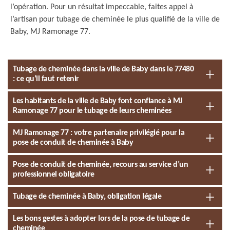
l’opération. Pour un résultat impeccable, faites appel à
l’artisan pour tubage de cheminée le plus qualifié de la ville de
Baby, MJ Ramonage 77.
Tubage de cheminée dans la ville de Baby dans le 77480
: ce qu’il faut retenir
Les habitants de la ville de Baby font confiance à MJ
Ramonage 77 pour le tubage de leurs cheminées
MJ Ramonage 77 : votre partenaire privilégié pour la
pose de conduit de cheminée à Baby
Pose de conduit de cheminée, recours au service d’un
professionnel obligatoire
Tubage de cheminée à Baby, obligation légale
Les bons gestes à adopter lors de la pose de tubage de
cheminée