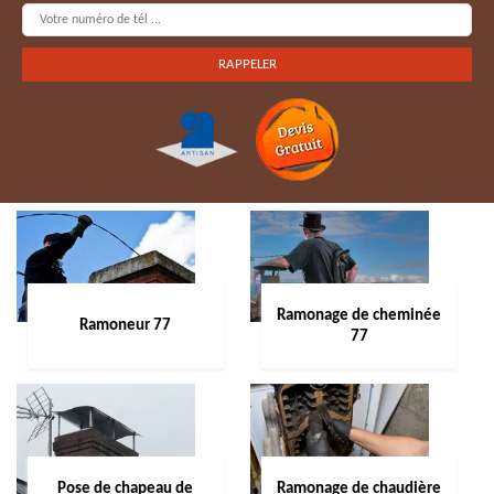
Ramonage de cheminée
Ramoneur 77
77
Pose de chapeau de
Ramonage de chaudière