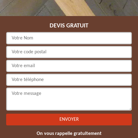
DEVIS GRATUIT
On vous rappelle gratuitement