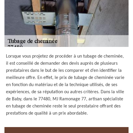
Lorsque vous projetez de procéder à un tubage de cheminée,
il est conseillé de demander des devis auprès de plusieurs
prestataires dans le but de les comparer et d’en identifier la
meilleure offre. En effet, le prix de tubage de cheminée varie
en fonction du matériau et de la technique utilisés, de ses
expériences, de sa réputation ou autres critères. Dans la ville
de Baby, dans le 77480, MJ Ramonage 77, artisan spécialiste
en tubage de cheminée reste le seul prestataire offrant des
prestations de qualité à un prix abordable.