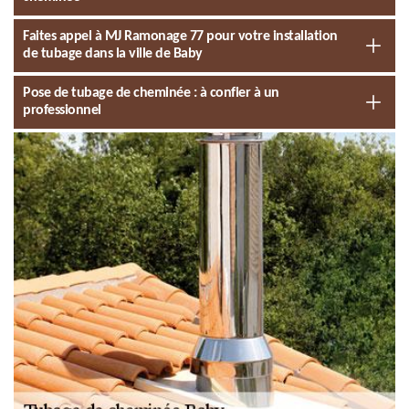
Faites appel à MJ Ramonage 77 pour votre installation
de tubage dans la ville de Baby
Pose de tubage de cheminée : à confier à un
professionnel