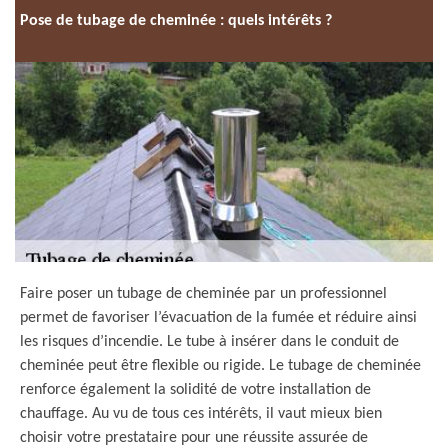
Pose de tubage de cheminée : quels intérêts ?
Faire poser un tubage de cheminée par un professionnel
permet de favoriser l’évacuation de la fumée et réduire ainsi
les risques d’incendie. Le tube à insérer dans le conduit de
cheminée peut être flexible ou rigide. Le tubage de cheminée
renforce également la solidité de votre installation de
chauffage. Au vu de tous ces intérêts, il vaut mieux bien
choisir votre prestataire pour une réussite assurée de