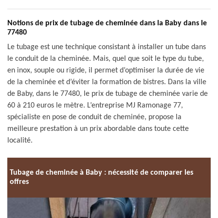
Notions de prix de tubage de cheminée dans la Baby dans le
77480
Le tubage est une technique consistant à installer un tube dans
le conduit de la cheminée. Mais, quel que soit le type du tube,
en inox, souple ou rigide, il permet d’optimiser la durée de vie
de la cheminée et d’éviter la formation de bistres. Dans la ville
de Baby, dans le 77480, le prix de tubage de cheminée varie de
60 à 210 euros le mètre. L’entreprise MJ Ramonage 77,
spécialiste en pose de conduit de cheminée, propose la
meilleure prestation à un prix abordable dans toute cette
localité.
Tubage de cheminée à Baby : nécessité de comparer les
offres