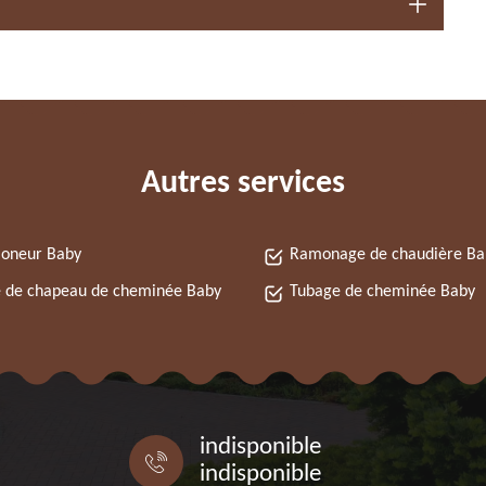
Autres services
oneur Baby
Ramonage de chaudière Ba
 de chapeau de cheminée Baby
Tubage de cheminée Baby
indisponible
indisponible