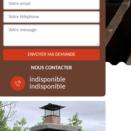
NOUS CONTACTER
indisponible
indisponible