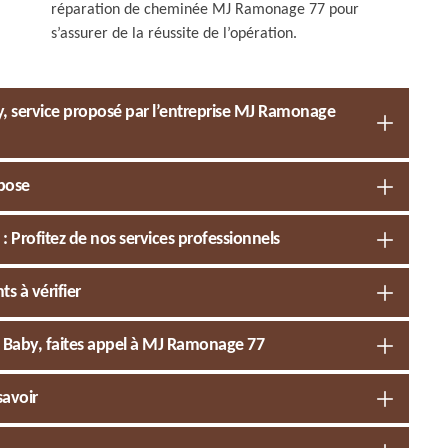
réparation de cheminée MJ Ramonage 77 pour
s’assurer de la réussite de l’opération.
 service proposé par l’entreprise MJ Ramonage
mpose
Profitez de nos services professionnels
s à vérifier
e Baby, faites appel à MJ Ramonage 77
savoir