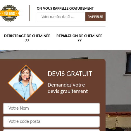
ON VOUS RAPPELLE GRATUITEMENT
DÉBISTRAGE DE CHEMINÉE
RÉPARATION DE CHEMINÉE
77
77
DEVIS GRATUIT
Demandez votre
devis grauitement