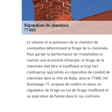
Le volume et la puissance de la chambre de
combustion déterminent le tirage de la cheminée.
Pour garder la performance de l’installation et
réaliser une économie d’énergie, le tirage de la
cheminée doit être ni insuffisant ni trop fort.
L’entreprise spécialiste en réparation de conduit de
cheminée dans la ville de Baby, dans le 77480, MJ
Ramonage 77, propose de mettre en place un
régulateur de tirage en cas de tirage insuffisant et
un aspirateur de fumée dans le cas contraire.