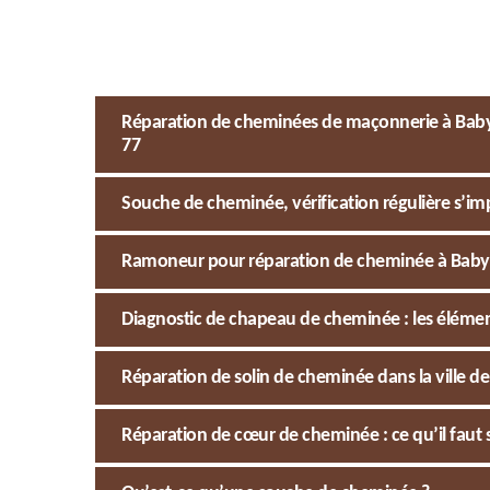
Réparation de cheminées de maçonnerie à Baby,
77
Souche de cheminée, vérification régulière s’i
Ramoneur pour réparation de cheminée à Baby : 
Diagnostic de chapeau de cheminée : les élément
Réparation de solin de cheminée dans la ville d
Réparation de cœur de cheminée : ce qu’il faut 