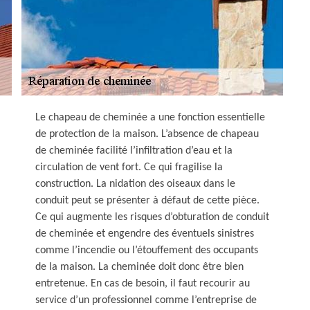
Le chapeau de cheminée a une fonction essentielle
de protection de la maison. L’absence de chapeau
de cheminée facilité l’infiltration d’eau et la
circulation de vent fort. Ce qui fragilise la
construction. La nidation des oiseaux dans le
conduit peut se présenter à défaut de cette pièce.
Ce qui augmente les risques d’obturation de conduit
de cheminée et engendre des éventuels sinistres
comme l’incendie ou l’étouffement des occupants
de la maison. La cheminée doit donc être bien
entretenue. En cas de besoin, il faut recourir au
service d’un professionnel comme l’entreprise de