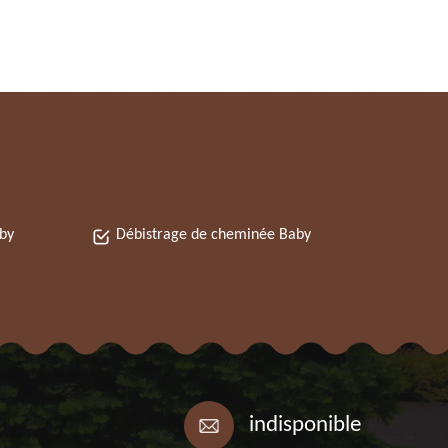
by
Débistrage de cheminée Baby
indisponible