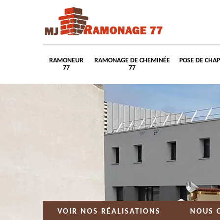
RAMONEUR
RAMONAGE DE CHEMINÉE
POSE DE CHA
77
77
VOIR NOS RÉALISATIONS
NOUS 