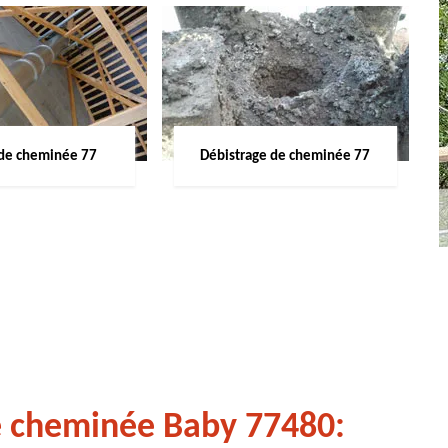
de cheminée 77
Débistrage de cheminée 77
e cheminée Baby 77480: