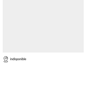
indisponible