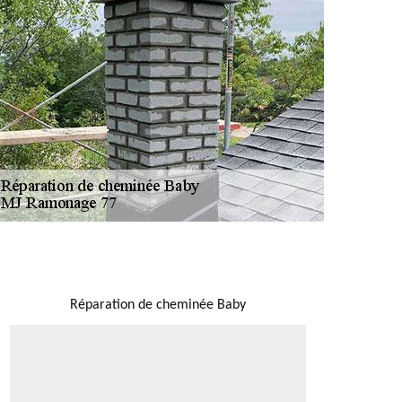
NOUS LOCALISER
Réparation de cheminée Baby