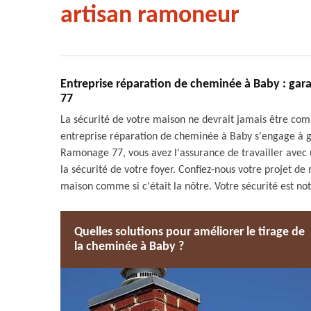
artisan ramoneur
Entreprise réparation de cheminée à Baby : gar
77
La sécurité de votre maison ne devrait jamais être comp
entreprise réparation de cheminée à Baby s'engage à ga
Ramonage 77, vous avez l'assurance de travailler avec
la sécurité de votre foyer. Confiez-nous votre projet de
maison comme si c'était la nôtre. Votre sécurité est not
Quelles solutions pour améliorer le tirage de
la cheminée à Baby ?