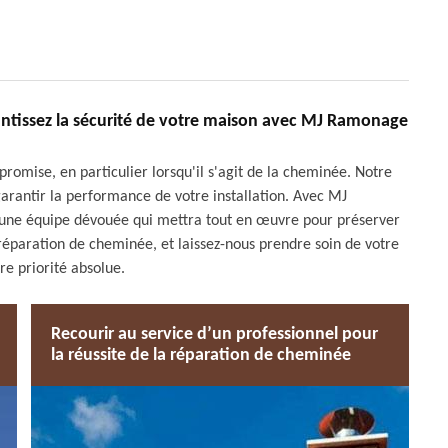
antissez la sécurité de votre maison avec MJ Ramonage
romise, en particulier lorsqu'il s'agit de la cheminée. Notre
rantir la performance de votre installation. Avec MJ
 une équipe dévouée qui mettra tout en œuvre pour préserver
 réparation de cheminée, et laissez-nous prendre soin de votre
re priorité absolue.
Recourir au service d’un professionnel pour
la réussite de la réparation de cheminée